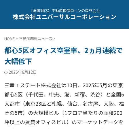
【全国対応】不動産担保ローンの専門会社
株式会社ユニバーサルコーポレーション
HOME
>
不動産関連ニュース
>
都心5区オフィス空室率、2ヵ月連続で
大幅低下
2025年6月12日
三幸エステート株式会社は10日、2025年5月の東京
都心5区（千代田、中央、港、新宿、渋谷）と全国6
大都市（東京23区と札幌、仙台、名古屋、大阪、福
岡の5市）の大規模ビル（1フロア当たりの面積200
坪以上の賃貸オフィスビル）のマーケットデータを