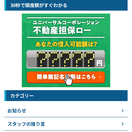
30秒で限度額がすぐわかる
カテゴリー
お知らせ
スタッフの独り言