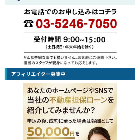
アフィリエイター募集中