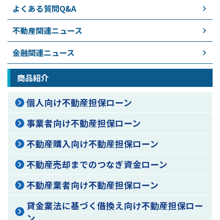
よくある質問Q&A
不動産関連ニュース
金融関連ニュース
商品紹介
個人向け不動産担保ローン
事業者向け不動産担保ローン
不動産購入向け不動産担保ローン
不動産売却までのつなぎ資金ローン
不動産業者向け不動産担保ローン
貸金業法に基づく借換え向け不動産担保ロー
ン