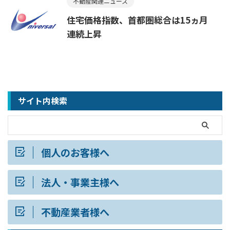
不動産関連ニュース
住宅価格指数、首都圏総合は15ヵ月
連続上昇
サイト内検索
個人のお客様へ
法人・事業主様へ
不動産業者様へ