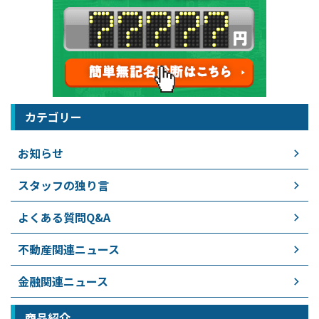
カテゴリー
お知らせ
スタッフの独り言
よくある質問Q&A
不動産関連ニュース
金融関連ニュース
商品紹介