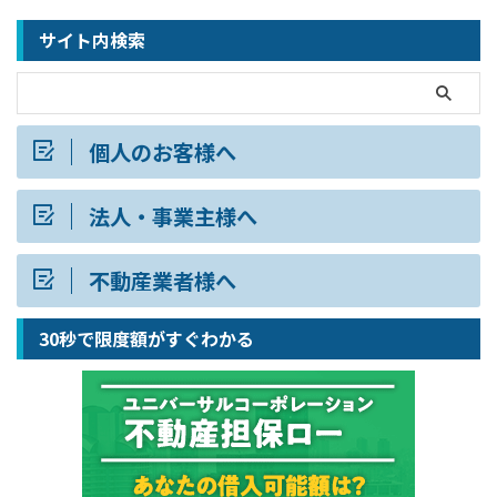
サイト内検索
個人のお客様へ
法人・事業主様へ
不動産業者様へ
30秒で限度額がすぐわかる