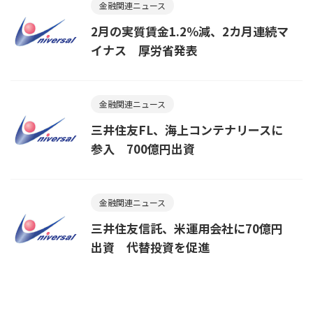
金融関連ニュース
2月の実質賃金1.2％減、2カ月連続マ
イナス 厚労省発表
金融関連ニュース
三井住友FL、海上コンテナリースに
参入 700億円出資
金融関連ニュース
三井住友信託、米運用会社に70億円
出資 代替投資を促進