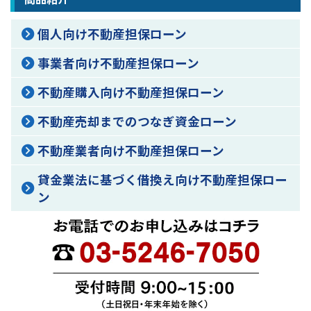
個人向け不動産担保ローン
事業者向け不動産担保ローン
不動産購入向け不動産担保ローン
不動産売却までのつなぎ資金ローン
不動産業者向け不動産担保ローン
貸金業法に基づく借換え向け不動産担保ロー
ン