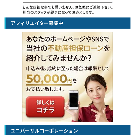
アフィリエイター募集中
ユニバーサルコーポレーション