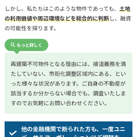
しかし、私たちはこのような物件であっても、
土地
の利用価値や周辺環境などを総合的に判断
し、融資
の可能性を探ります。
もっと詳しく
再建築不可物件となる理由には、接道義務を満
たしていない、市街化調整区域内にある、とい
った様々な状況があります。ご自身の不動産が
該当するか分からない場合でも、調査いたしま
すのでお気軽にお問い合わせください。
他の金融機関で断られた方も、一度ユニ