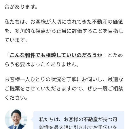
合があります。
私たちは、お客様が大切にされてきた不動産の価値
を、多角的な視点から正当に評価することを目指し
ています。
「
こんな物件でも相談していいのだろうか
」とため
らう必要はまったくありません。
お客様一人ひとりの状況を丁寧にお伺いし、最適な
ご提案をさせていただきますので、ぜひ一度ご相談
ください。
私たちは、お客様の不動産が持つ可
能性を最大限に引き出すお手伝いを