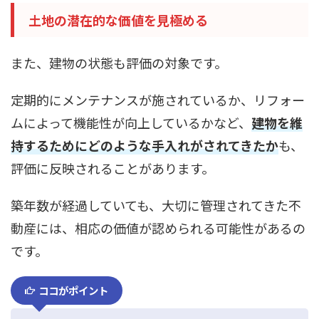
土地の潜在的な価値を見極める
また、建物の状態も評価の対象です。
定期的にメンテナンスが施されているか、リフォー
ムによって機能性が向上しているかなど、
建物を維
持するためにどのような手入れがされてきたか
も、
評価に反映されることがあります。
築年数が経過していても、大切に管理されてきた不
動産には、相応の価値が認められる可能性があるの
です。
ココがポイント