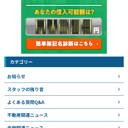
カテゴリー
お知らせ
スタッフの独り言
よくある質問Q&A
不動産関連ニュース
金融関連ニュース