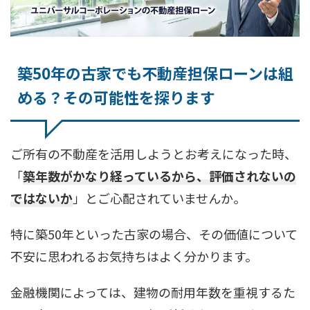
築50年の古家でも不動産担保ローンは組
める？その可能性を探ります
ご所有の不動産を活用しようとお考えになった時、
「
築年数がかなり経っているから、評価されないの
ではないか
」とご心配されていませんか。
特に築50年といった古家の場合、その価値について
不安に思われるお気持ちはよく分かります。
金融機関によっては、建物の耐用年数を重視するた