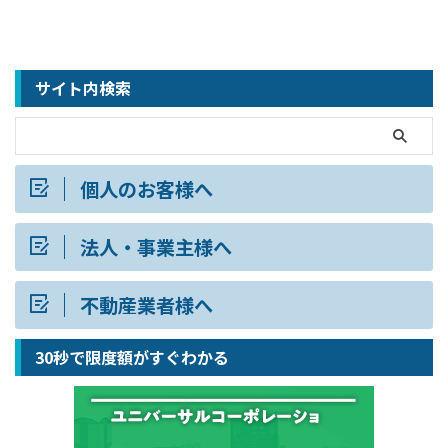
サイト内検索
個人のお客様へ
法人・事業主様へ
不動産業者様へ
30秒で限度額がすぐわかる