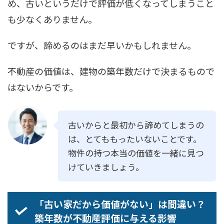
め、古いというだけで評価が低くなってしまうこと
も少なくありません。
ですが、諦めるのはまだ早いかもしれません。
不動産の価値は、建物の築年数だけで決まるもので
はないからです。
古いからと最初から諦めてしまうの
は、とてももったいないことです。
物件の持つ本当の価値を一緒に見つ
けていきましょう。
「古い家だから価値がない」は間違い？
築年数が不動産評価に与える影響