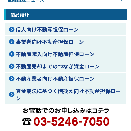
商品紹介
個人向け不動産担保ローン
事業者向け不動産担保ローン
不動産購入向け不動産担保ローン
不動産売却までのつなぎ資金ローン
不動産業者向け不動産担保ローン
貸金業法に基づく借換え向け不動産担保ロー
ン