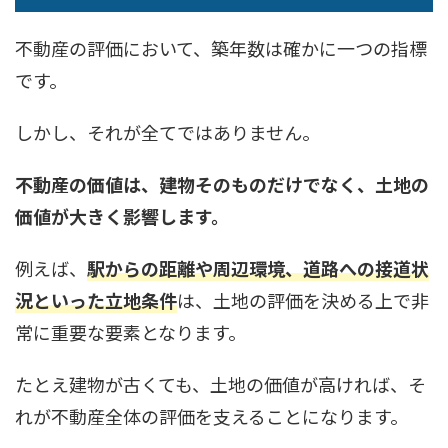
不動産の評価において、築年数は確かに一つの指標
です。
しかし、それが全てではありません。
不動産の価値は、建物そのものだけでなく、土地の
価値が大きく影響します。
例えば、
駅からの距離や周辺環境、道路への接道状
況といった立地条件
は、土地の評価を決める上で非
常に重要な要素となります。
たとえ建物が古くても、土地の価値が高ければ、そ
れが不動産全体の評価を支えることになります。