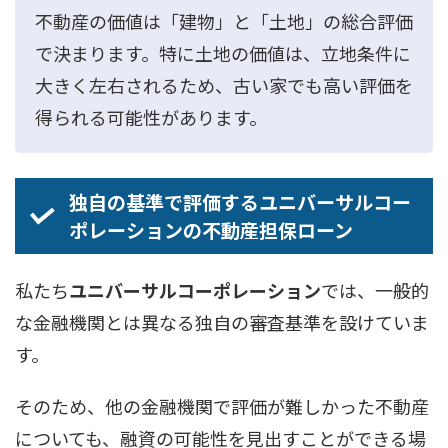
不動産の価値は「建物」と「土地」の総合評価
で決まります。特に土地の価値は、立地条件に
大きく左右されるため、古い家でも高い評価を
得られる可能性があります。
独自の基準で評価するユニバーサルコー
ポレーションの不動産担保ローン
私たち
ユニバーサルコーポレーション
では、一般的
な金融機関とは異なる独自の審査基準を設けていま
す。
そのため、他の金融機関で評価が難しかった不動産
についても、融資の可能性を見出すことができる場