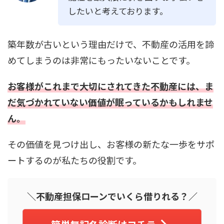
したいと考えております。
築年数が古いという理由だけで、不動産の活用を諦
めてしまうのは非常にもったいないことです。
お客様がこれまで大切にされてきた不動産には、ま
だ気づかれていない価値が眠っているかもしれませ
ん。
その価値を見つけ出し、お客様の新たな一歩をサポ
ートするのが私たちの役割です。
＼不動産担保ローンでいくら借りれる？／