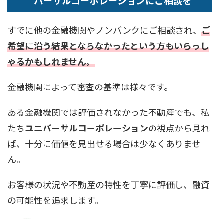
バーサルコーポレーションにご相談を
すでに他の金融機関やノンバンクにご相談され、
ご
希望に沿う結果とならなかったという方もいらっし
ゃるかもしれません。
金融機関によって審査の基準は様々です。
ある金融機関では評価されなかった不動産でも、私
たち
ユニバーサルコーポレーション
の視点から見れ
ば、十分に価値を見出せる場合は少なくありませ
ん。
お客様の状況や不動産の特性を丁寧に評価し、融資
の可能性を追求します。