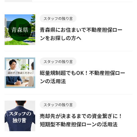
スタッフの独り言
青森県にお住まいで不動産担保ロー
ンをお探しの方へ
スタッフの独り言
総量規制超でもOK！不動産担保ロー
ンの活用法
スタッフの独り言
売却先が決まるまでの資金繋ぎに！
短期型不動産担保ローンの活用法