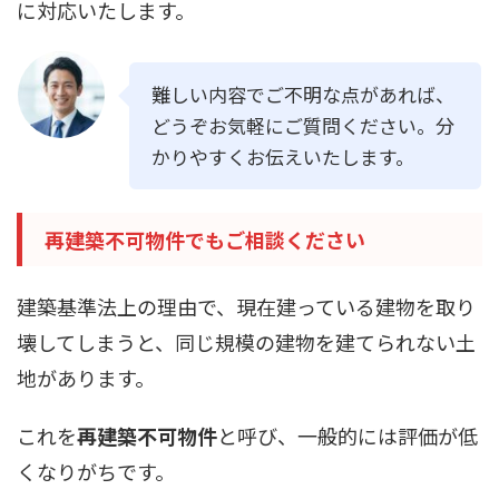
に対応いたします。
難しい内容でご不明な点があれば、
どうぞお気軽にご質問ください。分
かりやすくお伝えいたします。
再建築不可物件でもご相談ください
建築基準法上の理由で、現在建っている建物を取り
壊してしまうと、同じ規模の建物を建てられない土
地があります。
これを
再建築不可物件
と呼び、一般的には評価が低
くなりがちです。