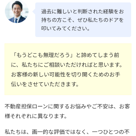
過去に難しいと判断された経験をお
持ちの方こそ、ぜひ私たちのドアを
叩いてみてください。
「もうどこも無理だろう」と諦めてしまう前
に、私たちにご相談いただければと思います。
お客様の新しい可能性を切り開くためのお手
伝いをさせていただきます。
不動産担保ローンに関するお悩みやご不安は、お客
様それぞれに異なります。
私たちは、画一的な評価ではなく、一つひとつの不