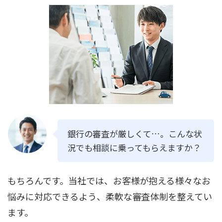
銀行の審査が厳しくて…。こんな状
況でも相談に乗ってもらえますか？
もちろんです。当社では、お客様が抱える様々なお
悩みに対応できるよう、柔軟な審査体制を整えてい
ます。