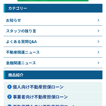
カテゴリー
お知らせ
スタッフの独り言
よくある質問Q&A
不動産関連ニュース
金融関連ニュース
商品紹介
個人向け不動産担保ローン
事業者向け不動産担保ローン