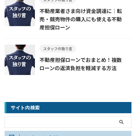
不動産業者さま向け資金調達に｜転
売・競売物件の購入にも使える不動
産担保ローン
スタッフの独り言
不動産担保ローンでおまとめ！複数
ローンの返済負担を軽減する方法
サイト内検索