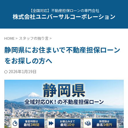
【全国対応】不動産担保ローンの専門会社
株式会社ユニバーサルコーポレーション
HOME
>
スタッフの独り言
>
静岡県にお住まいで不動産担保ローン
をお探しの方へ
2026年1月19日