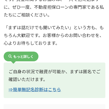
に、ぜひ一度、不動産担保ローンの専門家である私
たちにご相談ください。
「まずは話だけでも聞いてみたい」という方も、も
ちろん大歓迎です。お客様からのお問い合わせを、
心よりお待ちしております。
もっと詳しく
ご自身の状況で融資が可能か、まずは匿名でご
確認いただけます。
⇒簡単無記名診断はこちら