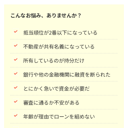
こんなお悩み、ありませんか？
抵当順位が2番以下になっている
不動産が共有名義になっている
所有しているのが持分だけ
銀行や他の金融機関に融資を断られた
とにかく急いで資金が必要だ
審査に通るか不安がある
年齢が理由でローンを組めない