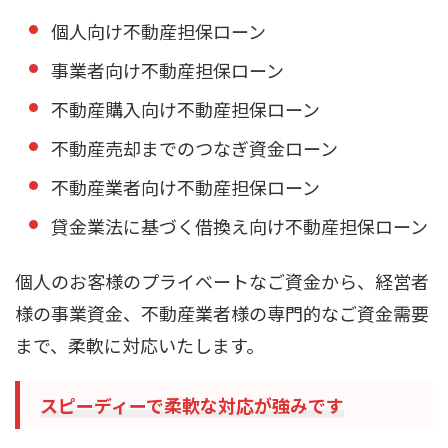
個人向け不動産担保ローン
事業者向け不動産担保ローン
不動産購入向け不動産担保ローン
不動産売却までのつなぎ資金ローン
不動産業者向け不動産担保ローン
貸金業法に基づく借換え向け不動産担保ローン
個人のお客様のプライベートなご資金から、経営者
様の事業資金、不動産業者様の専門的なご資金需要
まで、柔軟に対応いたします。
スピーディーで柔軟な対応が強みです