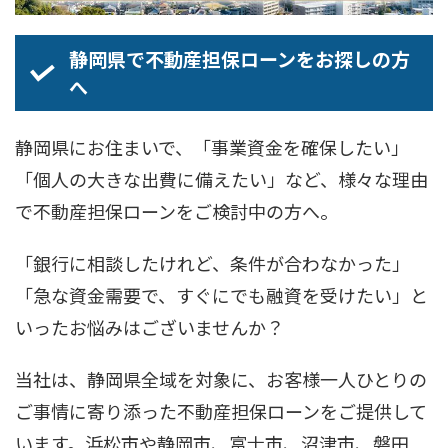
静岡県で不動産担保ローンをお探しの方
へ
静岡県にお住まいで、「事業資金を確保したい」
「個人の大きな出費に備えたい」など、様々な理由
で不動産担保ローンをご検討中の方へ。
「銀行に相談したけれど、条件が合わなかった」
「急な資金需要で、すぐにでも融資を受けたい」と
いったお悩みはございませんか？
当社は、静岡県全域を対象に、お客様一人ひとりの
ご事情に寄り添った不動産担保ローンをご提供して
います。浜松市や静岡市、富士市、沼津市、磐田