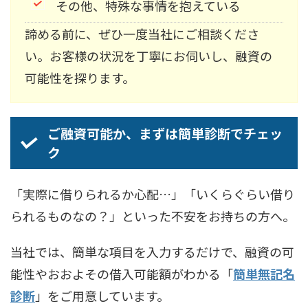
その他、特殊な事情を抱えている
諦める前に、ぜひ一度当社にご相談くださ
い。お客様の状況を丁寧にお伺いし、融資の
可能性を探ります。
ご融資可能か、まずは簡単診断でチェッ
ク
「実際に借りられるか心配…」「いくらぐらい借り
られるものなの？」といった不安をお持ちの方へ。
当社では、簡単な項目を入力するだけで、融資の可
能性やおおよその借入可能額がわかる「
簡単無記名
診断
」をご用意しています。