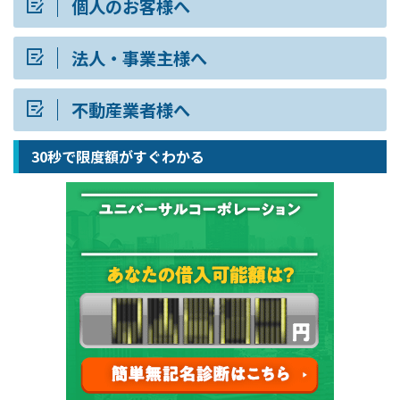
個人のお客様へ
法人・事業主様へ
不動産業者様へ
30秒で限度額がすぐわかる