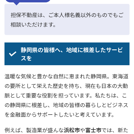
担保不動産は、ご本人様名義以外のものでもご
相談いただけます。
静岡県の皆様へ、地域に根差したサービ
スを
温暖な気候と豊かな自然に恵まれた静岡県。東海道
の要所として栄えた歴史を持ち、現在も日本の大動
脈として重要な役割を担っています。私たちは、こ
の静岡県に根差し、地域の皆様の暮らしとビジネス
を金融面からサポートしたいと考えています。
例えば、製造業が盛んな
浜松市
や
富士市
では、新た