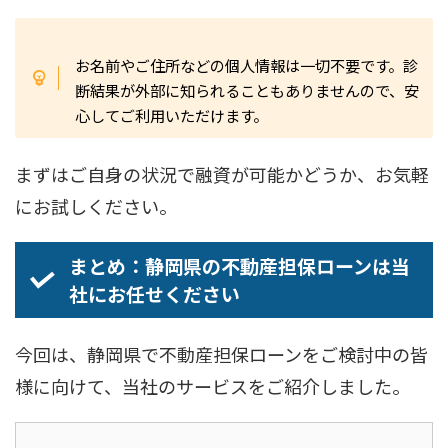
お名前やご住所などの個人情報は一切不要です。診
断結果が外部に知られることもありませんので、安
心してご利用いただけます。
まずはご自身の状況で融資が可能かどうか、お気軽
にお試しください。
まとめ：静岡県の不動産担保ローンは当
社にお任せください
今回は、静岡県で不動産担保ローンをご検討中の皆
様に向けて、当社のサービスをご紹介しました。