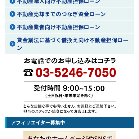
不動産購入向け不動産担保ローン
不動産売却までのつなぎ資金ローン
不動産業者向け不動産担保ローン
貸金業法に基づく借換え向け不動産担保ロー
ン
アフィリエイター募集中