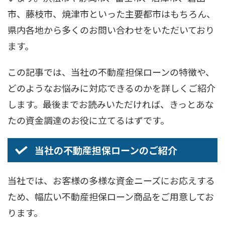
市、藤枝市、焼津市といった主要都市はもちろん、
県内各地から多くのお問い合わせをいただいており
ます。
この記事では、当社の不動産担保ローンの特徴や、
どのようなお悩みに対応できるのかを詳しくご紹介
します。最後までお読みいただければ、きっとあな
たの資金調達のお役に立てるはずです。
当社の不動産担保ローンのご紹介
当社では、お客様の多様な資金ニーズにお応えする
ため、幅広い不動産担保ローン商品をご用意してお
ります。