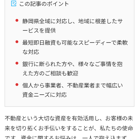
この記事のポイント
静岡県全域に対応し、地域に根差したサ
ービスを提供
最短即日融資も可能なスピーディーで柔軟
な対応
銀行に断られた方や、様々なご事情を抱
えた方のご相談も歓迎
個人から事業者、不動産業者まで幅広い
資金ニーズに対応
不動産という大切な資産を有効活用し、お客様の未
来を切り拓くお手伝いをすることが、私たちの使命
です。資金に関するお悩みは、一人で抱え込まず