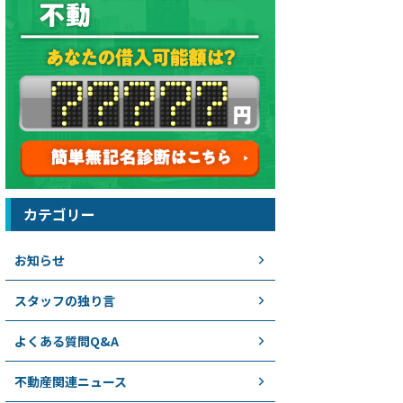
カテゴリー
お知らせ
スタッフの独り言
よくある質問Q&A
不動産関連ニュース