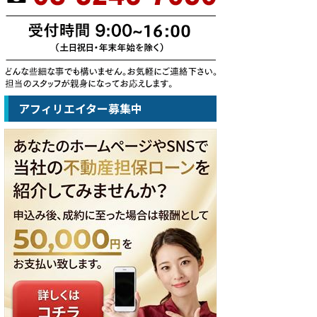
アフィリエイター募集中