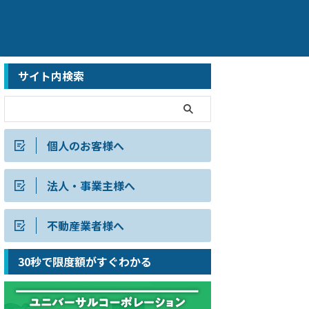
サイト内検索
個人のお客様へ
法人・事業主様へ
不動産業者様へ
30秒で限度額がすぐわかる