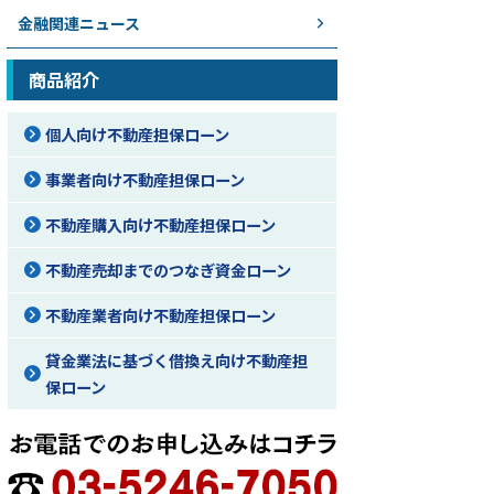
金融関連ニュース
商品紹介
個人向け不動産担保ローン
事業者向け不動産担保ローン
不動産購入向け不動産担保ローン
不動産売却までのつなぎ資金ローン
不動産業者向け不動産担保ローン
貸金業法に基づく借換え向け不動産担
保ローン