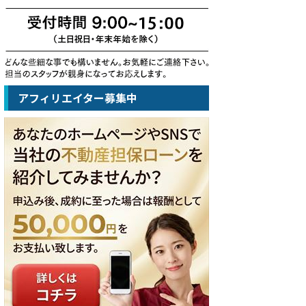
アフィリエイター募集中