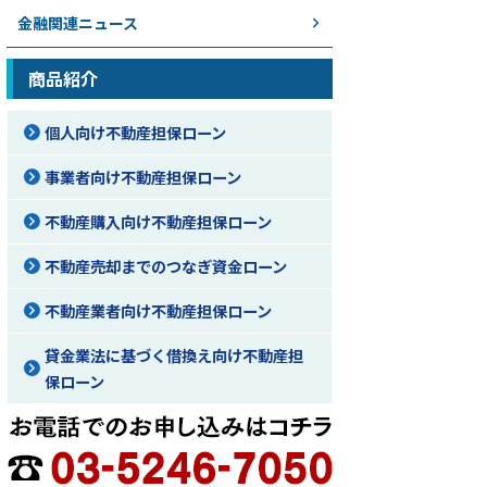
金融関連ニュース
商品紹介
個人向け不動産担保ローン
事業者向け不動産担保ローン
不動産購入向け不動産担保ローン
不動産売却までのつなぎ資金ローン
不動産業者向け不動産担保ローン
貸金業法に基づく借換え向け不動産担
保ローン