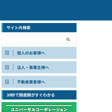
サイト内検索
個人のお客様へ
法人・事業主様へ
不動産業者様へ
30秒で限度額がすぐわかる