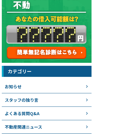
カテゴリー
お知らせ
スタッフの独り言
よくある質問Q&A
不動産関連ニュース