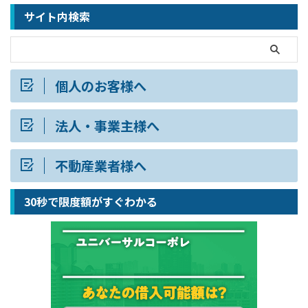
サイト内検索
個人のお客様へ
法人・事業主様へ
不動産業者様へ
30秒で限度額がすぐわかる