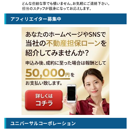
アフィリエイター募集中
ユニバーサルコーポレーション