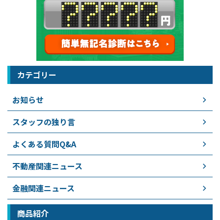
カテゴリー
お知らせ
スタッフの独り言
よくある質問Q&A
不動産関連ニュース
金融関連ニュース
商品紹介