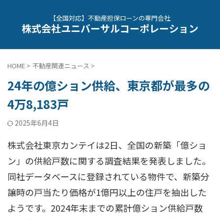
【全国対応】不動産担保ローンの専門会社
株式会社ユニバーサルコーポレーション
HOME
>
不動産関連ニュース
>
24年の億ション供給、東京都が最多の
4万8,183戸
2025年6月4日
株式会社東京カンテイは2日、全国の新築「億ショ
ン」の供給戸数に関する調査結果を発表しました。
同社データベースに登録されている物件で、新築分
譲時の戸当たり価格が1億円以上の住戸を抽出した
ようです。2024年末までの累計億ション供給戸数