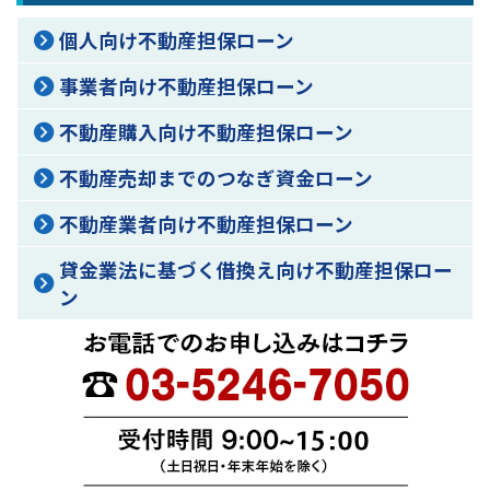
個人向け不動産担保ローン
事業者向け不動産担保ローン
不動産購入向け不動産担保ローン
不動産売却までのつなぎ資金ローン
不動産業者向け不動産担保ローン
貸金業法に基づく借換え向け不動産担保ロー
ン