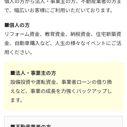
個人の方から法人・事業主の方、不動産業者の方ま
で、幅広いお客様にご利用いただいております。
■個人の方
リフォーム資金、教育資金、納税資金、住宅新築資
金、自動車購入など、人生の様々なイベントにご活
用ください。
■法人・事業主の方
設備投資や運転資金、事業者ローンの借り換
えなど、事業の成長を力強くバックアップし
ます。
■不動産業者の方