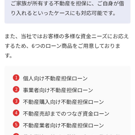
ご家族が所有する不動産を担保に、ご自身が借
り入れるといったケースにも対応可能です。
また、当社ではお客様の多様な資金ニーズにお応え
するため、6つのローン商品をご用意しておりま
す。
個人向け不動産担保ローン
事業者向け不動産担保ローン
不動産購入向け不動産担保ローン
不動産売却までのつなぎ資金ローン
不動産業者向け不動産担保ローン