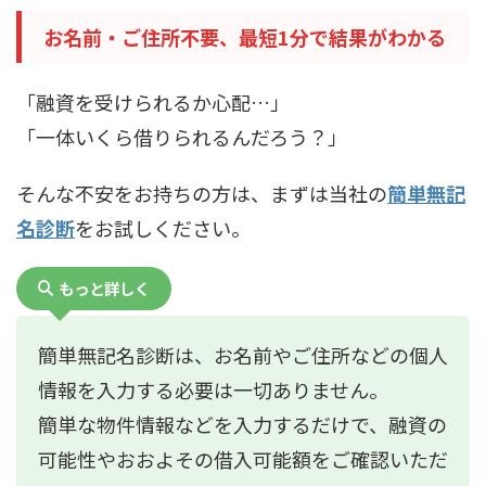
お名前・ご住所不要、最短1分で結果がわかる
「融資を受けられるか心配…」
「一体いくら借りられるんだろう？」
そんな不安をお持ちの方は、まずは当社の
簡単無記
名診断
をお試しください。
もっと詳しく
簡単無記名診断は、お名前やご住所などの個人
情報を入力する必要は一切ありません。
簡単な物件情報などを入力するだけで、融資の
可能性やおおよその借入可能額をご確認いただ