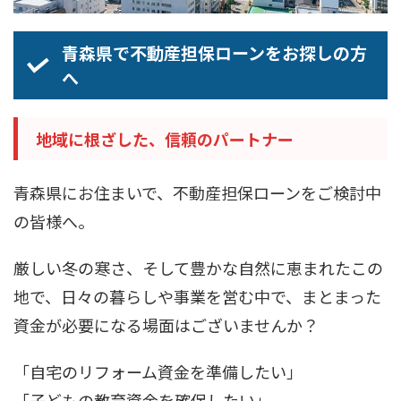
青森県で不動産担保ローンをお探しの方
へ
地域に根ざした、信頼のパートナー
青森県にお住まいで、不動産担保ローンをご検討中
の皆様へ。
厳しい冬の寒さ、そして豊かな自然に恵まれたこの
地で、日々の暮らしや事業を営む中で、まとまった
資金が必要になる場面はございませんか？
「自宅のリフォーム資金を準備したい」
「子どもの教育資金を確保したい」