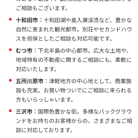
ご相談もございます。
十和田市
：十和田湖や奥入瀬渓流など、豊かな
自然に恵まれた観光都市。別荘やセカンドハウ
スを担保としたご相談も対応可能です。
むつ市
：下北半島の中心都市。広大な土地や、
地域特有の不動産に関するご相談にも、柔軟に
対応いたします。
五所川原市
：津軽地方の中心地として、商業施
設も充実。お買い物ついでにご相談に来られる
方もいらっしゃいます。
三沢市
：国際色豊かな街。多様なバックグラウ
ンドをお持ちのお客様からの、さまざまなご相
談に対応しております。