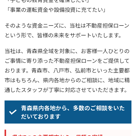
「事業の運転資金や設備投資に充てたい」
そのような資金ニーズに、当社は不動産担保ローン
という形で、皆様の未来をサポートいたします。
当社は、青森県全域を対象に、お客様一人ひとりの
ご事情に寄り添った不動産担保ローンをご提供して
おります。青森市、八戸市、弘前市といった主要都
市はもちろん、県内各地からのご相談に、地域に精
通したスタッフが丁寧に対応させていただきます。
青森県内各地から、多数のご相談をいた
だいております