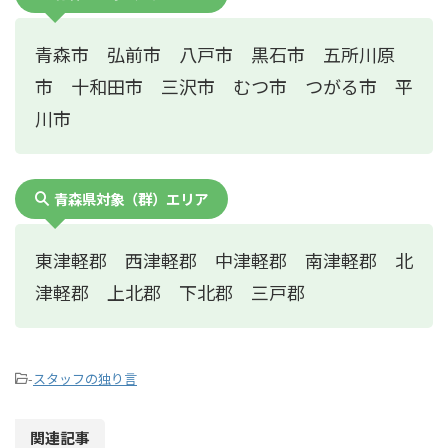
青森市 弘前市 八戸市 黒石市 五所川原
市 十和田市 三沢市 むつ市 つがる市 平
川市
青森県対象（群）エリア
東津軽郡 西津軽郡 中津軽郡 南津軽郡 北
津軽郡 上北郡 下北郡 三戸郡
-
スタッフの独り言
関連記事