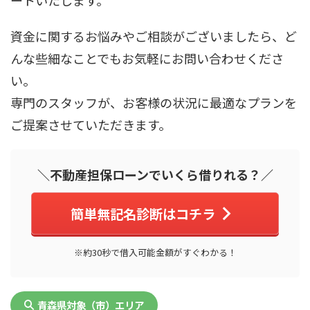
ートいたします。
資金に関するお悩みやご相談がございましたら、ど
んな些細なことでもお気軽にお問い合わせくださ
い。
専門のスタッフが、お客様の状況に最適なプランを
ご提案させていただきます。
＼不動産担保ローンでいくら借りれる？／
簡単無記名診断はコチラ
※約30秒で借入可能金額がすぐわかる！
青森県対象（市）エリア