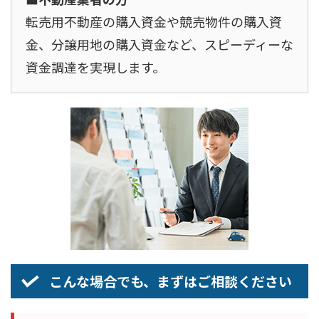
転売用不動産の購入資金や競売物件の購入資
金、分譲用地の購入資金など、スピーディーな
資金調達を実現します。
こんな場合でも、まずはご相談ください