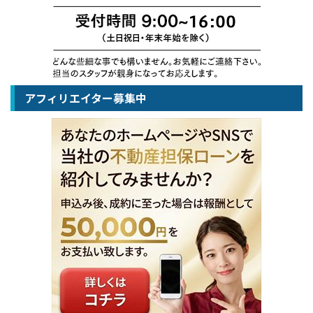
アフィリエイター募集中