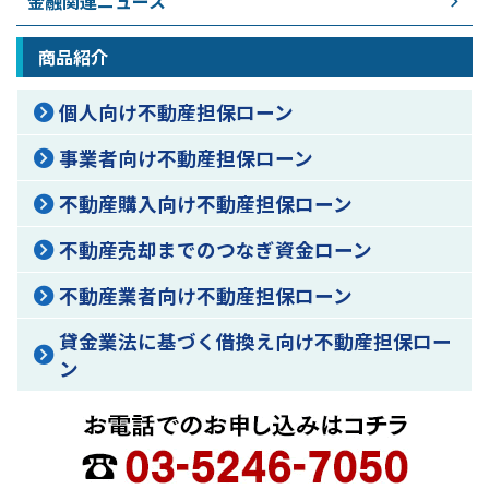
金融関連ニュース
商品紹介
個人向け不動産担保ローン
事業者向け不動産担保ローン
不動産購入向け不動産担保ローン
不動産売却までのつなぎ資金ローン
不動産業者向け不動産担保ローン
貸金業法に基づく借換え向け不動産担保ロー
ン