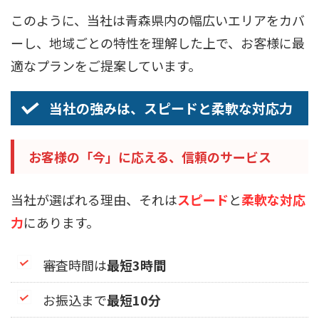
このように、当社は青森県内の幅広いエリアをカバ
ーし、地域ごとの特性を理解した上で、お客様に最
適なプランをご提案しています。
当社の強みは、スピードと柔軟な対応力
お客様の「今」に応える、信頼のサービス
当社が選ばれる理由、それは
スピード
と
柔軟な対応
力
にあります。
審査時間は
最短3時間
お振込まで
最短10分