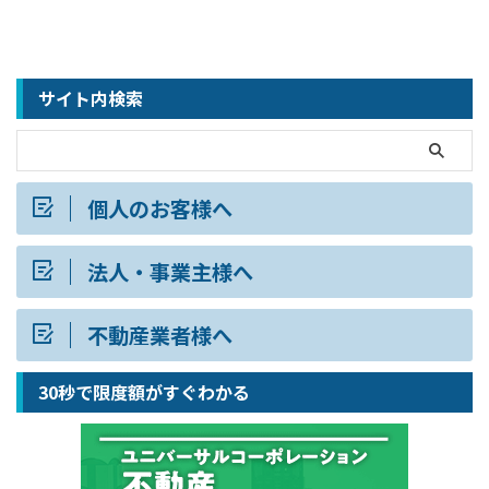
サイト内検索
個人のお客様へ
法人・事業主様へ
不動産業者様へ
30秒で限度額がすぐわかる