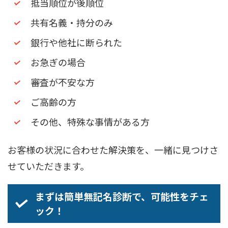
抵当順位が後順位
共有名義・持分のみ
銀行や他社に断られた
お急ぎの場合
審査が不安な方
ご高齢の方
その他、特殊な事情がある方
お客様の状況に合わせた解決策を、一緒に見つけさ
せていただきます。
まずは簡単無記名診断で、可能性をチェ
ック！