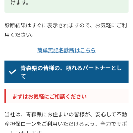
けます。
診断結果はすぐに表示されますので、お気軽にご利
用ください。
簡単無記名診断はこちら
青森県の皆様の、頼れるパートナーとし
て
まずはお気軽にご相談ください
当社は、青森県にお住まいの皆様が、安心して不動
産担保ローンをご利用いただけるよう、全力でサポ