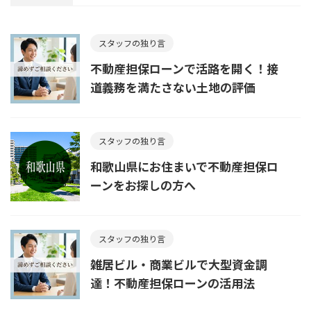
スタッフの独り言
不動産担保ローンで活路を開く！接
道義務を満たさない土地の評価
スタッフの独り言
和歌山県にお住まいで不動産担保ロ
ーンをお探しの方へ
スタッフの独り言
雑居ビル・商業ビルで大型資金調
達！不動産担保ローンの活用法