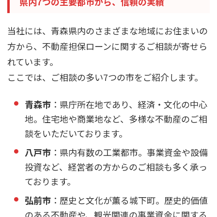
県内7つの主要都市から、信頼の実績
当社には、青森県内のさまざまな地域にお住まいの
方から、不動産担保ローンに関するご相談が寄せら
れています。
ここでは、ご相談の多い7つの市をご紹介します。
青森市
：県庁所在地であり、経済・文化の中心
地。住宅地や商業地など、多様な不動産のご相
談をいただいております。
八戸市
：県内有数の工業都市。事業資金や設備
投資など、経営者の方からのご相談も多く承っ
ております。
弘前市
：歴史と文化が薫る城下町。歴史的価値
のある不動産や、観光関連の事業資金に関する