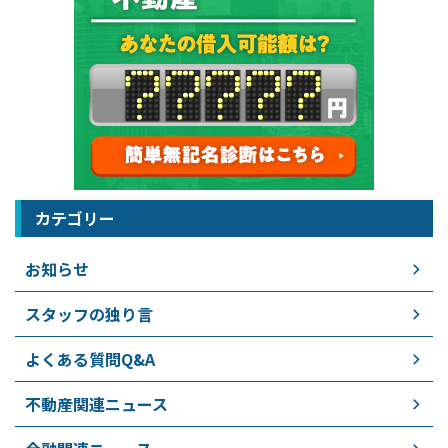
カテゴリー
お知らせ
スタッフの独り言
よくある質問Q&A
不動産関連ニュース