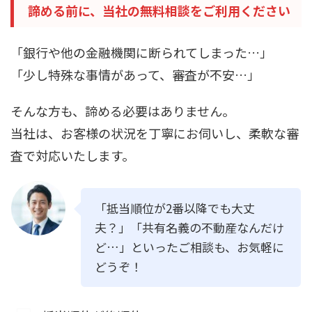
諦める前に、当社の無料相談をご利用ください
「銀行や他の金融機関に断られてしまった…」
「少し特殊な事情があって、審査が不安…」
そんな方も、諦める必要はありません。
当社は、お客様の状況を丁寧にお伺いし、柔軟な審
査で対応いたします。
「抵当順位が2番以降でも大丈
夫？」「共有名義の不動産なんだけ
ど…」といったご相談も、お気軽に
どうぞ！