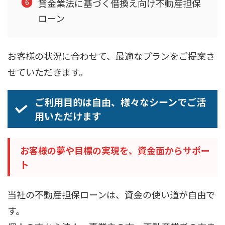
貸金業法に基づく借換え向け不動産担保
ローン
お客様の状況に合わせて、最適なプランをご提案さ
せていただきます。
ご利用目的は自由、様々なシーンでご活
用いただけます
お客様の夢や目標の実現を、資金面からサポー
ト
当社の不動産担保ローンは、資金の使い道が自由で
す。