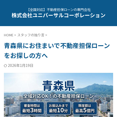
【全国対応】不動産担保ローンの専門会社
株式会社ユニバーサルコーポレーション
HOME
>
スタッフの独り言
>
青森県にお住まいで不動産担保ローン
をお探しの方へ
2026年1月19日