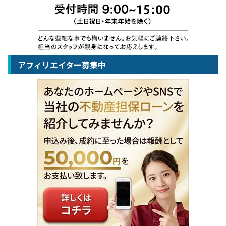
アフィリエイター募集中