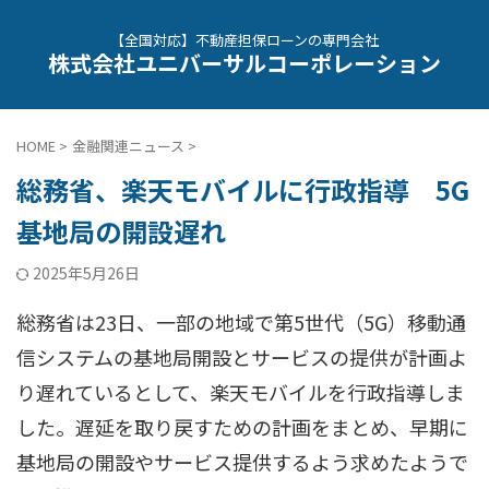
【全国対応】不動産担保ローンの専門会社
株式会社ユニバーサルコーポレーション
HOME
>
金融関連ニュース
>
総務省、楽天モバイルに行政指導 5G
基地局の開設遅れ
2025年5月26日
総務省は23日、一部の地域で第5世代（5G）移動通
信システムの基地局開設とサービスの提供が計画よ
り遅れているとして、楽天モバイルを行政指導しま
した。遅延を取り戻すための計画をまとめ、早期に
基地局の開設やサービス提供するよう求めたようで