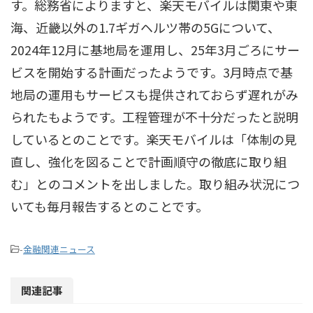
す。総務省によりますと、楽天モバイルは関東や東
海、近畿以外の1.7ギガヘルツ帯の5Gについて、
2024年12月に基地局を運用し、25年3月ごろにサー
ビスを開始する計画だったようです。3月時点で基
地局の運用もサービスも提供されておらず遅れがみ
られたもようです。工程管理が不十分だったと説明
しているとのことです。楽天モバイルは「体制の見
直し、強化を図ることで計画順守の徹底に取り組
む」とのコメントを出しました。取り組み状況につ
いても毎月報告するとのことです。
-
金融関連ニュース
関連記事