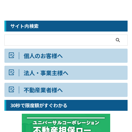
サイト内検索
個人のお客様へ
法人・事業主様へ
不動産業者様へ
30秒で限度額がすぐわかる