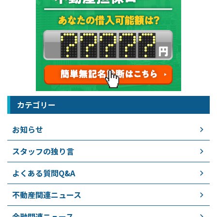
カテゴリー
お知らせ
スタッフの独り言
よくある質問Q&A
不動産関連ニュース
金融関連ニュース