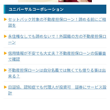
ユニバーサルコーポレーション
セットバック対象の不動産担保ローン！諦める前にご相
談を
永住権なしでも諦めないで！外国籍の方の不動産担保ロ
ーン
信用情報が不安でも大丈夫？不動産担保ローンの仮審査
で確認
不動産担保ローンは自分名義では無くても借りる事は出
来る？
日証協、認知症でも代理人が投資可 証券にサービス設
計