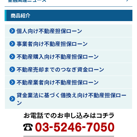
商品紹介
個人向け不動産担保ローン
事業者向け不動産担保ローン
不動産購入向け不動産担保ローン
不動産売却までのつなぎ資金ローン
不動産業者向け不動産担保ローン
貸金業法に基づく借換え向け不動産担保ロー
ン