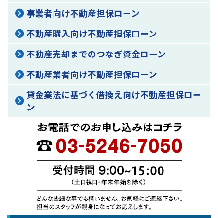
事業者向け不動産担保ローン
不動産購入向け不動産担保ローン
不動産売却までのつなぎ資金ローン
不動産業者向け不動産担保ローン
貸金業法に基づく借換え向け不動産担保ロー
ン