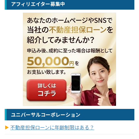
アフィリエイター募集中
ユニバーサルコーポレーション
不動産担保ローンに年齢制限はある？