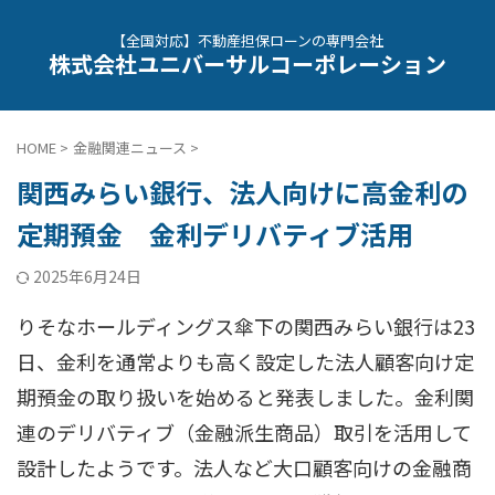
【全国対応】不動産担保ローンの専門会社
株式会社ユニバーサルコーポレーション
HOME
>
金融関連ニュース
>
関西みらい銀行、法人向けに高金利の
定期預金 金利デリバティブ活用
2025年6月24日
りそなホールディングス傘下の関西みらい銀行は23
日、金利を通常よりも高く設定した法人顧客向け定
期預金の取り扱いを始めると発表しました。金利関
連のデリバティブ（金融派生商品）取引を活用して
設計したようです。法人など大口顧客向けの金融商