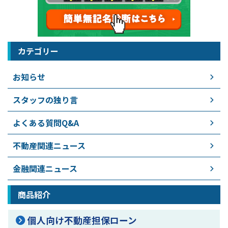
カテゴリー
お知らせ
スタッフの独り言
よくある質問Q&A
不動産関連ニュース
金融関連ニュース
商品紹介
個人向け不動産担保ローン