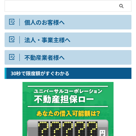
個人のお客様へ
法人・事業主様へ
不動産業者様へ
30秒で限度額がすぐわかる