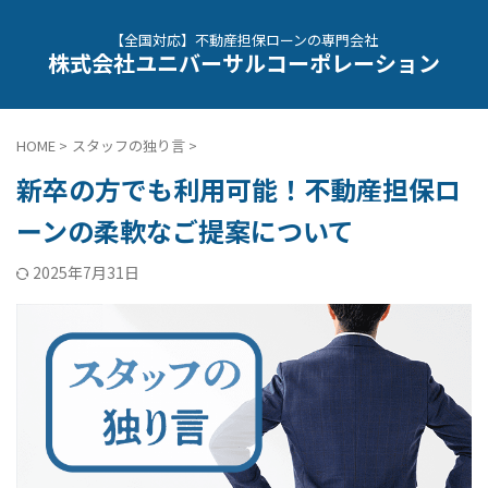
【全国対応】不動産担保ローンの専門会社
株式会社ユニバーサルコーポレーション
HOME
>
スタッフの独り言
>
新卒の方でも利用可能！不動産担保ロ
ーンの柔軟なご提案について
2025年7月31日