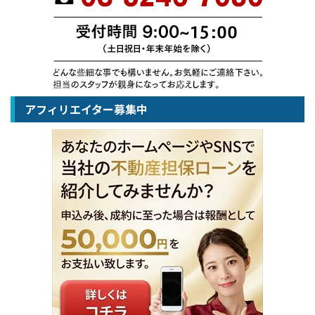
アフィリエイター募集中