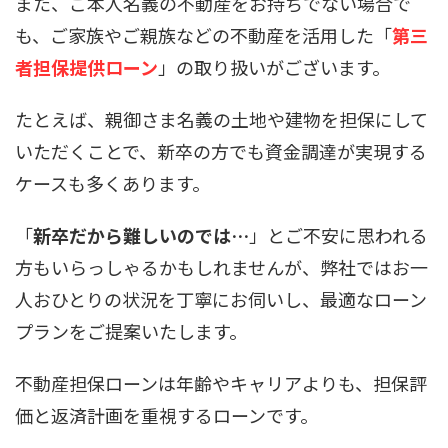
また、ご本人名義の不動産をお持ちでない場合で
も、ご家族やご親族などの不動産を活用した「
第三
者担保提供ローン
」の取り扱いがございます。
たとえば、親御さま名義の土地や建物を担保にして
いただくことで、新卒の方でも資金調達が実現する
ケースも多くあります。
「
新卒だから難しいのでは…
」とご不安に思われる
方もいらっしゃるかもしれませんが、弊社ではお一
人おひとりの状況を丁寧にお伺いし、最適なローン
プランをご提案いたします。
不動産担保ローンは年齢やキャリアよりも、担保評
価と返済計画を重視するローンです。