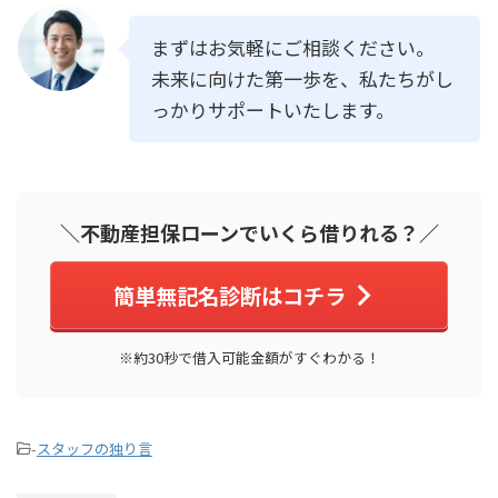
まずはお気軽にご相談ください。
未来に向けた第一歩を、私たちがし
っかりサポートいたします。
＼不動産担保ローンでいくら借りれる？／
簡単無記名診断はコチラ
※約30秒で借入可能金額がすぐわかる！
-
スタッフの独り言