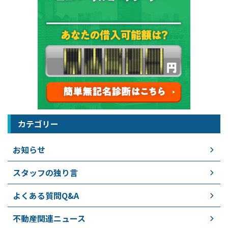
カテゴリー
お知らせ
スタッフの独り言
よくある質問Q&A
不動産関連ニュース