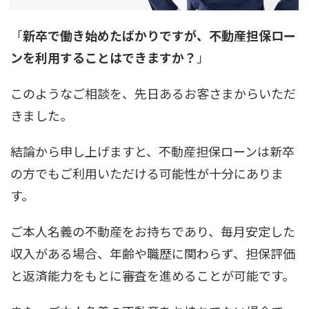
「
新卒で働き始めたばかりですが、不動産担保ロー
ンを利用することはできますか？
」
このようなご相談を、先日あるお客さまからいただ
きました。
結論から申し上げますと、不動産担保ローンは新卒
の方でもご利用いただける可能性が十分にありま
す。
ご本人名義の不動産をお持ちであり、毎月安定した
収入がある場合、年齢や職歴に関わらず、担保評価
と返済能力をもとに審査を進めることが可能です。