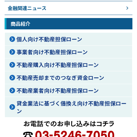
金融関連ニュース
商品紹介
個人向け不動産担保ローン
事業者向け不動産担保ローン
不動産購入向け不動産担保ローン
不動産売却までのつなぎ資金ローン
不動産業者向け不動産担保ローン
貸金業法に基づく借換え向け不動産担保ロー
ン