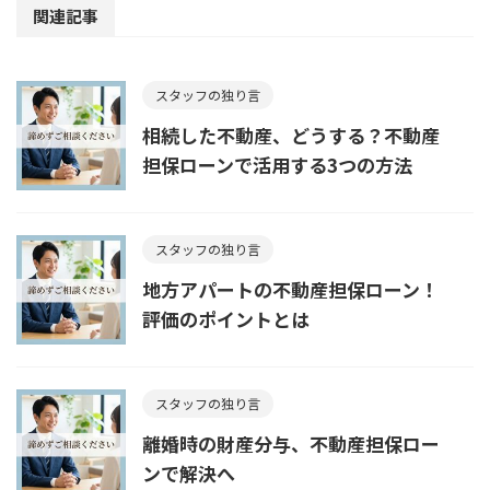
関連記事
スタッフの独り言
相続した不動産、どうする？不動産
担保ローンで活用する3つの方法
スタッフの独り言
地方アパートの不動産担保ローン！
評価のポイントとは
スタッフの独り言
離婚時の財産分与、不動産担保ロー
ンで解決へ