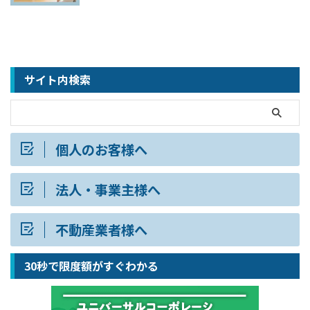
サイト内検索
個人のお客様へ
法人・事業主様へ
不動産業者様へ
30秒で限度額がすぐわかる