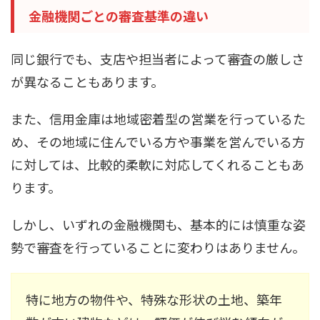
金融機関ごとの審査基準の違い
同じ銀行でも、支店や担当者によって審査の厳しさ
が異なることもあります。
また、信用金庫は地域密着型の営業を行っているた
め、その地域に住んでいる方や事業を営んでいる方
に対しては、比較的柔軟に対応してくれることもあ
ります。
しかし、いずれの金融機関も、基本的には慎重な姿
勢で審査を行っていることに変わりはありません。
特に地方の物件や、特殊な形状の土地、築年