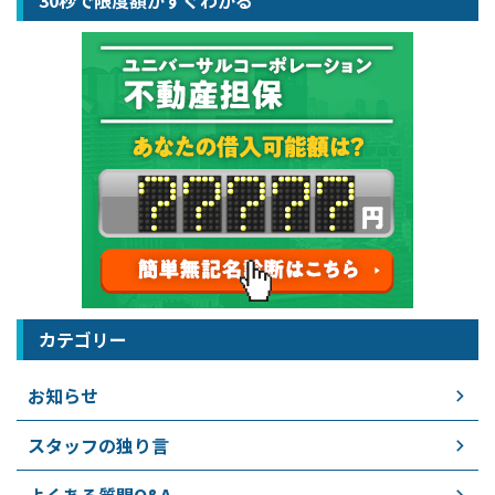
30秒で限度額がすぐわかる
カテゴリー
お知らせ
スタッフの独り言