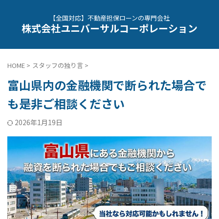
【全国対応】不動産担保ローンの専門会社
株式会社ユニバーサルコーポレーション
HOME
>
スタッフの独り言
>
富山県内の金融機関で断られた場合で
も是非ご相談ください
2026年1月19日