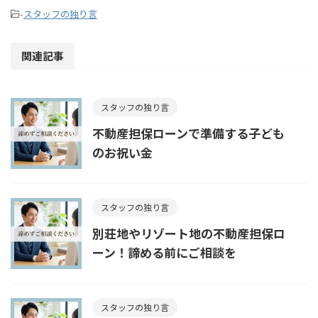
-
スタッフの独り言
関連記事
スタッフの独り言
不動産担保ローンで準備する子ども
のお祝い金
スタッフの独り言
別荘地やリゾート地の不動産担保ロ
ーン！諦める前にご相談を
スタッフの独り言