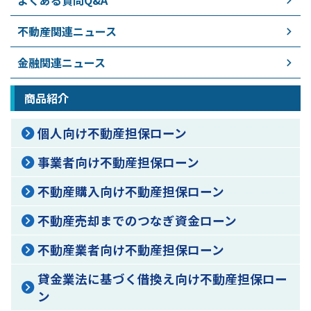
よくある質問Q&A
不動産関連ニュース
金融関連ニュース
商品紹介
個人向け不動産担保ローン
事業者向け不動産担保ローン
不動産購入向け不動産担保ローン
不動産売却までのつなぎ資金ローン
不動産業者向け不動産担保ローン
貸金業法に基づく借換え向け不動産担保ロー
ン