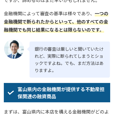
ですが、諦めるのはまだ早いかもしれません。
金融機関によって審査の基準は様々であり、
一つの
金融機関で断られたからといって、他のすべての金
融機関でも同じ結果になるとは限らないのです。
銀行の審査は厳しいと聞いていたけ
れど、実際に断られてしまうとショ
ックですよね。でも、まだ方法はあ
りますよ。
富山県内の金融機関が提供する不動産担
保関連の融資商品
まずは、富山県内に本店を構える金融機関がどのよ