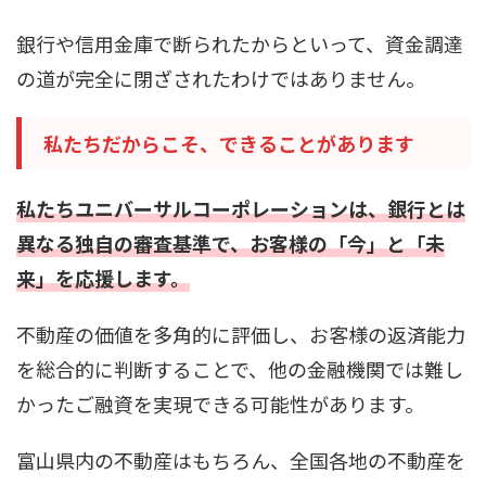
銀行や信用金庫で断られたからといって、資金調達
の道が完全に閉ざされたわけではありません。
私たちだからこそ、できることがあります
私たちユニバーサルコーポレーションは、銀行とは
異なる独自の審査基準で、お客様の「今」と「未
来」を応援します。
不動産の価値を多角的に評価し、お客様の返済能力
を総合的に判断することで、他の金融機関では難し
かったご融資を実現できる可能性があります。
富山県内の不動産はもちろん、全国各地の不動産を