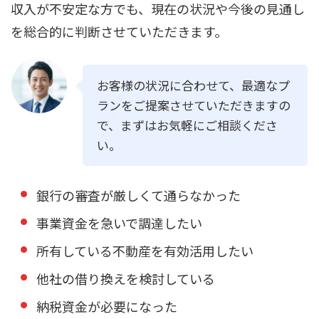
収入が不安定な方でも、現在の状況や今後の見通し
を総合的に判断させていただきます。
お客様の状況に合わせて、最適なプ
ランをご提案させていただきますの
で、まずはお気軽にご相談くださ
い。
銀行の審査が厳しくて通らなかった
事業資金を急いで調達したい
所有している不動産を有効活用したい
他社の借り換えを検討している
納税資金が必要になった