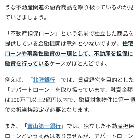
うな不動産関連の融資商品を取り扱っているのか見
ていきましょう。
「不動産担保ローン」という名前で独立した商品を
提供している金融機関は意外と少ないですが、
住宅
ローンや事業性融資の一環として、不動産を担保に
融資を行っている
ケースがほとんどです。
例えば、「
北陸銀行
」では、賃貸経営を目的とした
「アパートローン」を取り扱っています。融資金額
は100万円以上2億円以内で、融資対象物件に第一順
位の抵当権設定が必要となります。
また、「
富山第一銀行
」では、独立した不動産担保
ローンという商品はありませんが、アパートローン