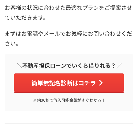
お客様の状況に合わせた最適なプランをご提案させ
ていただきます。
まずはお電話やメールでお気軽にお問い合わせくだ
さい。
＼不動産担保ローンでいくら借りれる？／
簡単無記名診断はコチラ
※約30秒で借入可能金額がすぐわかる！