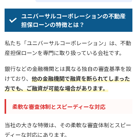
ユニバーサルコーポレーションの不動産
担保ローンの特徴とは？
私たち「ユニバーサルコーポレーション」は、不動
産担保ローンを専門に取り扱っている会社です。
銀行などの金融機関とは異なる独自の審査基準を設
けており、
他の金融機関で融資を断られてしまった
方でも、ご融資が可能な場合があります。
柔軟な審査体制とスピーディーな対応
当社の大きな特徴は、その柔軟な審査体制とスピー
ディーな対応にあります。