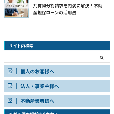
共有物分割請求を円満に解決！不動
産担保ローンの活用法
サイト内検索
個人のお客様へ
法人・事業主様へ
不動産業者様へ