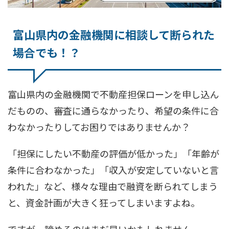
富山県内の金融機関に相談して断られた
場合でも！？
富山県内の金融機関で不動産担保ローンを申し込ん
だものの、審査に通らなかったり、希望の条件に合
わなかったりしてお困りではありませんか？
「担保にしたい不動産の評価が低かった」「年齢が
条件に合わなかった」「収入が安定していないと言
われた」など、様々な理由で融資を断られてしまう
と、資金計画が大きく狂ってしまいますよね。