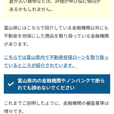
数が古い建物などは、評価が伸び悩む傾向が
あるかもしれません。
富山県にはこちらで紹介している金融機関以外にも
不動産を担保にした商品を取り扱っている金融機関
があります。
こちらでは富山県内で不動産担保ローンを取り扱っ
ているところが紹介されています。
富山県内の金融機関やノンバンクで断ら
れても諦めないでください
これまでご説明したように、金融機関の審査基準は
様々です。