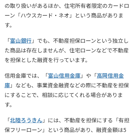
の取り扱いがあるほか、住宅所有者限定のカードロ
ーン「ハウスカード・ネオ」という商品がありま
す。
「
富山銀行
」でも、不動産担保ローンという独立し
た商品は存在しませんが、住宅ローンなどで不動産
を担保とした融資を行っています。
信用金庫では、「
富山信用金庫
」や「
高岡信用金
庫
」なども、事業資金融資などの際に不動産を担保
にすることで、相談に応じてくれる場合がありま
す。
「
北陸ろうきん
」には、不動産を担保にする「有担
保フリーローン」という商品があり、融資金額は5