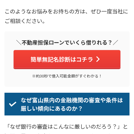
このようなお悩みをお持ちの方は、ぜひ一度当社に
ご相談ください。
＼不動産担保ローンでいくら借りれる？／
簡単無記名診断はコチラ
※約30秒で借入可能金額がすぐわかる！
なぜ富山県内の金融機関の審査や条件は
厳しい傾向にあるのか？
「なぜ銀行の審査はこんなに厳しいのだろう？」と