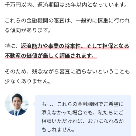
千万円以内、返済期間は35年以内となっています。
これらの金融機関の審査は、一般的に慎重に行われ
る傾向があります。
特に、
返済能力や事業の将来性、そして担保となる
不動産の価値が厳しく評価されます。
そのため、残念ながら審査に通らないということも
少なくありません。
もし、これらの金融機関でご希望に
添えなかった場合でも、私たちにご
相談いただければ、お力になれるか
もしれません。