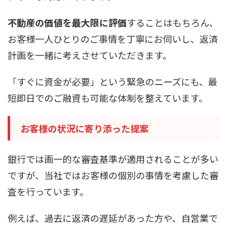
不動産の価値を最大限に評価
することはもちろん、
お客様一人ひとりのご事情を丁寧にお伺いし、返済
計画を一緒に考えさせていただきます。
「すぐに資金が必要」という緊急のニーズにも、最
短即日でのご融資も可能な体制を整えています。
お客様の状況に寄り添った提案
銀行では画一的な審査基準が適用されることが多い
ですが、当社ではお客様の個別の事情を考慮した審
査を行っています。
例えば、過去に返済の遅延があった方や、自営業で