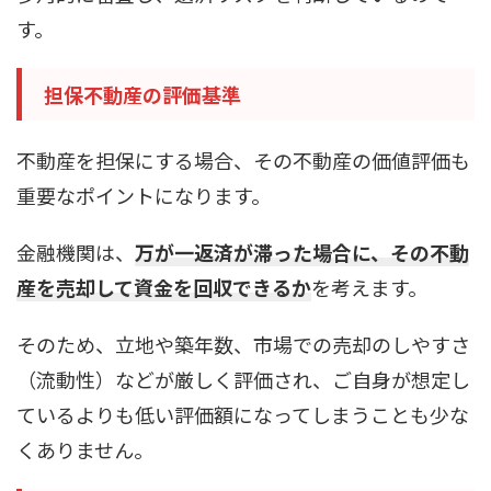
す。
担保不動産の評価基準
不動産を担保にする場合、その不動産の価値評価も
重要なポイントになります。
金融機関は、
万が一返済が滞った場合に、その不動
産を売却して資金を回収できるか
を考えます。
そのため、立地や築年数、市場での売却のしやすさ
（流動性）などが厳しく評価され、ご自身が想定し
ているよりも低い評価額になってしまうことも少な
くありません。