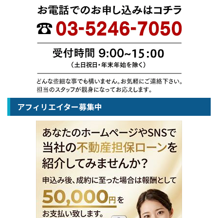
アフィリエイター募集中