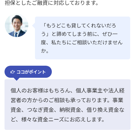
担保としたご融資に対応しております。
「もうどこも貸してくれないだろ
う」と諦めてしまう前に、ぜひ一
度、私たちにご相談いただけません
か。
ココがポイント
個人のお客様はもちろん、個人事業主や法人経
営者の方からのご相談も承っております。事業
資金、つなぎ資金、納税資金、借り換え資金な
ど、様々な資金ニーズにお応えします。