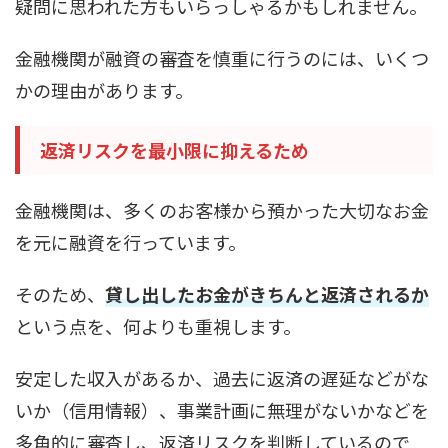
疑問に思われた方もいらっしゃるかもしれません。
金融機関が融資の審査を慎重に行うのには、いくつ
かの理由があります。
返済リスクを最小限に抑えるため
金融機関は、多くのお客様から預かった大切なお金
を元に融資を行っています。
そのため、
貸し出したお金がきちんと返済されるか
という点を、何よりも重視します。
安定した収入があるか、過去に返済の遅延などがな
いか（信用情報）、事業計画に無理がないかなどを
多角的に審査し、返済リスクを判断しているので