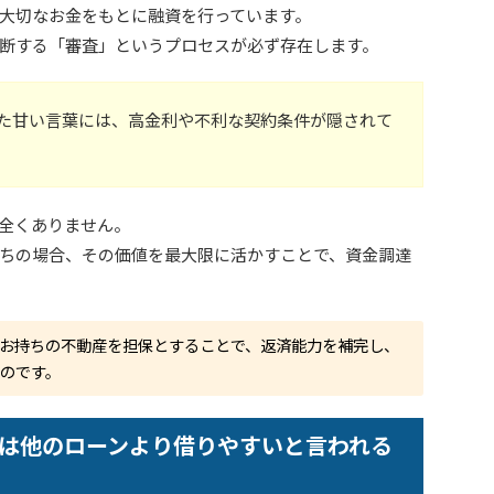
大切なお金をもとに融資を行っています。
断する「審査」というプロセスが必ず存在します。
った甘い言葉には、高金利や不利な契約条件が隠されて
全くありません。
ちの場合、その価値を最大限に活かすことで、資金調達
お持ちの不動産を担保とすることで、返済能力を補完し、
のです。
は他のローンより借りやすいと言われる