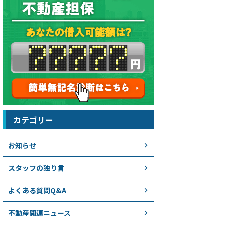
カテゴリー
お知らせ
スタッフの独り言
よくある質問Q&A
不動産関連ニュース