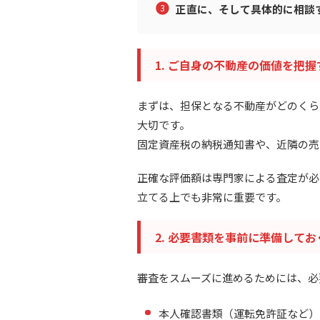
正直に、そして具体的に相談
1. ご自身の不動産の価値を把握
まずは、担保となる不動産がどのくら
大切です。
固定資産税の納税通知書や、近隣の売
正確な評価額は専門家による査定が必
立てる上でも非常に重要です。
2. 必要書類を事前に準備してお
審査をスムーズに進めるためには、必
本人確認書類（運転免許証など）