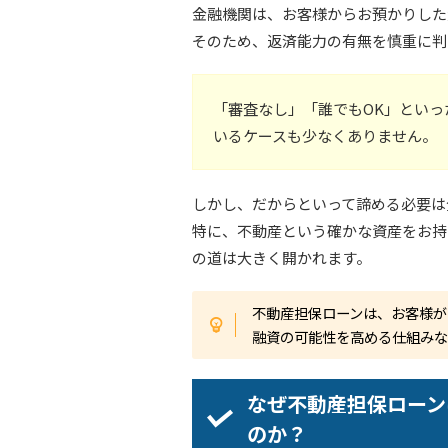
金融機関は、お客様からお預かりした
そのため、返済能力の有無を慎重に判
「審査なし」「誰でもOK」とい
いるケースも少なくありません。
しかし、だからといって諦める必要は
特に、不動産という確かな資産をお持
の道は大きく開かれます。
不動産担保ローンは、お客様が
融資の可能性を高める仕組みな
なぜ不動産担保ローン
のか？