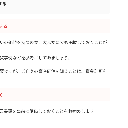
する
する
いの価値を持つのか、大まかにでも把握しておくことが
買事例などを参考にしてみましょう。
要ですが、ご自身の資産価値を知ることは、資金計画を
く
要書類を事前に準備しておくことをお勧めします。