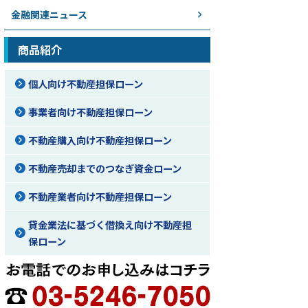
金融関連ニュース
商品紹介
個人向け不動産担保ローン
事業者向け不動産担保ローン
不動産購入向け不動産担保ローン
不動産売却までのつなぎ資金ローン
不動産業者向け不動産担保ローン
貸金業法に基づく借換え向け不動産担
保ローン