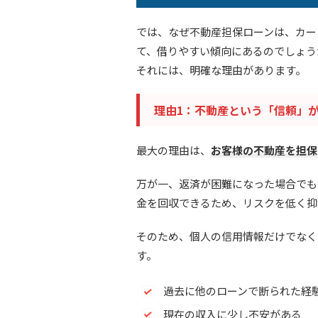
では、なぜ不動産担保ローンは、カー
て、借りやすい傾向にあるのでしょう
それには、明確な理由があります。
理由1：不動産という「信頼」
最大の理由は、
お客様の不動産を担保
万が一、返済が困難になった場合でも
金を回収できるため、リスクを低く抑
そのため、個人の信用情報だけでなく
す。
過去に他のローンで断られた経
現在の収入に少し不安がある