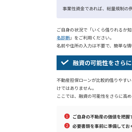
事業性資金であれば、総量規制の
ご自身の状況で「いくら借りれるか知
名診断
」をご利用ください。
名前や住所の入力は不要で、簡単な情
融資の可能性をさらに
不動産担保ローンが比較的借りやすい
けではありません。
ここでは、融資の可能性をさらに高め
ご自身の不動産の価値を把握
必要書類を事前に準備してお