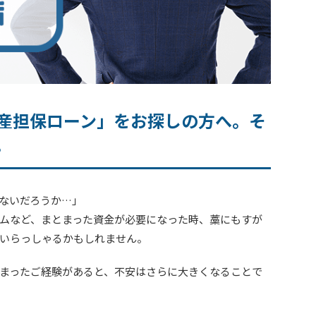
産担保ローン」をお探しの方へ。そ
。
ないだろうか…」
ムなど、まとまった資金が必要になった時、藁にもすが
いらっしゃるかもしれません。
まったご経験があると、不安はさらに大きくなることで