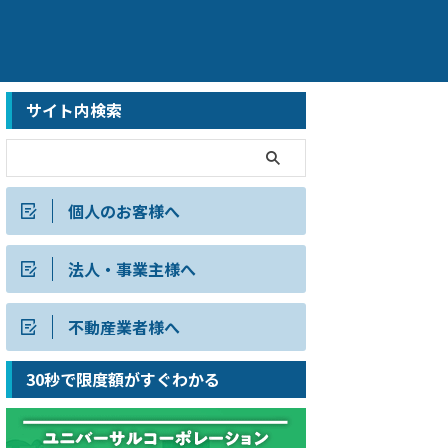
サイト内検索
個人のお客様へ
法人・事業主様へ
不動産業者様へ
30秒で限度額がすぐわかる