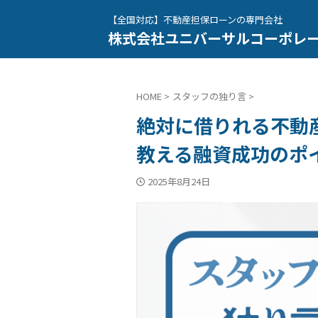
【全国対応】不動産担保ローンの専門会社
株式会社ユニバーサルコーポレ
HOME
>
スタッフの独り言
>
絶対に借りれる不動
教える融資成功のポ
2025年8月24日