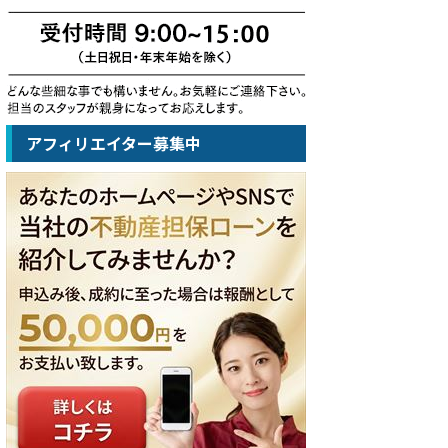
アフィリエイター募集中