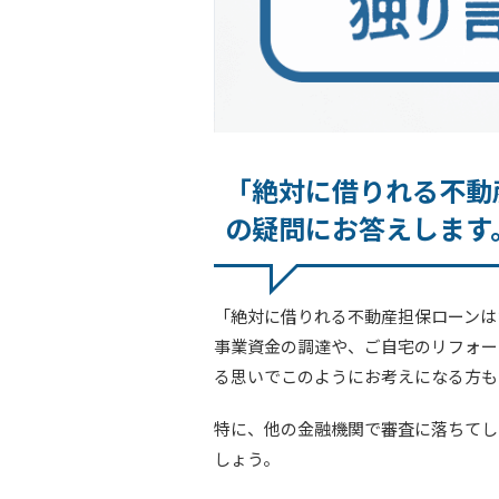
「絶対に借りれる不動
の疑問にお答えします
「絶対に借りれる不動産担保ローンは
事業資金の調達や、ご自宅のリフォー
る思いでこのようにお考えになる方も
特に、他の金融機関で審査に落ちてし
しょう。