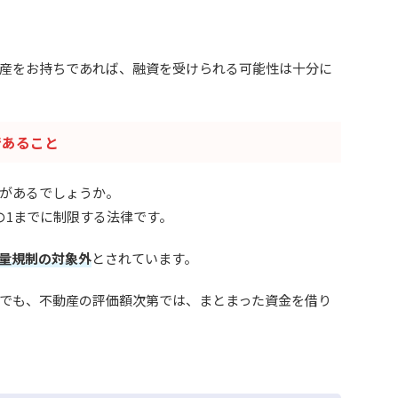
産をお持ちであれば、融資を受けられる可能性は十分に
であること
があるでしょうか。
の1までに制限する法律です。
量規制の対象外
とされています。
でも、不動産の評価額次第では、まとまった資金を借り