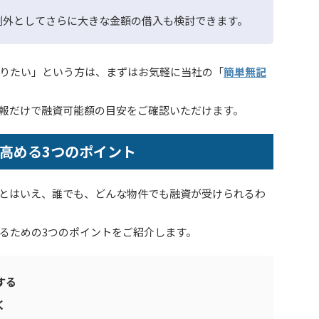
例外としてさらに大きな金額の借入も検討できます。
りたい」という方は、まずはお気軽に当社の「
簡単無記
報だけで融資可能額の目安をご確認いただけます。
高める3つのポイント
とはいえ、誰でも、どんな物件でも融資が受けられるわ
るための3つのポイントをご紹介します。
する
く