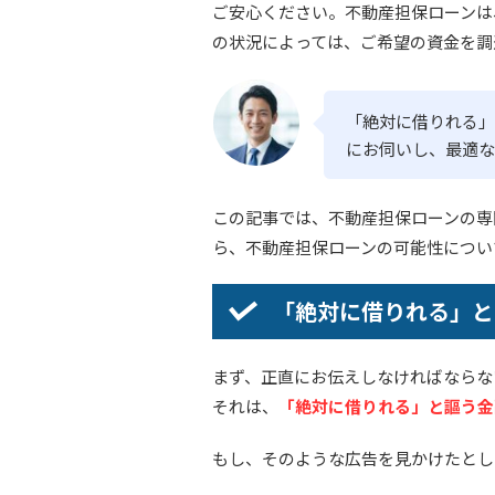
ご安心ください。不動産担保ローンは
の状況によっては、ご希望の資金を調
「絶対に借りれる」
にお伺いし、最適な
この記事では、不動産担保ローンの専
ら、不動産担保ローンの可能性につい
「絶対に借りれる」と
まず、正直にお伝えしなければならな
それは、
「絶対に借りれる」と謳う金
もし、そのような広告を見かけたとし