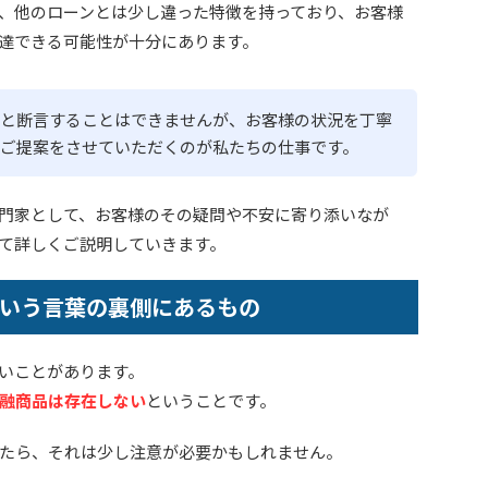
、他のローンとは少し違った特徴を持っており、お客様
達できる可能性が十分にあります。
と断言することはできませんが、お客様の状況を丁寧
ご提案をさせていただくのが私たちの仕事です。
門家として、お客様のその疑問や不安に寄り添いなが
て詳しくご説明していきます。
いう言葉の裏側にあるもの
いことがあります。
融商品は存在しない
ということです。
たら、それは少し注意が必要かもしれません。