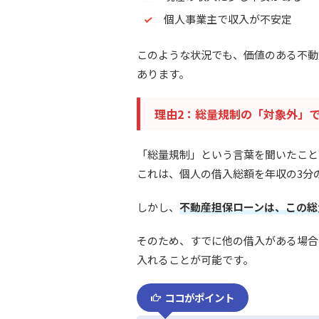
個人事業主で収入が不安定
このような状況でも、価値のある不動
あります。
理由2：総量規制の「対象外」
「総量規制」という言葉を聞いたこと
これは、個人の借入総額を年収の3分
しかし、
不動産担保ローンは、この総
そのため、すでに他の借入がある場合
入れることが可能です。
ココがポイント