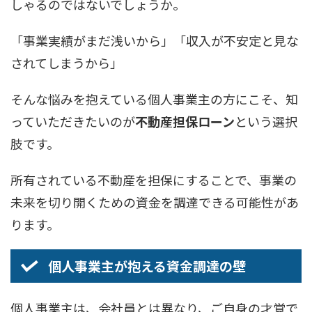
しゃるのではないでしょうか。
「事業実績がまだ浅いから」「収入が不安定と見な
されてしまうから」
そんな悩みを抱えている個人事業主の方にこそ、知
っていただきたいのが
不動産担保ローン
という選択
肢です。
所有されている不動産を担保にすることで、事業の
未来を切り開くための資金を調達できる可能性があ
ります。
個人事業主が抱える資金調達の壁
個人事業主は、会社員とは異なり、ご自身の才覚で