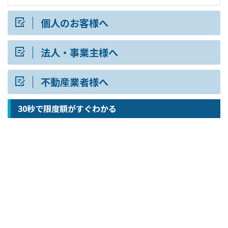
個人のお客様へ
法人・事業主様へ
不動産業者様へ
30秒で限度額がすぐわかる