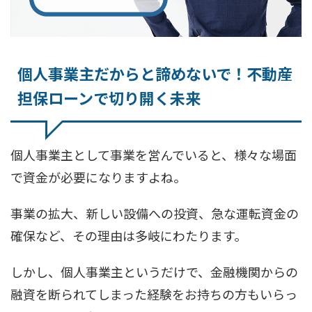
個人事業主だからと諦めないで！不動産
担保ローンで切り開く未来
個人事業主として事業を営んでいると、様々な場面
で資金が必要になりますよね。
事業の拡大、新しい設備への投資、急な運転資金の
確保など、その理由は多岐にわたります。
しかし、個人事業主というだけで、金融機関からの
融資を断られてしまった経験をお持ちの方もいらっ