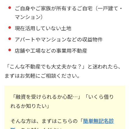
ご自身やご家族が所有するご自宅（一戸建て・
マンション）
現在活用していない土地
アパートやマンションなどの収益物件
店舗や工場などの事業用不動産
「こんな不動産でも大丈夫かな？」と迷われたら、
まずはお気軽にご相談ください。
「融資を受けられるか心配…」「いくら借り
れるか知りたい」
そんな方は、まずはこちらの「
簡単無記名診