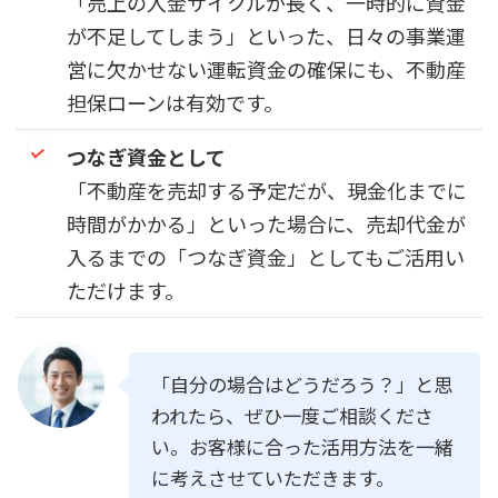
「売上の入金サイクルが長く、一時的に資金
が不足してしまう」といった、日々の事業運
営に欠かせない運転資金の確保にも、不動産
担保ローンは有効です。
つなぎ資金として
「不動産を売却する予定だが、現金化までに
時間がかかる」といった場合に、売却代金が
入るまでの「つなぎ資金」としてもご活用い
ただけます。
「自分の場合はどうだろう？」と思
われたら、ぜひ一度ご相談くださ
い。お客様に合った活用方法を一緒
に考えさせていただきます。