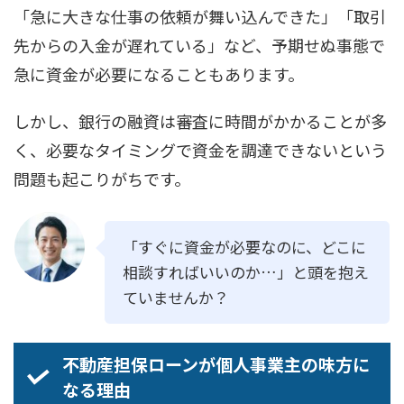
「急に大きな仕事の依頼が舞い込んできた」「取引
先からの入金が遅れている」など、予期せぬ事態で
急に資金が必要になることもあります。
しかし、銀行の融資は審査に時間がかかることが多
く、必要なタイミングで資金を調達できないという
問題も起こりがちです。
「すぐに資金が必要なのに、どこに
相談すればいいのか…」と頭を抱え
ていませんか？
不動産担保ローンが個人事業主の味方に
なる理由