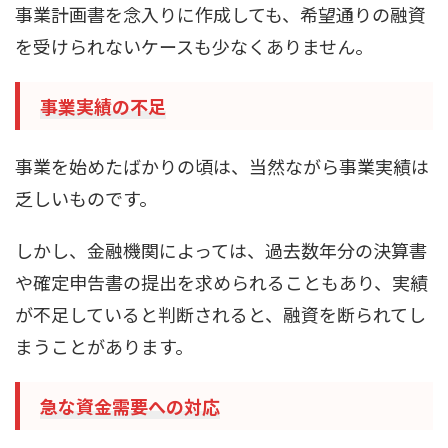
事業計画書を念入りに作成しても、希望通りの融資
を受けられないケースも少なくありません。
事業実績の不足
事業を始めたばかりの頃は、当然ながら事業実績は
乏しいものです。
しかし、金融機関によっては、過去数年分の決算書
や確定申告書の提出を求められることもあり、実績
が不足していると判断されると、融資を断られてし
まうことがあります。
急な資金需要への対応