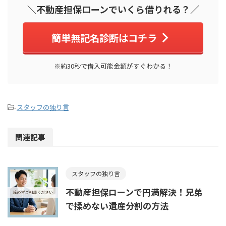
＼不動産担保ローンでいくら借りれる？／
簡単無記名診断はコチラ
※約30秒で借入可能金額がすぐわかる！
-
スタッフの独り言
関連記事
スタッフの独り言
不動産担保ローンで円満解決！兄弟
で揉めない遺産分割の方法