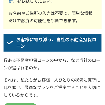
断
」をお試しください。
お名前やご住所の入力は不要で、簡単な情報
だけで融資の可能性を診断できます。
お客様に寄り添う、当社の不動産担保ロ
ーン
数ある不動産担保ローンの中から、なぜ当社のロー
ンが選ばれるのか。
それは、私たちがお客様一人ひとりの状況に真摯に
耳を傾け、最適なプランをご提案することを大切に
しているからです。