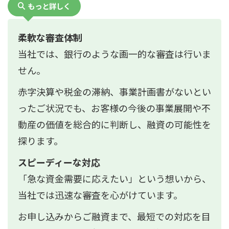
もっと詳しく
柔軟な審査体制
当社では、銀行のような画一的な審査は行いま
せん。
赤字決算や税金の滞納、事業計画書がないとい
ったご状況でも、お客様の今後の事業展開や不
動産の価値を総合的に判断し、融資の可能性を
探ります。
スピーディーな対応
「急な資金需要に応えたい」という想いから、
当社では迅速な審査を心がけています。
お申し込みからご融資まで、最短での対応を目