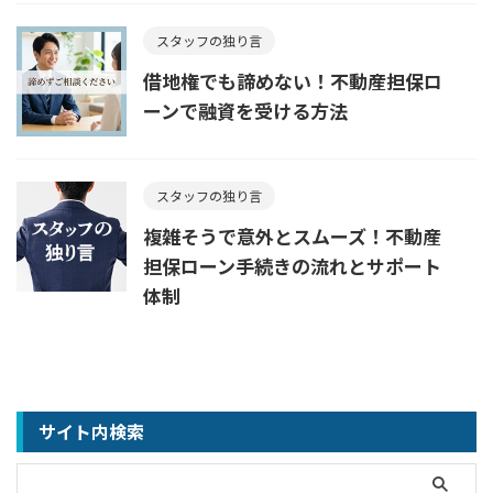
スタッフの独り言
借地権でも諦めない！不動産担保ロ
ーンで融資を受ける方法
スタッフの独り言
複雑そうで意外とスムーズ！不動産
担保ローン手続きの流れとサポート
体制
サイト内検索