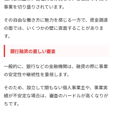
事業を切り盛りされています。
その自由な働き方に魅力を感じる一方で、資金調達
の面では、いくつかの壁に直面することがありま
す。
銀行融資の厳しい審査
一般的に、銀行などの金融機関は、融資の際に事業
の安定性や継続性を重視します。
そのため、設立して間もない個人事業主や、事業実
績が不安定な場合は、審査のハードルが高くなりが
ちです。