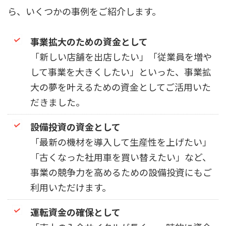
ら、いくつかの事例をご紹介します。
事業拡大のための資金として
「新しい店舗を出店したい」「従業員を増や
して事業を大きくしたい」といった、事業拡
大の夢を叶えるための資金としてご活用いた
だきました。
設備投資の資金として
「最新の機材を導入して生産性を上げたい」
「古くなった社用車を買い替えたい」など、
事業の競争力を高めるための設備投資にもご
利用いただけます。
運転資金の確保として