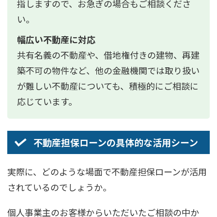
指しますので、お急ぎの場合もご相談くださ
い。
幅広い不動産に対応
共有名義の不動産や、借地権付きの建物、再建
築不可の物件など、他の金融機関では取り扱い
が難しい不動産についても、積極的にご相談に
応じています。
不動産担保ローンの具体的な活用シーン
実際に、どのような場面で不動産担保ローンが活用
されているのでしょうか。
個人事業主のお客様からいただいたご相談の中か