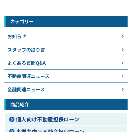
カテゴリー
お知らせ
スタッフの独り言
よくある質問Q&A
不動産関連ニュース
金融関連ニュース
商品紹介
個人向け不動産担保ローン
事業者向け不動産担保ローン