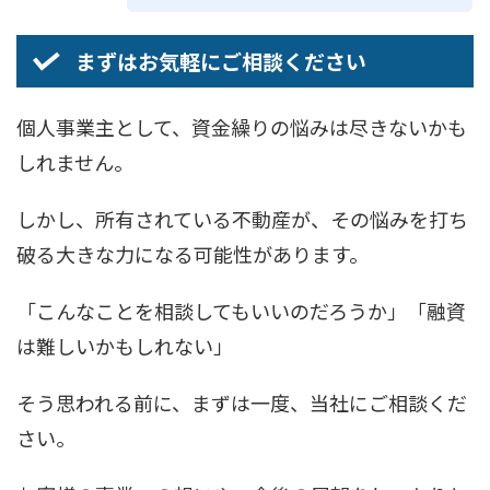
まずはお気軽にご相談ください
個人事業主として、資金繰りの悩みは尽きないかも
しれません。
しかし、所有されている不動産が、その悩みを打ち
破る大きな力になる可能性があります。
「こんなことを相談してもいいのだろうか」「融資
は難しいかもしれない」
そう思われる前に、まずは一度、当社にご相談くだ
さい。