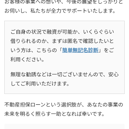
お客様の事業への想いや、今後の展望をしっかりと
お伺いし、私たちが全力でサポートいたします。
ご自身の状況で融資が可能か、いくらぐらい
借りられるのか、まずは匿名で確認したいと
いう方は、こちらの「
簡単無記名診断
」をご
利用ください。
無理な勧誘などは一切ございませんので、安心
してご利用いただけます。
不動産担保ローンという選択肢が、あなたの事業の
未来を明るく照らす一助となれば幸いです。