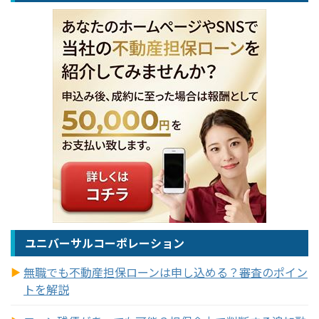
ユニバーサルコーポレーション
無職でも不動産担保ローンは申し込める？審査のポイン
トを解説