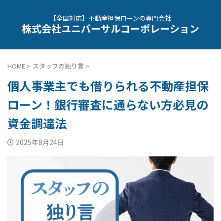
【全国対応】不動産担保ローンの専門会社
株式会社ユニバーサルコーポレーション
HOME
>
スタッフの独り言
>
個人事業主でも借りられる不動産担保
ローン！銀行審査に通らない方必見の
資金調達法
2025年8月24日