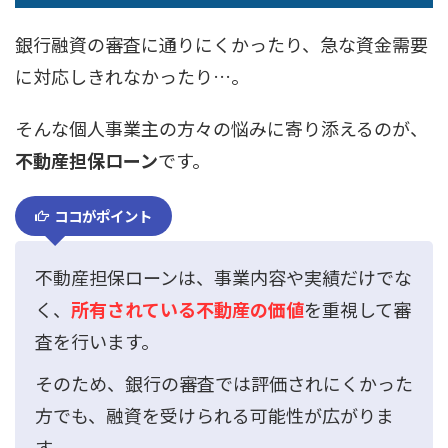
銀行融資の審査に通りにくかったり、急な資金需要
に対応しきれなかったり…。
そんな個人事業主の方々の悩みに寄り添えるのが、
不動産担保ローン
です。
ココがポイント
不動産担保ローンは、事業内容や実績だけでな
く、
所有されている不動産の価値
を重視して審
査を行います。
そのため、銀行の審査では評価されにくかった
方でも、融資を受けられる可能性が広がりま
す。