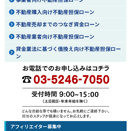
不動産購入向け不動産担保ローン
不動産売却までのつなぎ資金ローン
不動産業者向け不動産担保ローン
貸金業法に基づく借換え向け不動産担保ロー
ン
アフィリエイター募集中