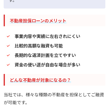
不動産担保ローンのメリット
事業内容や実績に左右されにくい
比較的高額な融資も可能
長期的な返済計画を立てやすい
資金の使い道が自由な場合が多い
どんな不動産が対象になるの？
当社では、様々な種類の不動産を担保としてご融資
が可能です。