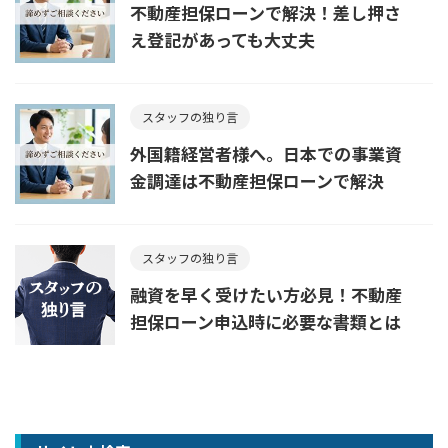
不動産担保ローンで解決！差し押さ
え登記があっても大丈夫
スタッフの独り言
外国籍経営者様へ。日本での事業資
金調達は不動産担保ローンで解決
スタッフの独り言
融資を早く受けたい方必見！不動産
担保ローン申込時に必要な書類とは