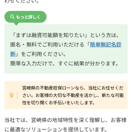
わせください。
もっと詳しく
「まずは融資可能額を知りたい」という方は、
匿名・無料でご利用いただける「
簡単無記名診
断
」をご利用ください。
簡単な入力だけで、すぐに結果が分かります。
宮崎県の不動産担保ローンなら、当社にお任せくだ
さい。お客様の大切な不動産を活かし、新たな可能
性を切り開くお手伝いをいたします。
当社では、宮崎県の地域特性を深く理解し、お客様
に最適なソリューションを提供しています。