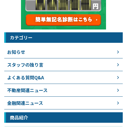
カテゴリー
お知らせ
スタッフの独り言
よくある質問Q&A
不動産関連ニュース
金融関連ニュース
商品紹介