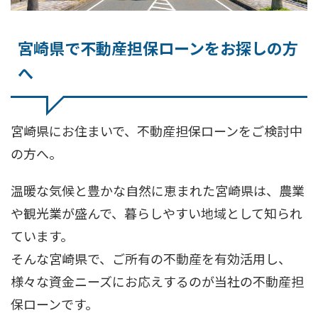
宮崎県で不動産担保ローンをお探しの方
へ
宮崎県にお住まいで、不動産担保ローンをご検討中
の方へ。
温暖な気候と豊かな自然に恵まれた宮崎県は、農業
や観光業が盛んで、暮らしやすい地域として知られ
ています。
そんな宮崎県で、ご所有の不動産を有効活用し、
様々な資金ニーズにお応えするのが当社の不動産担
保ローンです。