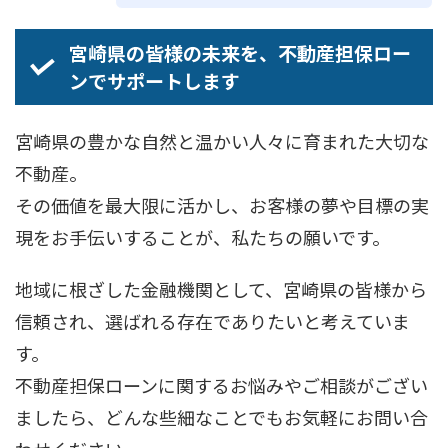
宮崎県の皆様の未来を、不動産担保ロー
ンでサポートします
宮崎県の豊かな自然と温かい人々に育まれた大切な
不動産。
その価値を最大限に活かし、お客様の夢や目標の実
現をお手伝いすることが、私たちの願いです。
地域に根ざした金融機関として、宮崎県の皆様から
信頼され、選ばれる存在でありたいと考えていま
す。
不動産担保ローンに関するお悩みやご相談がござい
ましたら、どんな些細なことでもお気軽にお問い合