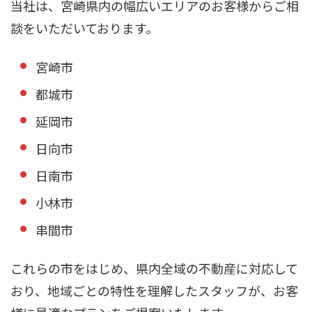
当社は、宮崎県内の幅広いエリアのお客様からご相
談をいただいております。
宮崎市
都城市
延岡市
日向市
日南市
小林市
串間市
これらの市をはじめ、県内全域の不動産に対応して
おり、地域ごとの特性を理解したスタッフが、お客