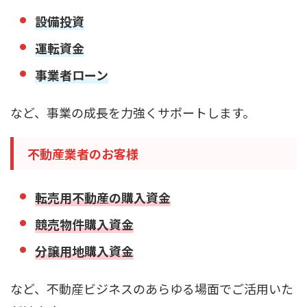
設備投資
運転資金
事業者ローン
など、事業の成長を力強くサポートします。
不動産業者のお客様
転売用不動産の購入資金
競売物件購入資金
分譲用地購入資金
など、不動産ビジネスのあらゆる場面でご活用いた