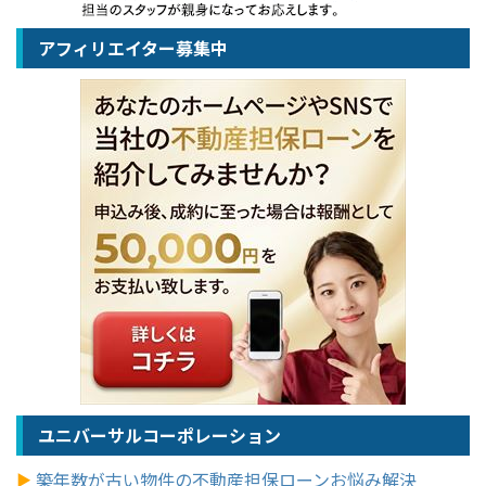
アフィリエイター募集中
ユニバーサルコーポレーション
築年数が古い物件の不動産担保ローンお悩み解決