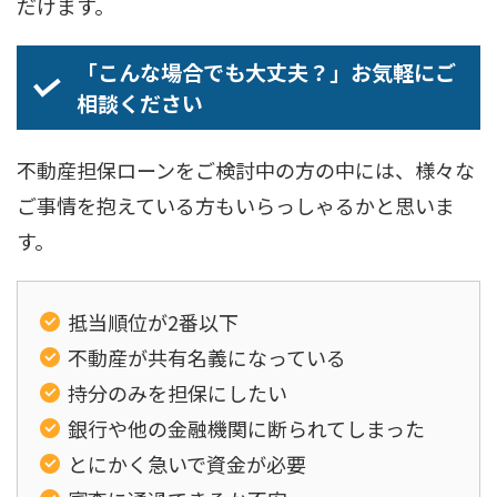
だけます。
「こんな場合でも大丈夫？」お気軽にご
相談ください
不動産担保ローンをご検討中の方の中には、様々な
ご事情を抱えている方もいらっしゃるかと思いま
す。
抵当順位が2番以下
不動産が共有名義になっている
持分のみを担保にしたい
銀行や他の金融機関に断られてしまった
とにかく急いで資金が必要