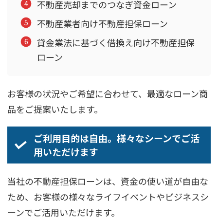
不動産売却までのつなぎ資金ローン
不動産業者向け不動産担保ローン
貸金業法に基づく借換え向け不動産担保
ローン
お客様の状況やご希望に合わせて、最適なローン商
品をご提案いたします。
ご利用目的は自由。様々なシーンでご活
用いただけます
当社の不動産担保ローンは、資金の使い道が自由な
ため、お客様の様々なライフイベントやビジネスシ
ーンでご活用いただけます。