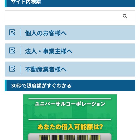
サイト内検索
個人のお客様へ
法人・事業主様へ
不動産業者様へ
30秒で限度額がすぐわかる