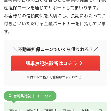
産担保ローンを通じてサポートしてまいります。
お客様との信頼関係を大切にし、長期にわたってお
付き合いいただける金融パートナーを目指していま
す。
＼不動産担保ローンでいくら借りれる？／
簡単無記名診断はコチラ
※約30秒で借入可能金額がすぐわかる！
宮崎県対象（市）エリア