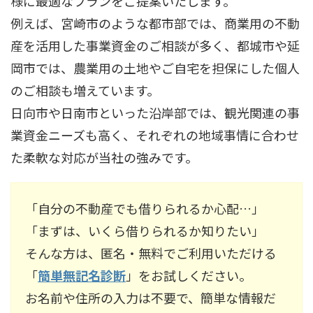
様に最適なプランをご提案いたします。
例えば、宮崎市のような都市部では、商業用の不動
産を活用した事業資金のご相談が多く、都城市や延
岡市では、農業用の土地やご自宅を担保にした個人
のご相談も増えています。
日向市や日南市といった沿岸部では、観光関連の事
業資金ニーズも高く、それぞれの地域事情に合わせ
た柔軟な対応が当社の強みです。
「自分の不動産でも借りられるか心配…」
「まずは、いくら借りられるか知りたい」
そんな方は、匿名・無料でご利用いただける
「
簡単無記名診断
」をお試しください。
お名前や住所の入力は不要で、簡単な情報だ