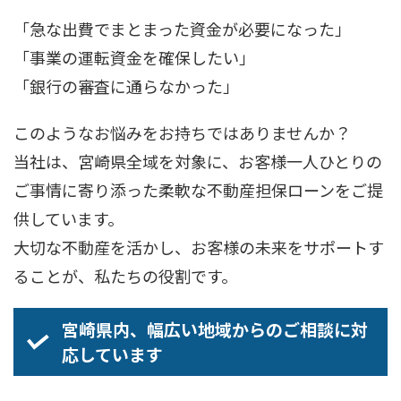
「急な出費でまとまった資金が必要になった」
「事業の運転資金を確保したい」
「銀行の審査に通らなかった」
このようなお悩みをお持ちではありませんか？
当社は、宮崎県全域を対象に、お客様一人ひとりの
ご事情に寄り添った柔軟な不動産担保ローンをご提
供しています。
大切な不動産を活かし、お客様の未来をサポートす
ることが、私たちの役割です。
宮崎県内、幅広い地域からのご相談に対
応しています