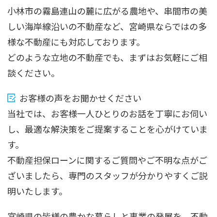
小林市の霧島連山の麓に広がる農地や、串間市の美
しい海岸線沿いの不動産など、宮崎県ならではの多
様な不動産にも対応しております。
どのような立地の不動産でも、まずはお気軽にご相
談ください。
お客様の声をお聞かせください
当社では、お客様一人ひとりのお話を丁寧にお伺い
し、最適な解決策をご提案することを心がけていま
す。
不動産担保ローンに関するご質問やご不明な点がご
ざいましたら、専門のスタッフが分かりやすくご説
明いたします。
宮崎県の皆様の豊かな暮らしと事業の発展を、不動