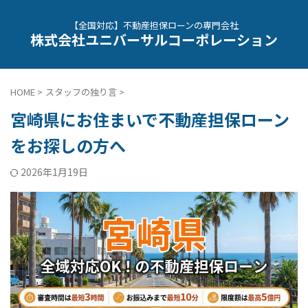
【全国対応】不動産担保ローンの専門会社
株式会社ユニバーサルコーポレーション
HOME
>
スタッフの独り言
>
宮崎県にお住まいで不動産担保ローン
をお探しの方へ
2026年1月19日