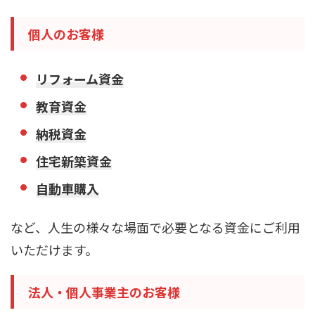
個人のお客様
リフォーム資金
教育資金
納税資金
住宅新築資金
自動車購入
など、人生の様々な場面で必要となる資金にご利用
いただけます。
法人・個人事業主のお客様