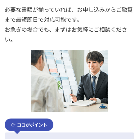
必要な書類が揃っていれば、お申し込みからご融資
まで最短即日で対応可能です。
お急ぎの場合でも、まずはお気軽にご相談くださ
い。
ココがポイント