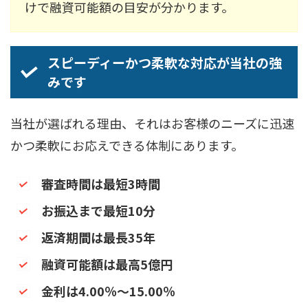
けで融資可能額の目安が分かります。
スピーディーかつ柔軟な対応が当社の強
みです
当社が選ばれる理由、それはお客様のニーズに迅速
かつ柔軟にお応えできる体制にあります。
審査時間は最短3時間
お振込まで最短10分
返済期間は最長35年
融資可能額は最高5億円
金利は4.00％～15.00％