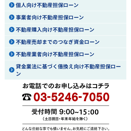
個人向け不動産担保ローン
事業者向け不動産担保ローン
不動産購入向け不動産担保ローン
不動産売却までのつなぎ資金ローン
不動産業者向け不動産担保ローン
貸金業法に基づく借換え向け不動産担保ロー
ン