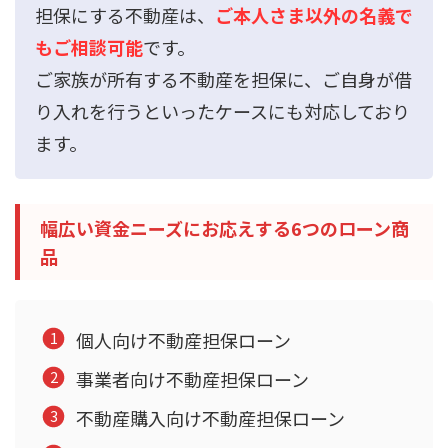
担保にする不動産は、
ご本人さま以外の名義で
もご相談可能
です。
ご家族が所有する不動産を担保に、ご自身が借
り入れを行うといったケースにも対応しており
ます。
幅広い資金ニーズにお応えする6つのローン商
品
個人向け不動産担保ローン
事業者向け不動産担保ローン
不動産購入向け不動産担保ローン