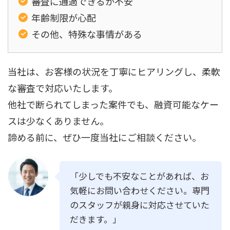
審査に通過できるか不安
年齢制限が心配
その他、特殊な事情がある
当社は、お客様の状況を丁寧にヒアリングし、柔軟
な審査で対応いたします。
他社で断られてしまった案件でも、融資可能なケー
スは少なくありません。
諦める前に、ぜひ一度当社にご相談ください。
「少しでも不安なことがあれば、お
気軽にお問い合わせください。専門
のスタッフが親身に対応させていた
だきます。」