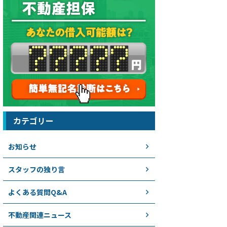
カテゴリー
お知らせ
スタッフの独り言
よくある質問Q&A
不動産関連ニュース