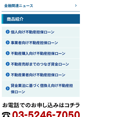
金融関連ニュース
商品紹介
個人向け不動産担保ローン
事業者向け不動産担保ローン
不動産購入向け不動産担保ローン
不動産売却までのつなぎ資金ローン
不動産業者向け不動産担保ローン
貸金業法に基づく借換え向け不動産担
保ローン