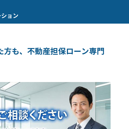
ーション
た方も、不動産担保ローン専門