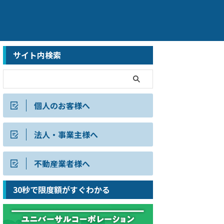
サイト内検索
個人のお客様へ
法人・事業主様へ
不動産業者様へ
30秒で限度額がすぐわかる