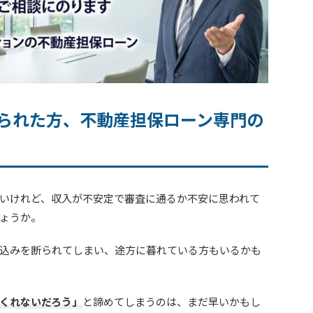
られた方、不動産担保ローン専門の
いけれど、収入が不安定で審査に通るか不安に思われて
ょうか。
込みを断られてしまい、途方に暮れている方もいるかも
くれないだろう」
と諦めてしまうのは、まだ早いかもし