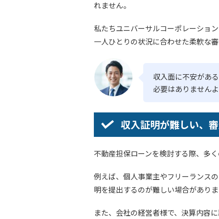
れません。
私たちユニバーサルコーポレーション
一人ひとりの状況に合わせた柔軟な審
収入面に不安がある
必要はありませんよ
収入証明が難しい、審
不動産担保ローンを検討する際、多く
例えば、個人事業主やフリーランスの
明を提出するのが難しい場合がありま
また、会社の経営者様で、決算内容に