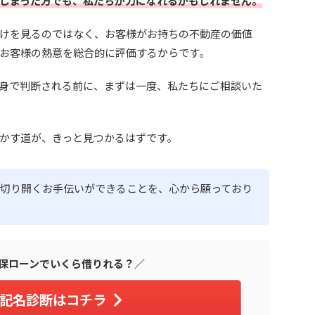
しまった方でも、私たちが力になれるかもしれません。
けを見るのではなく、お客様がお持ちの不動産の価値
お客様の熱意を総合的に評価するからです。
身で判断される前に、まずは一度、私たちにご相談いた
かす道が、きっと見つかるはずです。
切り開くお手伝いができることを、心から願っており
保ローンでいくら借りれる？／
記名診断はコチラ