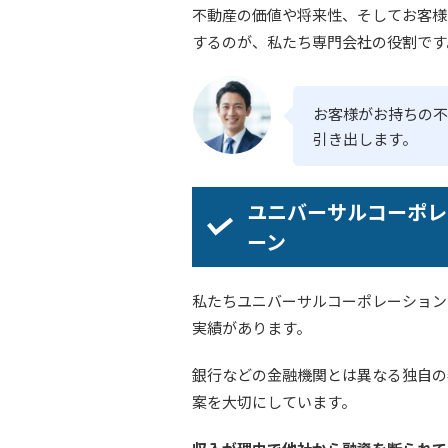
不動産の価値や将来性、そしてお客様
するのが、私たち専門会社の役割です
お客様がお持ちの不
引き出します。
ユニバーサルコーポレ
ーン
私たちユニバーサルコーポレーション
実績があります。
銀行などの金融機関とは異なる独自の
案を大切にしています。