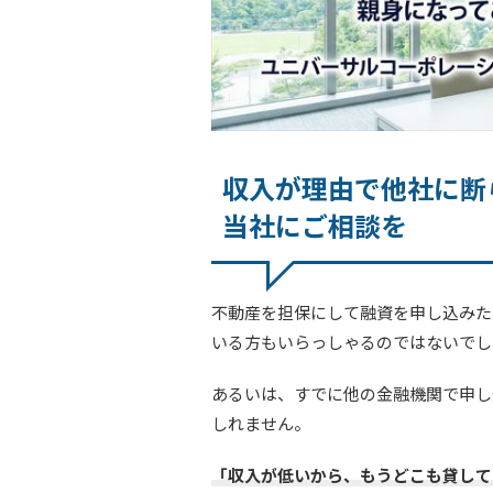
収入が理由で他社に断
当社にご相談を
不動産を担保にして融資を申し込みた
いる方もいらっしゃるのではないでし
あるいは、すでに他の金融機関で申し
しれません。
「収入が低いから、もうどこも貸して