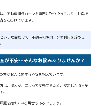
は、不動産担保ローンを専門に取り扱っており、お客様
査を心掛けています。
という理由だけで、不動産担保ローンの利用を諦める
。
査が不安…そんなお悩みありませんか？
の方が収入に関する不安を抱えています。
方は、収入が月によって変動するため、安定した収入証
す。
課題を抱えている場合もあるでしょう。