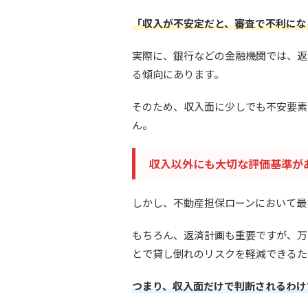
「収入が不安定だと、審査で不利にな
実際に、銀行などの金融機関では、返
る傾向にあります。
そのため、収入面に少しでも不安要素
ん。
収入以外にも大切な評価基準が
しかし、不動産担保ローンにおいて最
もちろん、返済計画も重要ですが、万
とで貸し倒れのリスクを軽減できるた
つまり、収入面だけで判断されるわけ