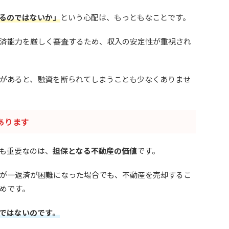
るのではないか」
という心配は、もっともなことです。
済能力を厳しく審査するため、収入の安定性が重視され
があると、融資を断られてしまうことも少なくありませ
あります
も重要なのは、
担保となる不動産の価値
です。
が一返済が困難になった場合でも、不動産を売却するこ
めです。
ではないのです。