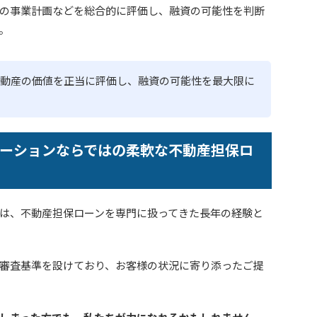
の事業計画などを総合的に評価し、融資の可能性を判断
。
動産の価値を正当に評価し、融資の可能性を最大限に
ーションならではの柔軟な不動産担保ロ
は、不動産担保ローンを専門に扱ってきた長年の経験と
審査基準を設けており、お客様の状況に寄り添ったご提