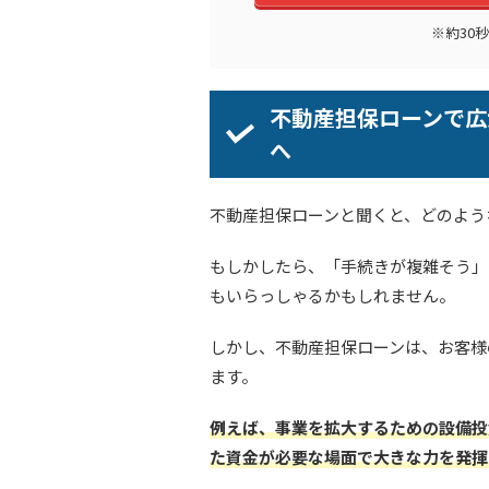
※約30
不動産担保ローンで広
へ
不動産担保ローンと聞くと、どのよう
もしかしたら、「手続きが複雑そう」
もいらっしゃるかもしれません。
しかし、不動産担保ローンは、お客様
ます。
例えば、事業を拡大するための設備投
た資金が必要な場面で大きな力を発揮