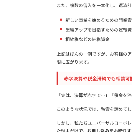
また、複数の借入を一本化し、返済計
新しい事業を始めるための開業資
業績アップを目指すための運転資
相続税などの納税資金
上記はほんの一例ですが、お客様のア
限に広がります。
赤字決算や税金滞納でも相談可
「実は、決算が赤字で…」「税金を滞
このような状況では、融資を諦めてし
しかし、私たちユニバーサルコーポレ
た理由だけで、お申し込みをお断りす