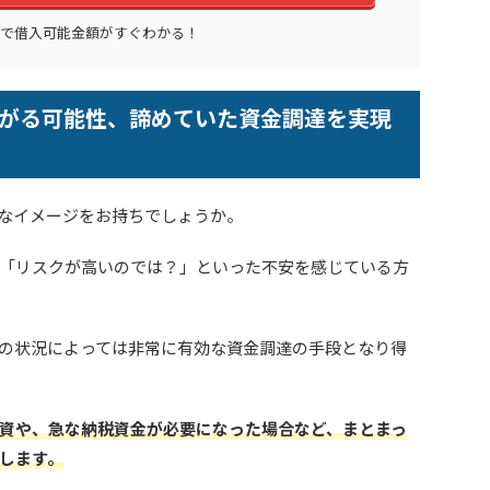
秒で借入可能金額がすぐわかる！
がる可能性、諦めていた資金調達を実現
なイメージをお持ちでしょうか。
「リスクが高いのでは？」といった不安を感じている方
の状況によっては非常に有効な資金調達の手段となり得
資や、急な納税資金が必要になった場合など、まとまっ
します。