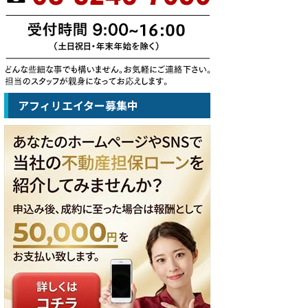
アフィリエイター募集中