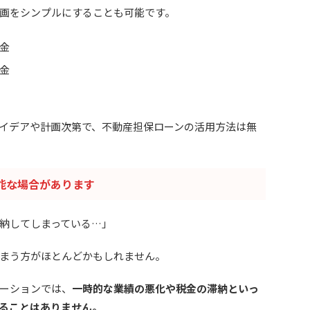
画をシンプルにすることも可能です。
金
金
イデアや計画次第で、不動産担保ローンの活用方法は無
能な場合があります
納してしまっている…」
まう方がほとんどかもしれません。
ーションでは、
一時的な業績の悪化や税金の滞納といっ
ることはありません。