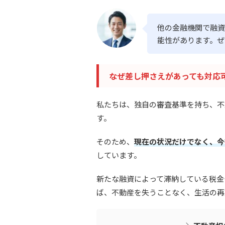
他の金融機関で融資
能性があります。ぜ
なぜ差し押さえがあっても対応
私たちは、独自の審査基準を持ち、不
す。
そのため、
現在の状況だけでなく、今
しています。
新たな融資によって滞納している税金
ば、不動産を失うことなく、生活の再