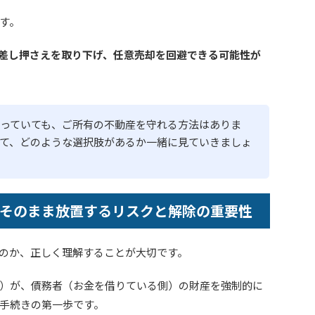
す。
差し押さえを取り下げ、任意売却を回避できる可能性が
っていても、ご所有の不動産を守れる方法はありま
て、どのような選択肢があるか一緒に見ていきましょ
そのまま放置するリスクと解除の重要性
のか、正しく理解することが大切です。
）が、債務者（お金を借りている側）の財産を強制的に
手続きの第一歩です。