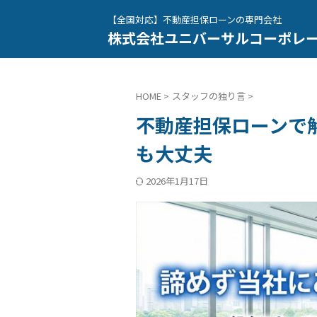
【全国対応】不動産担保ローンの専門会社
株式会社ユニバーサルコーポレ
HOME
>
スタッフの独り言
>
不動産担保ローンで
も大丈夫
2026年1月17日