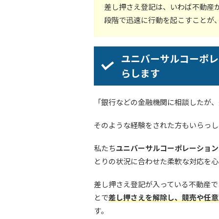
差し押さえ登記は、いわば不動産
段階で迅速に行動を起こすことが
ユニバーサルコーポレ
らします
「銀行などの金融機関に相談したが、
そのような経験をされた方もいらっし
私たち
ユニバーサルコーポレーション
とりの状況に合わせた柔軟な対応を心
差し押さえ登記が入っている不動産で
とで
差し押さえを解除し、競売や任意
す。