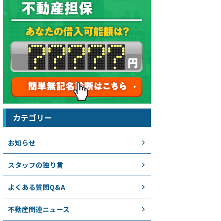
カテゴリー
お知らせ
スタッフの独り言
よくある質問Q&A
不動産関連ニュース