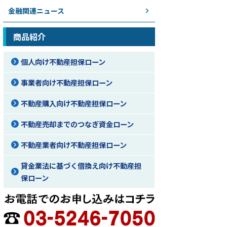
金融関連ニュース
商品紹介
個人向け不動産担保ローン
事業者向け不動産担保ローン
不動産購入向け不動産担保ローン
不動産売却までのつなぎ資金ローン
不動産業者向け不動産担保ローン
貸金業法に基づく借換え向け不動産担
保ローン