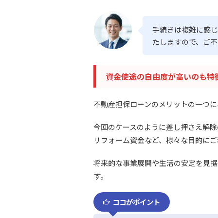
手続きは複雑に感じ
たしますので、ご不
資金使途の自由度が高いのも特
不動産担保ローンのメリットの一つに
今回のケースのように差し押さえ解除
リフォーム資金など、様々な目的にご
将来的な事業展開や生活の安定を見据
す。
ココがポイント