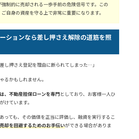
が強制的に売却される一歩手前の危険信号です。この
、ご自身の資産を守る上で非常に重要になります。
ーションなら差し押さえ解除の道筋を照
差し押さえ登記を理由に断られてしまった…」
ゃるかもしれません。
は、不動産担保ローンを専門
としており、お客様一人ひ
がけています。
あっても、その価値を正当に評価し、融資を実行するこ
売却を回避するためのお手伝い
ができる場合がありま