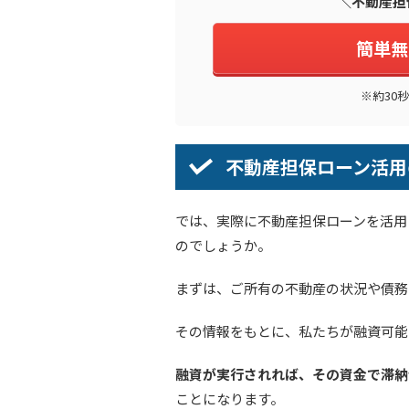
＼不動産担
簡単無
※約30
不動産担保ローン活用
では、実際に不動産担保ローンを活用
のでしょうか。
まずは、ご所有の不動産の状況や債務
その情報をもとに、私たちが融資可能
融資が実行されれば、その資金で滞納
ことになります。