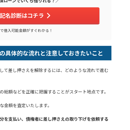
保ローンでいくら借りれる？／
記名診断はコチラ
秒で借入可能金額がすぐわかる！
の具体的な流れと注意しておきたいこと
して差し押さえを解除するには、どのような流れで進む
の総額などを正確に把握することがスタート地点です。
な金額を査定いたします。
分を支払い、債権者に差し押さえの取り下げを依頼する