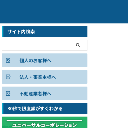
サイト内検索
個人のお客様へ
法人・事業主様へ
不動産業者様へ
30秒で限度額がすぐわかる