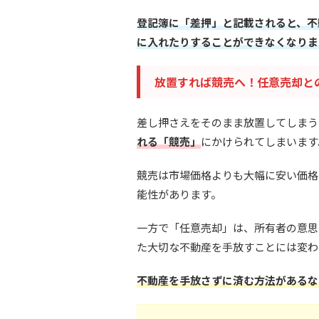
登記簿に「差押」と記載されると、不
に入れたりすることができなくなりま
放置すれば競売へ！任意売却と
差し押さえをそのまま放置してしまう
れる「競売」
にかけられてしまいます
競売は市場価格よりも大幅に安い価格
能性があります。
一方で「任意売却」は、所有者の意思
た大切な不動産を手放すことには変わ
不動産を手放さずに済む方法があるな