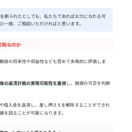
を断られたとしても、私たちであればお力になれる可
ひ一度、ご相談いただければと思います。
可能なのか
動産の将来性や収益性なども含めて多角的に評価しま
後の返済計画の実現可能性を重視
し、融資の可否を判断
や借入金を返済し、差し押さえを解除することができれ
建を図ることが可能になります。