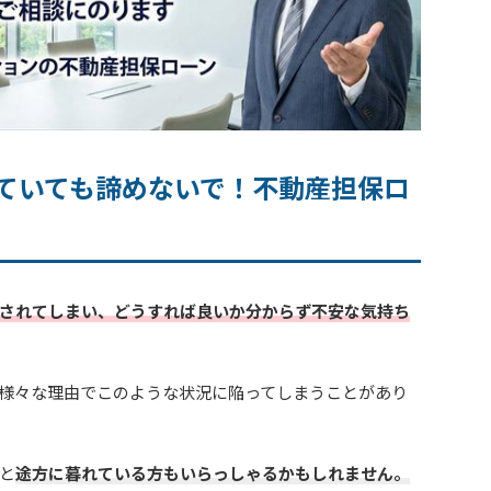
ていても諦めないで！不動産担保ロ
されてしまい、どうすれば良いか分からず不安な気持ち
様々な理由でこのような状況に陥ってしまうことがあり
と
途方に暮れている方もいらっしゃるかもしれません。