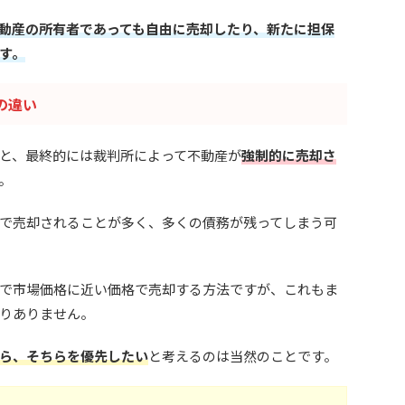
動産の所有者であっても自由に売却したり、新たに担保
す。
の違い
と、最終的には裁判所によって不動産が
強制的に売却さ
。
で売却されることが多く、多くの債務が残ってしまう可
で市場価格に近い価格で売却する方法ですが、これもま
りありません。
ら、そちらを優先したい
と考えるのは当然のことです。