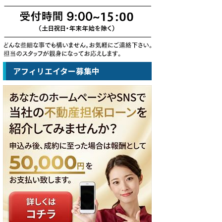
アフィリエイター募集中