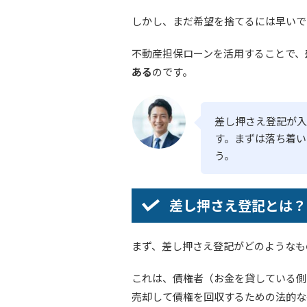
しかし、まだ希望を捨てるには早いで
不動産担保ローンを活用することで、
ある
のです。
差し押さえ登記が入
す。まずは落ち着い
う。
差し押さえ登記とは？
まず、差し押さえ登記がどのようなも
これは、債権者（お金を貸している側
売却して債権を回収するための法的な