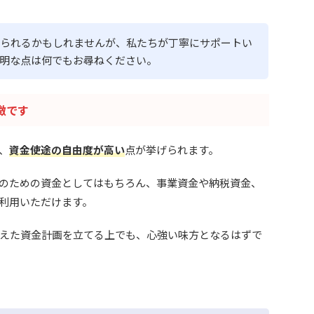
られるかもしれませんが、私たちが丁寧にサポートい
明な点は何でもお尋ねください。
徴です
、
資金使途の自由度が高い
点が挙げられます。
のための資金としてはもちろん、事業資金や納税資金、
利用いただけます。
えた資金計画を立てる上でも、心強い味方となるはずで