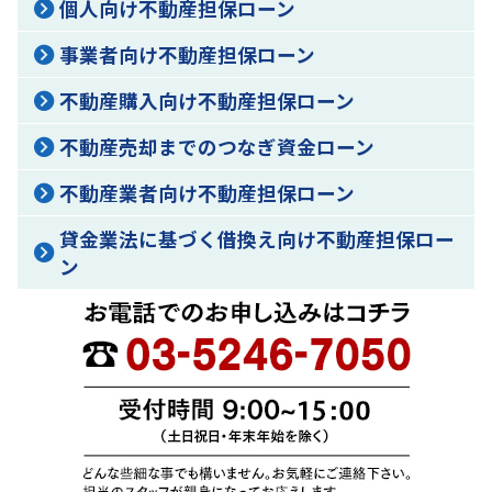
個人向け不動産担保ローン
事業者向け不動産担保ローン
不動産購入向け不動産担保ローン
不動産売却までのつなぎ資金ローン
不動産業者向け不動産担保ローン
貸金業法に基づく借換え向け不動産担保ロー
ン