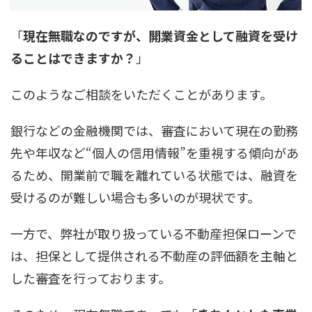
「
現在無職なのですが、開業資金として融資を受け
ることはできますか？
」
このようなご相談をいただくことがあります。
銀行などの金融機関では、審査において現在の勤務
先や年収など“個人の信用情報”を重視する傾向があ
るため、開業前で職を離れている状態では、融資を
受けるのが難しい場合も多いのが現状です。
一方で、弊社が取り扱っている不動産担保ローンで
は、担保として提供される不動産の評価額を主軸と
した審査を行っております。