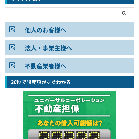
個人のお客様へ
法人・事業主様へ
不動産業者様へ
30秒で限度額がすぐわかる