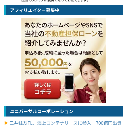
アフィリエイター募集中
ユニバーサルコーポレーション
三井住友FL、海上コンテナリースに参入 700億円出資