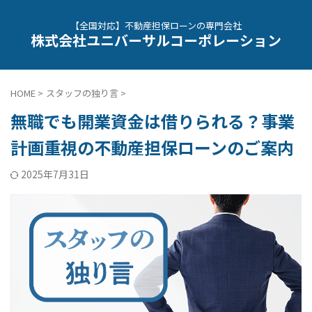
【全国対応】不動産担保ローンの専門会社
株式会社ユニバーサルコーポレーション
HOME
>
スタッフの独り言
>
無職でも開業資金は借りられる？事業
計画重視の不動産担保ローンのご案内
2025年7月31日