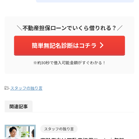
＼不動産担保ローンでいくら借りれる？／
簡単無記名診断はコチラ
※約30秒で借入可能金額がすぐわかる！
-
スタッフの独り言
関連記事
スタッフの独り言