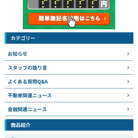
カテゴリー
お知らせ
スタッフの独り言
よくある質問Q&A
不動産関連ニュース
金融関連ニュース
商品紹介