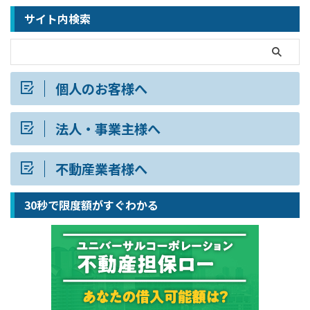
サイト内検索
個人のお客様へ
法人・事業主様へ
不動産業者様へ
30秒で限度額がすぐわかる