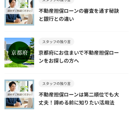
不動産担保ローンの審査を通す秘訣
と銀行との違い
スタッフの独り言
京都府にお住まいで不動産担保ロー
ンをお探しの方へ
スタッフの独り言
不動産担保ローンは第二順位でも大
丈夫！諦める前に知りたい活用法