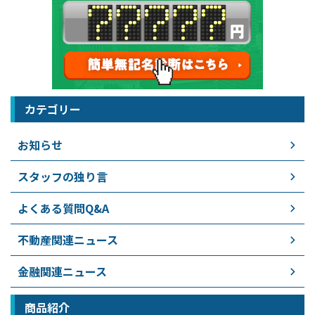
カテゴリー
お知らせ
スタッフの独り言
よくある質問Q&A
不動産関連ニュース
金融関連ニュース
商品紹介