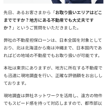
先日、あるお客さまから「
お取り扱いエリアはどこ
までですか？地方にある不動産でも大丈夫です
か？
」というご質問をいただきました。
弊社の不動産担保ローンは、日本全国を対象として
おり、北は北海道から南は沖縄まで、日本国内であ
ればどの地域の不動産でもお取り扱いが可能です。
本社は東京にありますが、地方に所在する不動産で
も迅速に現地調査を行い、正確な評価額をお出しし
ております。
現地調査は弊社ネットワークを活用し、遠方の物件
でもスピード感を持って対応しますので、都市部以