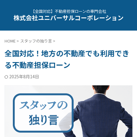
【全国対応】不動産担保ローンの専門会社
株式会社ユニバーサルコーポレーション
HOME
>
スタッフの独り言
>
全国対応！地方の不動産でも利用でき
る不動産担保ローン
2025年8月14日