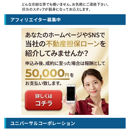
アフィリエイター募集中
ユニバーサルコーポレーション