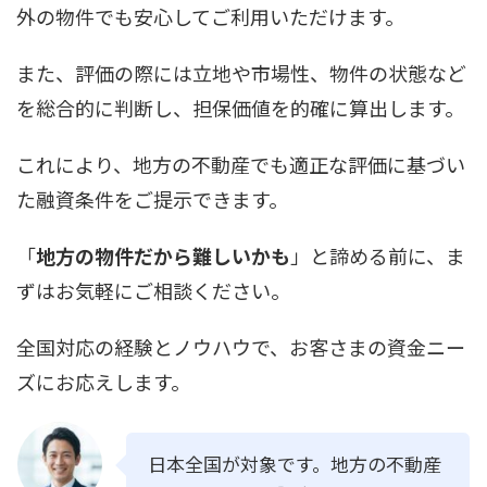
外の物件でも安心してご利用いただけます。
また、評価の際には立地や市場性、物件の状態など
を総合的に判断し、担保価値を的確に算出します。
これにより、地方の不動産でも適正な評価に基づい
た融資条件をご提示できます。
「
地方の物件だから難しいかも
」と諦める前に、ま
ずはお気軽にご相談ください。
全国対応の経験とノウハウで、お客さまの資金ニー
ズにお応えします。
日本全国が対象です。地方の不動産