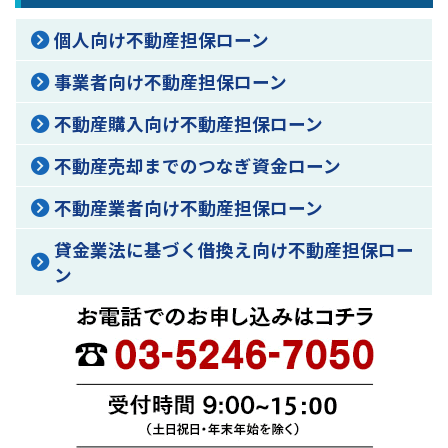
個人向け不動産担保ローン
事業者向け不動産担保ローン
不動産購入向け不動産担保ローン
不動産売却までのつなぎ資金ローン
不動産業者向け不動産担保ローン
貸金業法に基づく借換え向け不動産担保ロー
ン