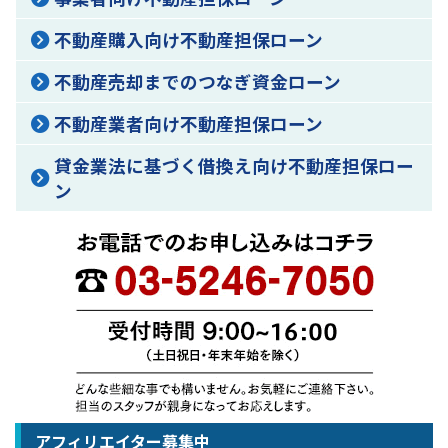
不動産購入向け不動産担保ローン
不動産売却までのつなぎ資金ローン
不動産業者向け不動産担保ローン
貸金業法に基づく借換え向け不動産担保ロー
ン
アフィリエイター募集中