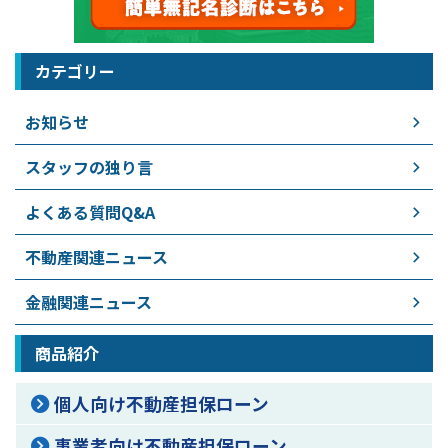
カテゴリー
お知らせ
スタッフの独り言
よくある質問Q&A
不動産関連ニュース
金融関連ニュース
商品紹介
個人向け不動産担保ローン
事業者向け不動産担保ローン