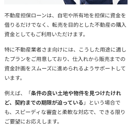
不動産担保ローンは、自宅や所有地を担保に資金を
借りるだけでなく、転売を目的とした不動産の購入
資金としてもご利用いただけます。
特に不動産業者さま向けには、こうした用途に適し
たプランをご用意しており、仕入れから販売までの
資金計画をスムーズに進められるようサポートして
います。
例えば、「
条件の良い土地や物件を見つけたけれ
ど、契約までの期限が迫っている
」という場合で
も、スピーディな審査と柔軟な対応で、できる限り
ご要望にお応えします。