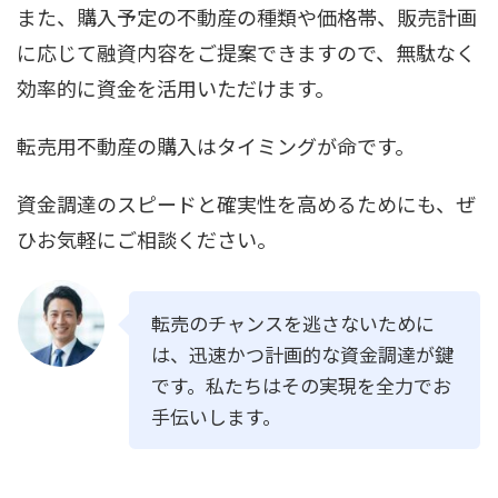
また、購入予定の不動産の種類や価格帯、販売計画
に応じて融資内容をご提案できますので、無駄なく
効率的に資金を活用いただけます。
転売用不動産の購入はタイミングが命です。
資金調達のスピードと確実性を高めるためにも、ぜ
ひお気軽にご相談ください。
転売のチャンスを逃さないために
は、迅速かつ計画的な資金調達が鍵
です。私たちはその実現を全力でお
手伝いします。