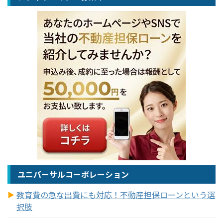
ユニバーサルコーポレーション
教育費の急な出費にも対応！不動産担保ローンという選
択肢