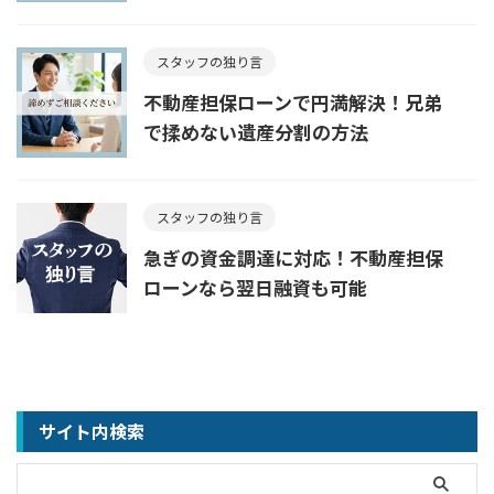
スタッフの独り言
不動産担保ローンで円満解決！兄弟
で揉めない遺産分割の方法
スタッフの独り言
急ぎの資金調達に対応！不動産担保
ローンなら翌日融資も可能
サイト内検索