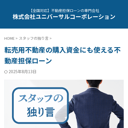
【全国対応】不動産担保ローンの専門会社
株式会社ユニバーサルコーポレーション
HOME
>
スタッフの独り言
>
転売用不動産の購入資金にも使える不
動産担保ローン
2025年8月13日