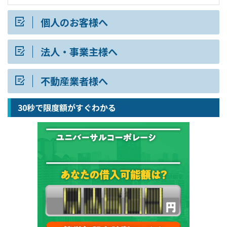
個人のお客様へ
法人・事業主様へ
不動産業者様へ
30秒で限度額がすぐわかる