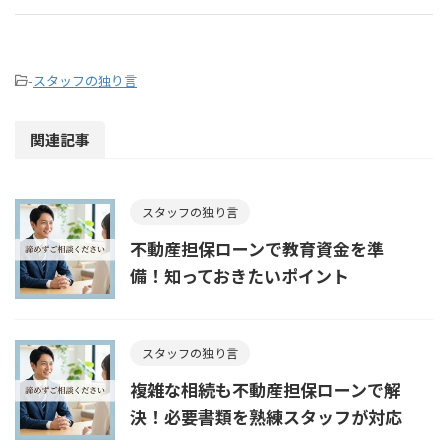
-
スタッフの独り言
関連記事
スタッフの独り言
不動産担保ローンで教育資金を準
備！知っておきたいポイント
スタッフの独り言
複雑な相続も不動産担保ローンで解
決！必要書類を熟練スタッフが対応