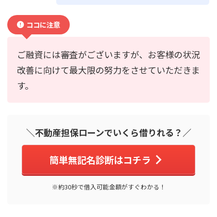
ココに注意
ご融資には審査がございますが、お客様の状況
改善に向けて最大限の努力をさせていただきま
す。
＼不動産担保ローンでいくら借りれる？／
簡単無記名診断はコチラ
※約30秒で借入可能金額がすぐわかる！