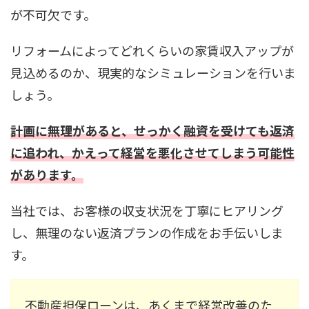
が不可欠です。
リフォームによってどれくらいの家賃収入アップが
見込めるのか、現実的なシミュレーションを行いま
しょう。
計画に無理があると、せっかく融資を受けても返済
に追われ、かえって経営を悪化させてしまう可能性
があります。
当社では、お客様の収支状況を丁寧にヒアリング
し、無理のない返済プランの作成をお手伝いしま
す。
不動産担保ローンは、あくまで経営改善のた