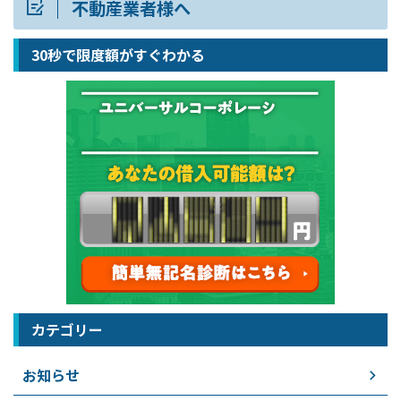
不動産業者様へ
30秒で限度額がすぐわかる
カテゴリー
お知らせ