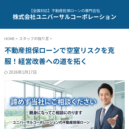
【全国対応】不動産担保ローンの専門会社
株式会社ユニバーサルコーポレーション
HOME
>
スタッフの独り言
>
不動産担保ローンで空室リスクを克
服！経営改善への道を拓く
2026年1月17日