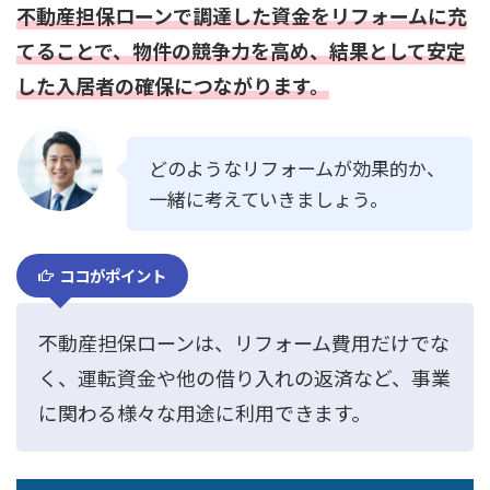
不動産担保ローンで調達した資金をリフォームに充
てることで、物件の競争力を高め、結果として安定
した入居者の確保につながります。
どのようなリフォームが効果的か、
一緒に考えていきましょう。
ココがポイント
不動産担保ローンは、リフォーム費用だけでな
く、運転資金や他の借り入れの返済など、事業
に関わる様々な用途に利用できます。