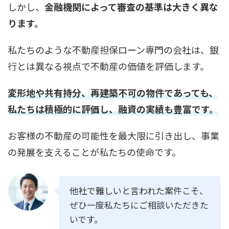
しかし、
金融機関によって審査の基準は大きく異な
ります。
私たちのような不動産担保ローン専門の会社は、銀
行とは異なる視点で不動産の価値を評価します。
変形地や共有持分、再建築不可の物件であっても、
私たちは積極的に評価し、融資の実績も豊富です。
お客様の不動産の可能性を最大限に引き出し、事業
の発展を支えることが私たちの使命です。
他社で難しいと言われた案件こそ、
ぜひ一度私たちにご相談いただきた
いです。