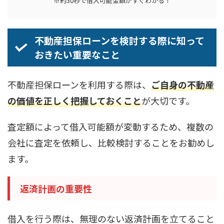
※約30秒で借入可能金額がすぐわかる！
不動産担保ローンを検討する際に知って
おきたい重要なこと
不動産担保ローンを利用する際は、
ご自身の不動産
の価値を正しく把握しておくこと
が大切です。
査定額によって借入可能額が変動するため、複数の
会社に査定を依頼し、比較検討することをお勧めし
ます。
返済計画の重要性
借入を行う際は、無理のない返済計画を立てること