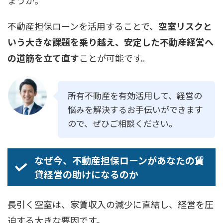
ょうか。
不動産担保ローンを活用することで、
空室リスクと
いう大きな課題を乗り越え、安定した不動産経営へ
の道筋を立て直す
ことが可能です。
所有不動産を有効活用して、経営の
悩みを解決するお手伝いができます
ので、ぜひご相談ください。
なぜ今、不動産担保ローンがあなたの賃
貸経営の助けになるのか
長引く空室は、家賃収入の減少に直結し、経営を圧
迫する大きな要因です。