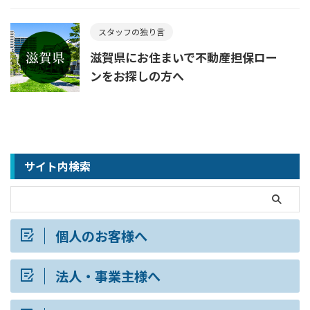
スタッフの独り言
滋賀県にお住まいで不動産担保ロー
ンをお探しの方へ
サイト内検索
個人のお客様へ
法人・事業主様へ