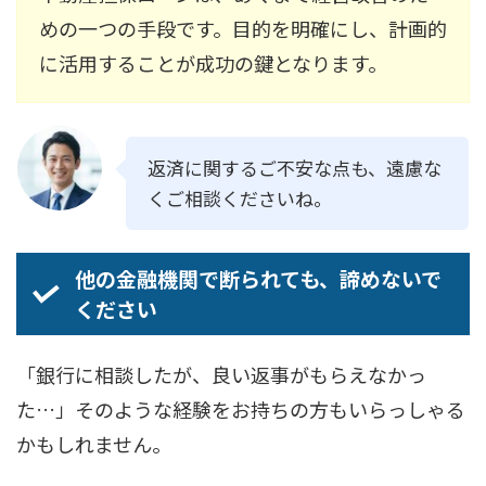
めの一つの手段です。目的を明確にし、計画的
に活用することが成功の鍵となります。
返済に関するご不安な点も、遠慮な
くご相談くださいね。
他の金融機関で断られても、諦めないで
ください
「銀行に相談したが、良い返事がもらえなかっ
た…」そのような経験をお持ちの方もいらっしゃる
かもしれません。