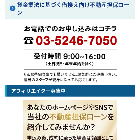
貸金業法に基づく借換え向け不動産担保ロー
ン
アフィリエイター募集中