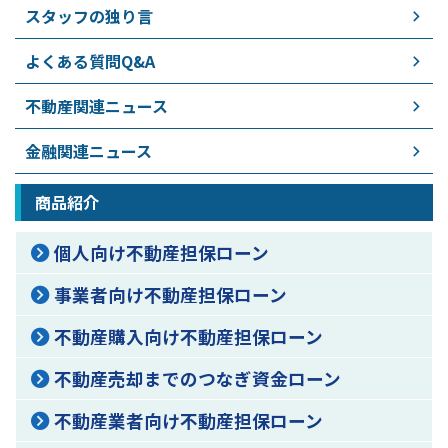
スタッフの独り言
よくある質問Q&A
不動産関連ニュース
金融関連ニュース
商品紹介
個人向け不動産担保ローン
事業者向け不動産担保ローン
不動産購入向け不動産担保ローン
不動産売却までのつなぎ資金ローン
不動産業者向け不動産担保ローン