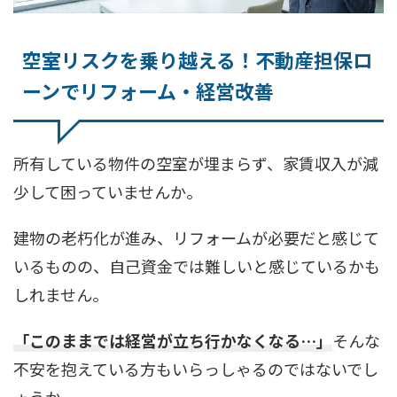
空室リスクを乗り越える！不動産担保ロ
ーンでリフォーム・経営改善
所有している物件の空室が埋まらず、家賃収入が減
少して困っていませんか。
建物の老朽化が進み、リフォームが必要だと感じて
いるものの、自己資金では難しいと感じているかも
しれません。
「このままでは経営が立ち行かなくなる…」
そんな
不安を抱えている方もいらっしゃるのではないでし