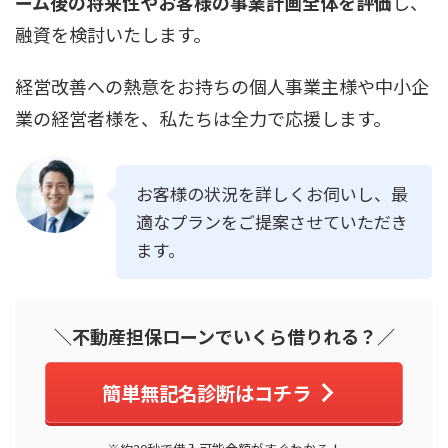
ーム後の将来性やお客様の事業計画全体を評価
し、
融資を検討いたします。
経営改善への熱意をお持ちの個人事業主様や中小企
業の経営者様を、私たちは全力で応援します。
お客様の状況を詳しくお伺いし、最
適なプランをご提案させていただき
ます。
＼不動産担保ローンでいくら借りれる？／
簡単無記名診断はコチラ