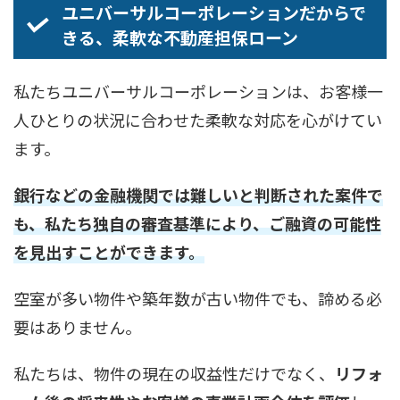
ユニバーサルコーポレーションだからで
きる、柔軟な不動産担保ローン
私たちユニバーサルコーポレーションは、お客様一
人ひとりの状況に合わせた柔軟な対応を心がけてい
ます。
銀行などの金融機関では難しいと判断された案件で
も、私たち独自の審査基準により、ご融資の可能性
を見出すことができます。
空室が多い物件や築年数が古い物件でも、諦める必
要はありません。
私たちは、物件の現在の収益性だけでなく、
リフォ