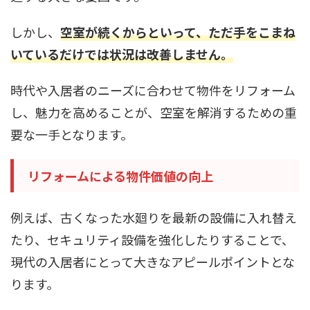
しかし、
空室が続くからといって、ただ手をこまね
いているだけでは状況は改善しません。
時代や入居者のニーズに合わせて物件をリフォーム
し、魅力を高めることが、空室を解消するための重
要な一手となります。
リフォームによる物件価値の向上
例えば、古くなった水廻りを最新の設備に入れ替え
たり、セキュリティ設備を強化したりすることで、
現代の入居者にとって大きなアピールポイントとな
ります。