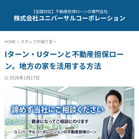
【全国対応】不動産担保ローンの専門会社
株式会社ユニバーサルコーポレーション
HOME
>
スタッフの独り言
>
Iターン・Uターンと不動産担保ロー
ン。地方の家を活用する方法
2026年1月17日