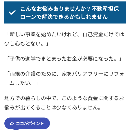
こんなお悩みありませんか？不動産担保
ローンで解決できるかもしれません
「新しい事業を始めたいけれど、自己資金だけでは
少し心もとない。」
「子供の進学でまとまったお金が必要になった。」
「両親の介護のために、家をバリアフリーにリフォ
ームしたい。」
地方での暮らしの中で、このような資金に関するお
悩みが出てくることは少なくありません。
ココがポイント