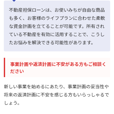
不動産担保ローンは、お使いみちが自由な商品
も多く、お客様のライフプランに合わせた柔軟
な資金計画を立てることが可能です。所有され
ている不動産を有効に活用することで、こうし
たお悩みを解決できる可能性があります。
事業計画や返済計画に不安がある方もご相談く
ださい
新しい事業を始めるにあたり、事業計画の妥当性や
将来の返済計画に不安を感じる方もいらっしゃるで
しょう。