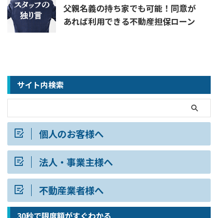
父親名義の持ち家でも可能！同意が
あれば利用できる不動産担保ローン
サイト内検索
個人のお客様へ
法人・事業主様へ
不動産業者様へ
30秒で限度額がすぐわかる