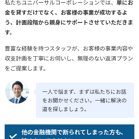
私たちユニバーサルコーポレーションでは、
単にお
金を貸すだけでなく、お客様の事業が成功するよ
う、計画段階から親身にサポートさせていただきま
す。
豊富な経験を持つスタッフが、お客様の事業内容や
収支計画を丁寧にお伺いし、無理のない返済プラン
をご提案します。
一人で悩まず、まずは私たちにお話
をお聞かせください。一緒に解決の
道を探しましょう。
他の金融機関で断られてしまった方も、