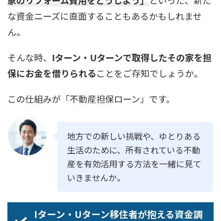
家のリフォーム費用をどうしよう」
といった、新た
な資金ニーズに直面することもあるかもしれませ
ん。
そんな時、
Iターン・Uターンで取得したその家を担
保にお金を借りられる
ことをご存知でしょうか。
この仕組みが「不動産担保ローン」です。
地方での新しい挑戦や、ゆとりある
生活のために、所有されている不動
産を有効活用する方法を一緒に見て
いきませんか。
Iターン・Uターン移住者が抱える資金調