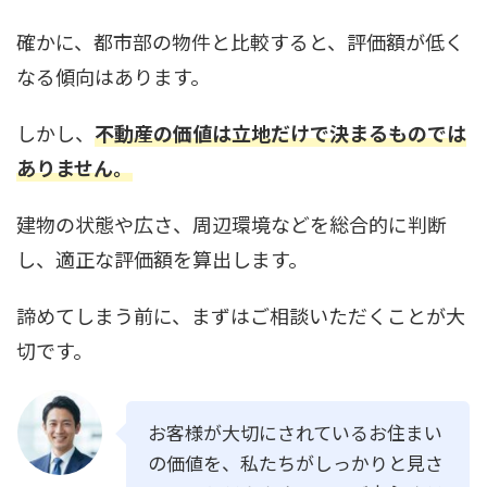
確かに、都市部の物件と比較すると、評価額が低く
なる傾向はあります。
しかし、
不動産の価値は立地だけで決まるものでは
ありません。
建物の状態や広さ、周辺環境などを総合的に判断
し、適正な評価額を算出します。
諦めてしまう前に、まずはご相談いただくことが大
切です。
お客様が大切にされているお住まい
の価値を、私たちがしっかりと見さ