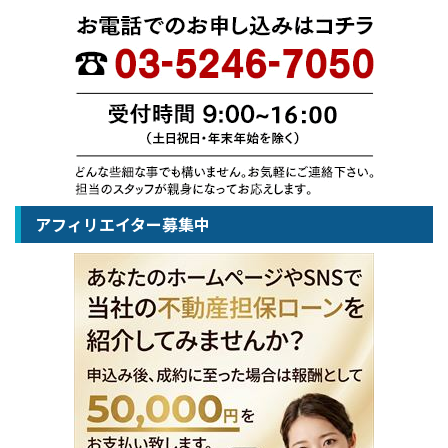
アフィリエイター募集中