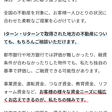
全国の不動産を対象に、お客様一人ひとりの状況に
合わせた柔軟なご提案を心がけています。
Iターン・Uターンで取得された地方の不動産につい
ても、もちろんご相談いただけます。
都市銀行や地方銀行では評価が難しかったり、融資
条件が合わなかったりした物件でも、私たち独自の
基準で評価し、ご融資できる可能性があります。
事業資金、運転資金、つなぎ資金、教育資金、リフ
ォーム資金など、
お客様の様々な資金ニーズに幅広
くお応えできるのが、私たちの強みです。