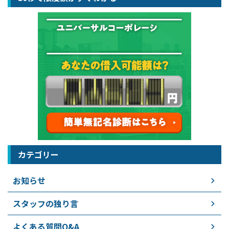
カテゴリー
お知らせ
スタッフの独り言
よくある質問Q&A