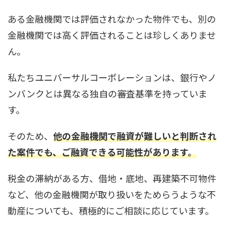
ある金融機関では評価されなかった物件でも、別の
金融機関では高く評価されることは珍しくありませ
ん。
私たちユニバーサルコーポレーションは、銀行やノ
ンバンクとは異なる独自の審査基準を持っていま
す。
そのため、
他の金融機関で融資が難しいと判断され
た案件でも、ご融資できる可能性があります。
税金の滞納がある方、借地・底地、再建築不可物件
など、他の金融機関が取り扱いをためらうような不
動産についても、積極的にご相談に応じています。