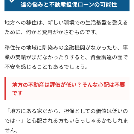
達の悩みと不動産担保ローンの可能性
地方への移住は、新しい環境での生活基盤を整える
ために、何かと費用がかさむものです。
移住先の地域に馴染みの金融機関がなかったり、事
業の実績がまだなかったりすると、資金調達の面で
不安を感じることもあるでしょう。
地方の不動産は評価が低い？そんな心配は不要
です
「地方にある家だから、担保としての価値は低いの
では…」と心配される方もいらっしゃるかもしれま
せん。