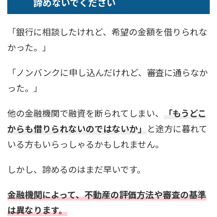
諦めないでください
「銀行に相談したけれど、希望の金額を借りられな
かった。」
「ノンバンクに申し込んだけれど、審査に通らなか
った。」
他の金融機関で融資を断られてしまい、
「もうどこ
からも借りられないのではないか」
と途方に暮れて
いる方もいらっしゃるかもしれません。
しかし、諦めるのはまだ早いです。
金融機関によって、不動産の評価方法や審査の基準
は異なります。