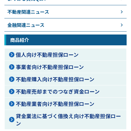
不動産関連ニュース
金融関連ニュース
商品紹介
個人向け不動産担保ローン
事業者向け不動産担保ローン
不動産購入向け不動産担保ローン
不動産売却までのつなぎ資金ローン
不動産業者向け不動産担保ローン
貸金業法に基づく借換え向け不動産担保ロー
ン