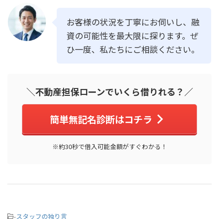
お客様の状況を丁寧にお伺いし、融
資の可能性を最大限に探ります。ぜ
ひ一度、私たちにご相談ください。
＼不動産担保ローンでいくら借りれる？／
簡単無記名診断はコチラ
※約30秒で借入可能金額がすぐわかる！
-
スタッフの独り言