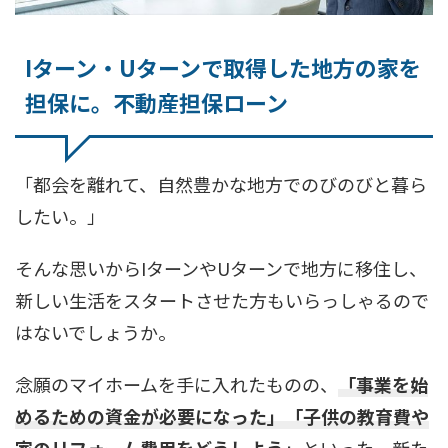
Iターン・Uターンで取得した地方の家を
担保に。不動産担保ローン
「都会を離れて、自然豊かな地方でのびのびと暮ら
したい。」
そんな思いからIターンやUターンで地方に移住し、
新しい生活をスタートさせた方もいらっしゃるので
はないでしょうか。
念願のマイホームを手に入れたものの、
「事業を始
めるための資金が必要になった」「子供の教育費や