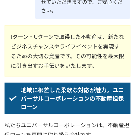
せていただきますので、ご安心くだ
さい。
Iターン・Uターンで取得した不動産は、新たな
ビジネスチャンスやライフイベントを実現す
るための大切な資産です。その可能性を最大限
に引き出すお手伝いをいたします。
地域に根差した柔軟な対応が魅力。ユニ
バーサルコーポレーションの不動産担保
ローン
私たちユニバーサルコーポレーションは、不動産担
保ローンを専門に取り扱う会社です。