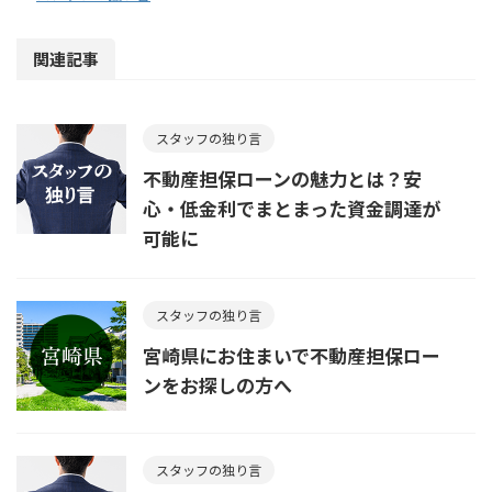
関連記事
スタッフの独り言
不動産担保ローンの魅力とは？安
心・低金利でまとまった資金調達が
可能に
スタッフの独り言
宮崎県にお住まいで不動産担保ロー
ンをお探しの方へ
スタッフの独り言