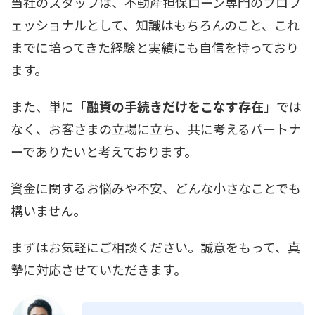
当社のスタッフは、不動産担保ローン専門のプロフ
ェッショナルとして、知識はもちろんのこと、これ
までに培ってきた経験と実績にも自信を持っており
ます。
また、単に「
融資の手続きだけをこなす存在
」では
なく、お客さまの立場に立ち、共に考えるパートナ
ーでありたいと考えております。
資金に関するお悩みや不安、どんな小さなことでも
構いません。
まずはお気軽にご相談ください。誠意をもって、真
摯に対応させていただきます。