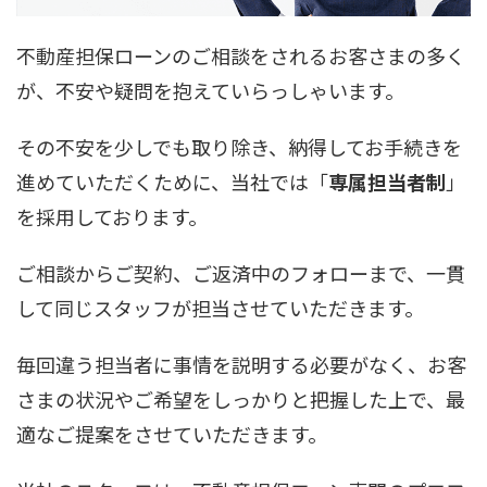
不動産担保ローンのご相談をされるお客さまの多く
が、不安や疑問を抱えていらっしゃいます。
その不安を少しでも取り除き、納得してお手続きを
進めていただくために、当社では「
専属担当者制
」
を採用しております。
ご相談からご契約、ご返済中のフォローまで、一貫
して同じスタッフが担当させていただきます。
毎回違う担当者に事情を説明する必要がなく、お客
さまの状況やご希望をしっかりと把握した上で、最
適なご提案をさせていただきます。