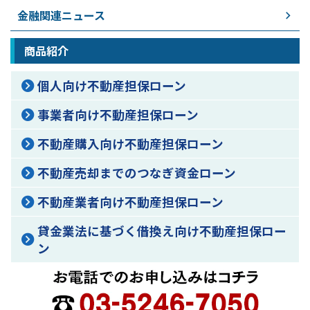
金融関連ニュース
商品紹介
個人向け不動産担保ローン
事業者向け不動産担保ローン
不動産購入向け不動産担保ローン
不動産売却までのつなぎ資金ローン
不動産業者向け不動産担保ローン
貸金業法に基づく借換え向け不動産担保ロー
ン