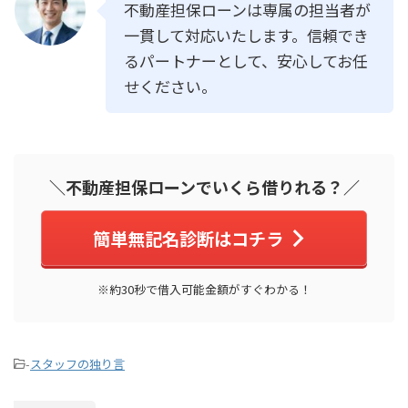
不動産担保ローンは専属の担当者が
一貫して対応いたします。信頼でき
るパートナーとして、安心してお任
せください。
＼不動産担保ローンでいくら借りれる？／
簡単無記名診断はコチラ
※約30秒で借入可能金額がすぐわかる！
-
スタッフの独り言