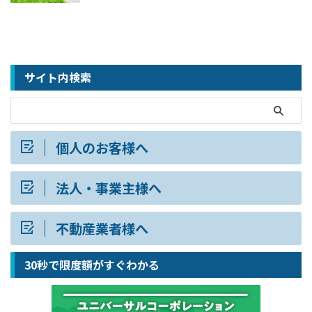
サイト内検索
個人のお客様へ
法人・事業主様へ
不動産業者様へ
30秒で限度額がすぐわかる