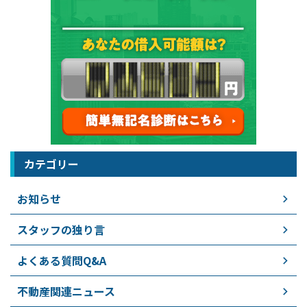
カテゴリー
お知らせ
スタッフの独り言
よくある質問Q&A
不動産関連ニュース