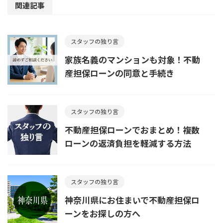
関連記事
スタッフの独り言
家族名義のマンションも対象！不動
産担保ローンの同意と手続き
スタッフの独り言
不動産担保ローンでおまとめ！複数
ローンの返済負担を軽減する方法
スタッフの独り言
神奈川県にお住まいで不動産担保ロ
ーンをお探しの方へ