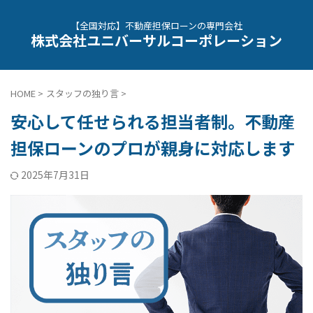
【全国対応】不動産担保ローンの専門会社
株式会社ユニバーサルコーポレーション
HOME
>
スタッフの独り言
>
安心して任せられる担当者制。不動産
担保ローンのプロが親身に対応します
2025年7月31日