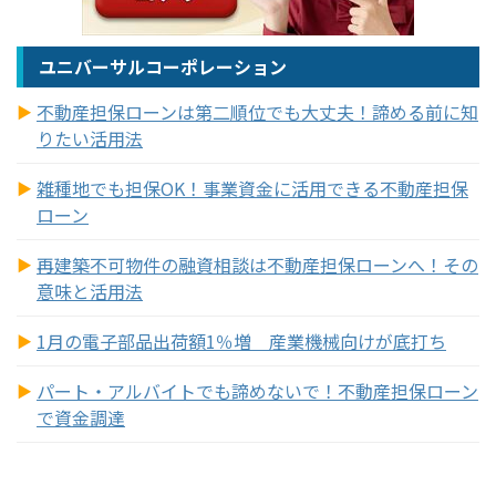
ユニバーサルコーポレーション
不動産担保ローンは第二順位でも大丈夫！諦める前に知
りたい活用法
雑種地でも担保OK！事業資金に活用できる不動産担保
ローン
再建築不可物件の融資相談は不動産担保ローンへ！その
意味と活用法
1月の電子部品出荷額1％増 産業機械向けが底打ち
パート・アルバイトでも諦めないで！不動産担保ローン
で資金調達