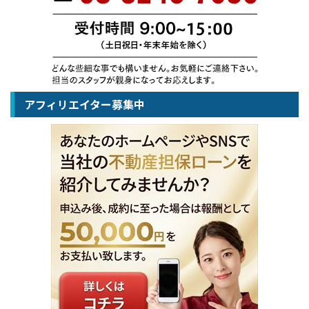
アフィリエイター募集中