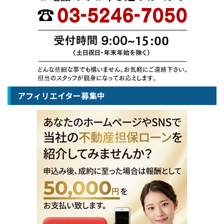
アフィリエイター募集中