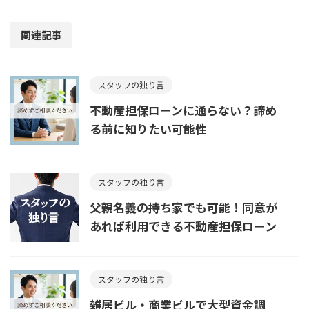
関連記事
スタッフの独り言
不動産担保ローンに通らない？諦め
る前に知りたい可能性
スタッフの独り言
父親名義の持ち家でも可能！同意が
あれば利用できる不動産担保ローン
スタッフの独り言
雑居ビル・商業ビルで大型資金調