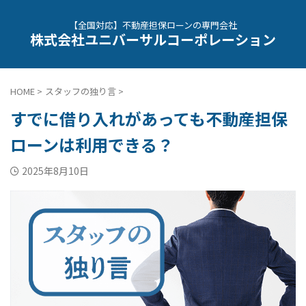
【全国対応】不動産担保ローンの専門会社
株式会社ユニバーサルコーポレーション
HOME
>
スタッフの独り言
>
すでに借り入れがあっても不動産担保
ローンは利用できる？
2025年8月10日