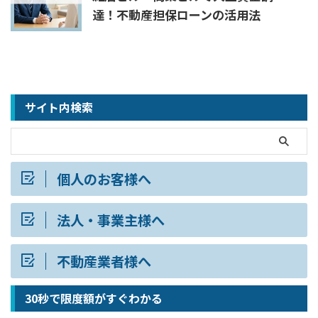
達！不動産担保ローンの活用法
サイト内検索
個人のお客様へ
法人・事業主様へ
不動産業者様へ
30秒で限度額がすぐわかる