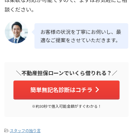
談ください。
お客様の状況を丁寧にお伺いし、最
適なご提案をさせていただきます。
＼不動産担保ローンでいくら借りれる？／
簡単無記名診断はコチラ
※約30秒で借入可能金額がすぐわかる！
-
スタッフの独り言