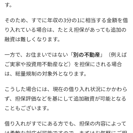
す。
そのため、すでに年収の3分の1に相当する金額を借
り入れている場合は、たとえ担保があっても追加の
融資は難しくなります。
一方で、お住まいではない「
別の不動産
」（例えば
ご実家や投資用不動産など）を担保にされる場合
は、総量規制の対象外となります。
こうした場合には、現在の借り入れ状況にかかわら
ず、担保評価などを基にして追加融資が可能となる
こともございます。
借り入れがすでにある方でも、担保の内容によって
は柔軟な対応が可能ですので、まずはお気軽にご相