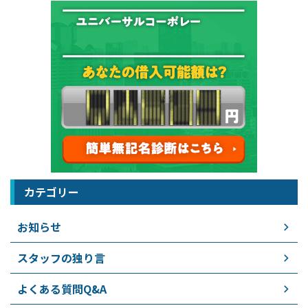
カテゴリー
お知らせ
スタッフの独り言
よくある質問Q&A