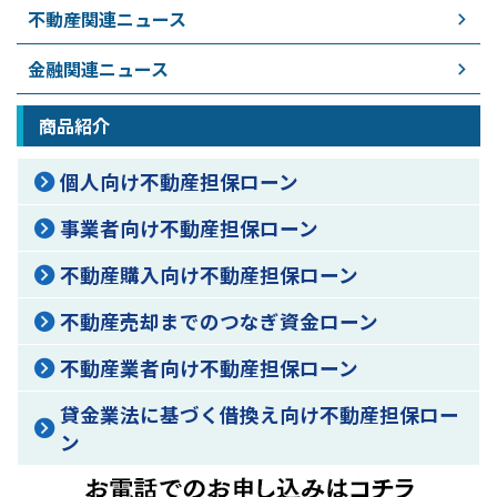
不動産関連ニュース
金融関連ニュース
商品紹介
個人向け不動産担保ローン
事業者向け不動産担保ローン
不動産購入向け不動産担保ローン
不動産売却までのつなぎ資金ローン
不動産業者向け不動産担保ローン
貸金業法に基づく借換え向け不動産担保ロー
ン