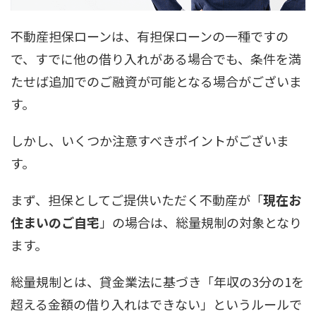
不動産担保ローンは、有担保ローンの一種ですの
で、すでに他の借り入れがある場合でも、条件を満
たせば追加でのご融資が可能となる場合がございま
す。
しかし、いくつか注意すべきポイントがございま
す。
まず、担保としてご提供いただく不動産が「
現在お
住まいのご自宅
」の場合は、総量規制の対象となり
ます。
総量規制とは、貸金業法に基づき「年収の3分の1を
超える金額の借り入れはできない」というルールで