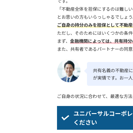
です。
「不動産全体を担保にするのは難しい
とお思いの方もいらっしゃるでしょう
ご自身の持分のみを担保として不動産
ただし、そのためにはいくつかの条件
まず、
金融機関によっては、共有持分
また、共有者であるパートナーの同意
共有名義の不動産に
が実情です。お一人
ご自身の状況に合わせて、最適な方法
ユニバーサルコーポレ
ください