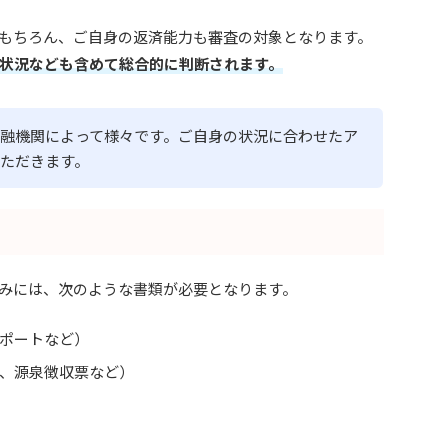
もちろん、ご自身の返済能力も審査の対象となります。
状況なども含めて総合的に判断されます。
融機関によって様々です。ご自身の状況に合わせたア
ただきます。
みには、次のような書類が必要となります。
ポートなど）
、源泉徴収票など）