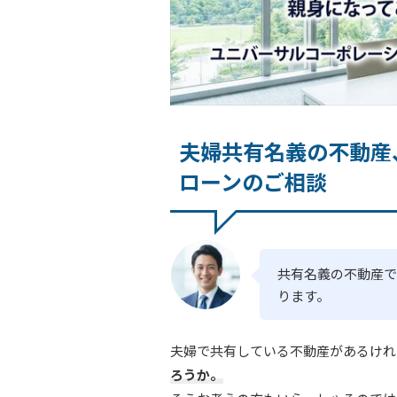
夫婦共有名義の不動産
ローンのご相談
共有名義の不動産で
ります。
夫婦で共有している不動産があるけれ
ろうか。