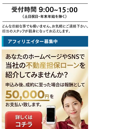
アフィリエイター募集中