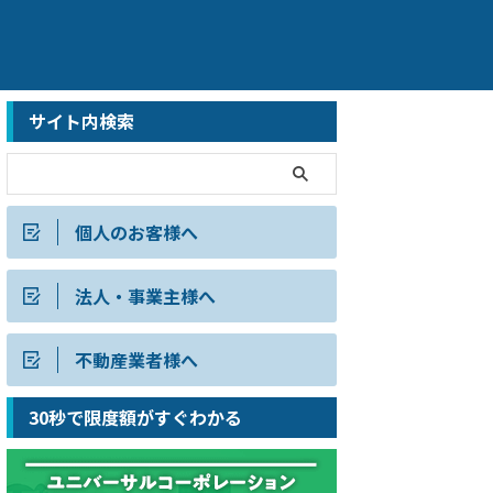
サイト内検索
個人のお客様へ
法人・事業主様へ
不動産業者様へ
30秒で限度額がすぐわかる