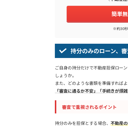
簡単無
※約30
持分のみのローン、審
ご自身の持分だけで不動産担保ローン
しょうか。
また、どのような書類を準備すればよ
「審査に通るか不安」「手続きが煩雑
審査で重視されるポイント
持分のみを担保とする場合、
不動産の