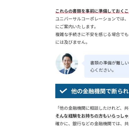
これらの書類を事前に準備しておくこ
ユニバーサルコーポレーションでは、
にご案内いたします。
複雑な手続きに不安を感じる場合でも
には及びません。
書類の準備が難しい
心ください。
他の金融機関で断られ
「他の金融機関に相談したけれど、共
そんな経験をお持ちの方もいらっしゃ
確かに、銀行などの金融機関では、共