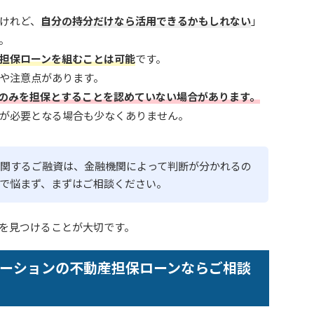
けれど、
自分の持分だけなら活用できるかもしれない
」
。
担保ローンを組むことは可能
です。
や注意点があります。
のみを担保とすることを認めていない場合があります。
が必要となる場合も少なくありません。
関するご融資は、金融機関によって判断が分かれるの
で悩まず、まずはご相談ください。
を見つけることが大切です。
ーションの不動産担保ローンならご相談