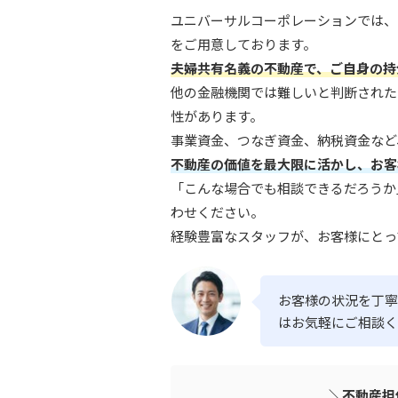
ユニバーサルコーポレーションでは、
をご用意しております。
夫婦共有名義の不動産で、ご自身の持
他の金融機関では難しいと判断された
性があります。
事業資金、つなぎ資金、納税資金など
不動産の価値を最大限に活かし、お客
「こんな場合でも相談できるだろうか
わせください。
経験豊富なスタッフが、お客様にとっ
お客様の状況を丁寧
はお気軽にご相談く
＼不動産担