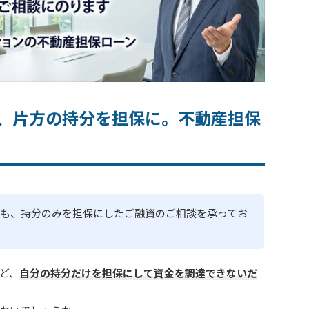
、片方の持分を担保に。不動産担保
も、持分のみを担保にしたご融資のご相談を承ってお
ど、
自分の持分だけを担保にして資金を調達できないだ