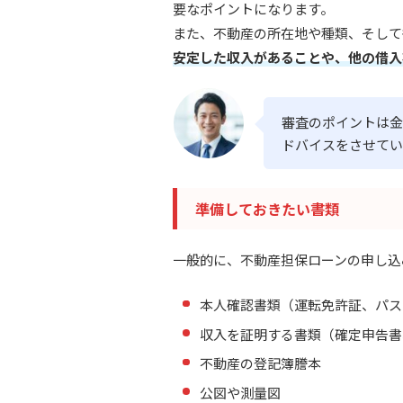
要なポイントになります。
また、不動産の所在地や種類、そして
安定した収入があることや、他の借入
審査のポイントは金
ドバイスをさせてい
準備しておきたい書類
一般的に、不動産担保ローンの申し込
本人確認書類（運転免許証、パス
収入を証明する書類（確定申告書
不動産の登記簿謄本
公図や測量図