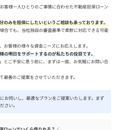
お客様一人ひとりのご事情に合わせた不動産担保ローン
分のみを担保にしたいというご相談も承っております。
場合でも、当社独自の審査基準で柔軟に対応できる可能
、お客様の様々な資金ニーズにお応えします。
様の明日をサポートするのが私たちの役目です。
」とご不安に思う前に、まずは一度、お気軽にお問い合
て最善のご提案をさせていただきます。
にお伺いし、最適なプランをご提案いたします。まず
ださい。
保ローンでいくら借りれる？／