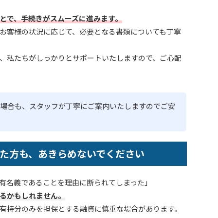
とで、手続きがスムーズに進みます。
お客様の状況に応じて、必要となる書類についても丁寧
、私たちがしっかりとサポートいたしますので、ご心配
場合も、スタッフが丁寧にご案内いたしますのでご安
た方も、あきらめないでください
有名義であることを理由に断られてしまった」
るかもしれません。
有持分のみを担保とする融資に慎重な場合があります。