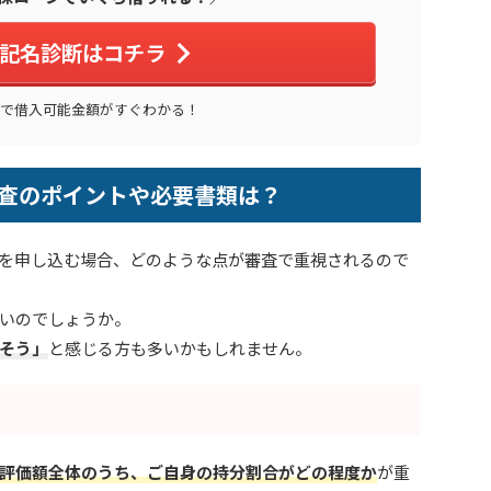
記名診断はコチラ
秒で借入可能金額がすぐわかる！
査のポイントや必要書類は？
を申し込む場合、どのような点が審査で重視されるので
いのでしょうか。
そう」
と感じる方も多いかもしれません。
評価額全体のうち、ご自身の持分割合がどの程度か
が重