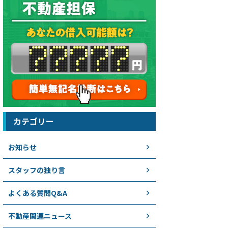
カテゴリー
お知らせ
スタッフの独り言
よくある質問Q&A
不動産関連ニュース