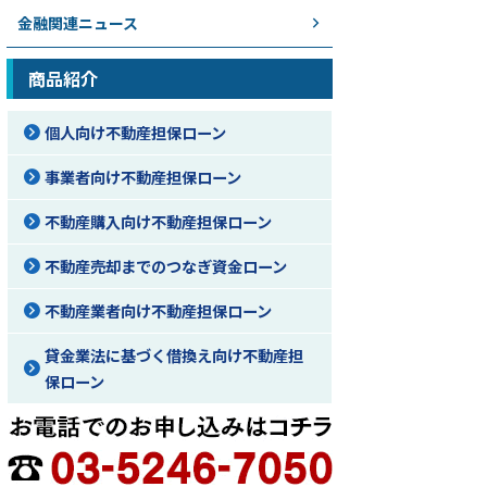
金融関連ニュース
商品紹介
個人向け不動産担保ローン
事業者向け不動産担保ローン
不動産購入向け不動産担保ローン
不動産売却までのつなぎ資金ローン
不動産業者向け不動産担保ローン
貸金業法に基づく借換え向け不動産担
保ローン