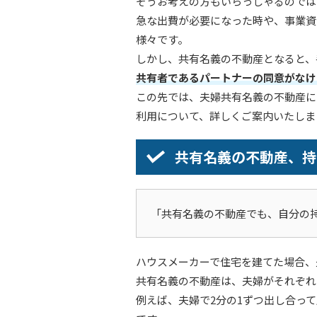
そうお考えの方もいらっしゃるのでは
急な出費が必要になった時や、事業資
様々です。
しかし、共有名義の不動産となると、
共有者であるパートナーの同意がなけ
この先では、夫婦共有名義の不動産に
利用について、詳しくご案内いたしま
共有名義の不動産、持
「共有名義の不動産でも、自分の
ハウスメーカーで住宅を建てた場合、
共有名義の不動産は、夫婦がそれぞれ
例えば、夫婦で2分の1ずつ出し合っ