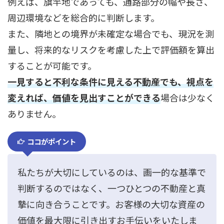
例えば、旗竿地であっても、通路部分の幅や長さ、
周辺環境などを総合的に判断します。
また、隣地との境界が未確定な場合でも、現況を測
量し、将来的なリスクを考慮した上で評価額を算出
することが可能です。
一見すると不利な条件に見える不動産でも、視点を
変えれば、価値を見出すことができる
場合は少なく
ありません。
ココがポイント
私たちが大切にしているのは、画一的な基準で
判断するのではなく、一つひとつの不動産と真
摯に向き合うことです。お客様の大切な資産の
価値を最大限に引き出すお手伝いをいたしま