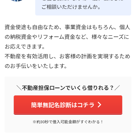
ご相談いただけませんか。
資金使途も自由なため、事業資金はもちろん、個人
の納税資金やリフォーム資金など、様々なニーズに
お応えできます。
不動産を有効活用し、お客様の計画を実現するため
のお手伝いをいたします。
＼不動産担保ローンでいくら借りれる？／
簡単無記名診断はコチラ
※約30秒で借入可能金額がすぐわかる！