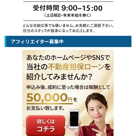
アフィリエイター募集中