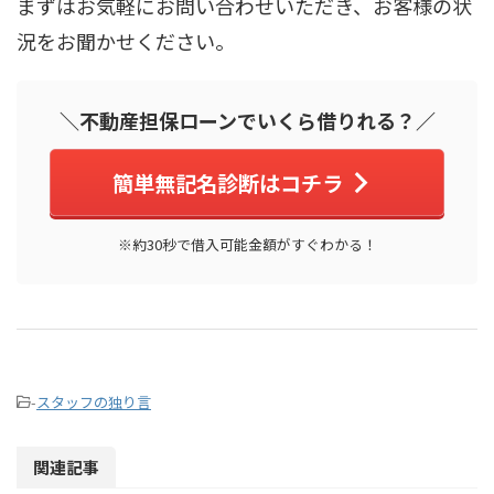
まずはお気軽にお問い合わせいただき、お客様の状
況をお聞かせください。
＼不動産担保ローンでいくら借りれる？／
簡単無記名診断はコチラ
※約30秒で借入可能金額がすぐわかる！
-
スタッフの独り言
関連記事