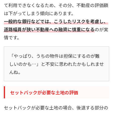
て利用できなくなるため、その分、不動産の評価額
は下がってしまう傾向にあります。
一般的な銀行などでは、こうしたリスクを考慮し、
道路幅員が狭い不動産への融資に慎重になる
のが実
情です。
「やっぱり、うちの物件は担保にするのが難
しいのかも…」と不安に思われたかもしれませ
んね。
セットバックが必要な土地の評価
セットバックが必要な土地の場合、後退する部分の