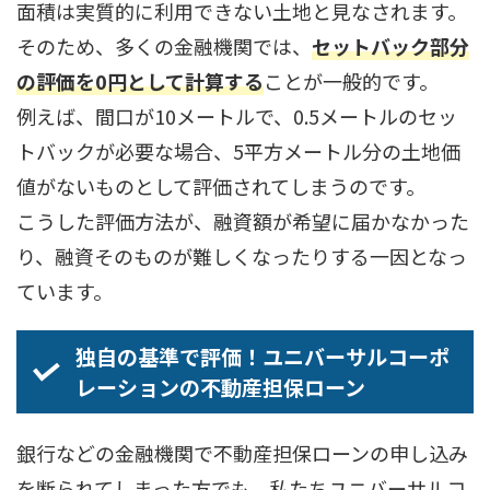
面積は実質的に利用できない土地と見なされます。
そのため、多くの金融機関では、
セットバック部分
の評価を0円として計算する
ことが一般的です。
例えば、間口が10メートルで、0.5メートルのセッ
トバックが必要な場合、5平方メートル分の土地価
値がないものとして評価されてしまうのです。
こうした評価方法が、融資額が希望に届かなかった
り、融資そのものが難しくなったりする一因となっ
ています。
独自の基準で評価！ユニバーサルコーポ
レーションの不動産担保ローン
銀行などの金融機関で不動産担保ローンの申し込み
を断られてしまった方でも、私たちユニバーサルコ