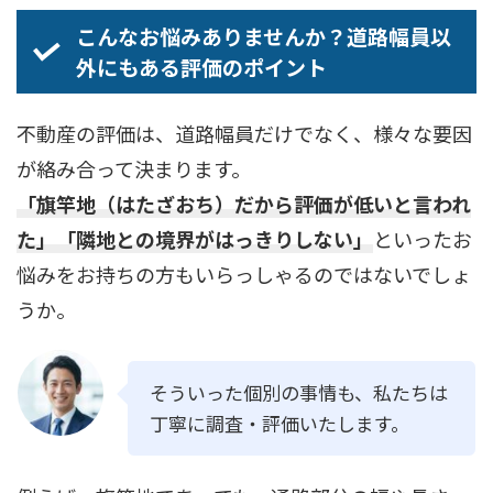
こんなお悩みありませんか？道路幅員以
外にもある評価のポイント
不動産の評価は、道路幅員だけでなく、様々な要因
が絡み合って決まります。
「旗竿地（はたざおち）だから評価が低いと言われ
た」「隣地との境界がはっきりしない」
といったお
悩みをお持ちの方もいらっしゃるのではないでしょ
うか。
そういった個別の事情も、私たちは
丁寧に調査・評価いたします。