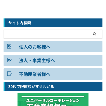
サイト内検索
個人のお客様へ
法人・事業主様へ
不動産業者様へ
30秒で限度額がすぐわかる