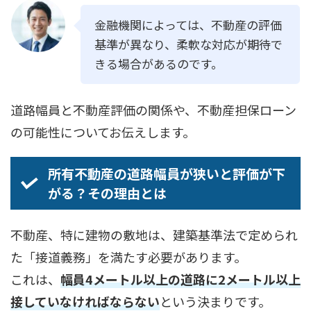
金融機関によっては、不動産の評価
基準が異なり、柔軟な対応が期待で
きる場合があるのです。
道路幅員と不動産評価の関係や、不動産担保ローン
の可能性についてお伝えします。
所有不動産の道路幅員が狭いと評価が下
がる？その理由とは
不動産、特に建物の敷地は、建築基準法で定められ
た「接道義務」を満たす必要があります。
これは、
幅員4メートル以上の道路に2メートル以上
接していなければならない
という決まりです。