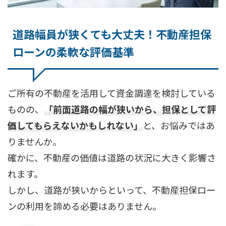
道路幅員が狭くても大丈夫！不動産担保
ローンの柔軟な評価基準
ご所有の不動産を活用して資金調達を検討している
ものの、
「前面道路の幅が狭いから、担保として評
価してもらえないかもしれない」
と、お悩みではあ
りませんか。
確かに、不動産の価値は道路の状況に大きく影響さ
れます。
しかし、道路が狭いからといって、不動産担保ロー
ンの利用を諦める必要はありません。