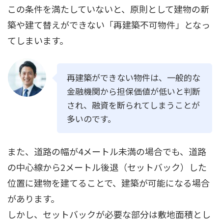
この条件を満たしていないと、原則として建物の新
築や建て替えができない「再建築不可物件」となっ
てしまいます。
再建築ができない物件は、一般的な
金融機関から担保価値が低いと判断
され、融資を断られてしまうことが
多いのです。
また、道路の幅が4メートル未満の場合でも、道路
の中心線から2メートル後退（セットバック）した
位置に建物を建てることで、建築が可能になる場合
があります。
しかし、セットバックが必要な部分は敷地面積とし