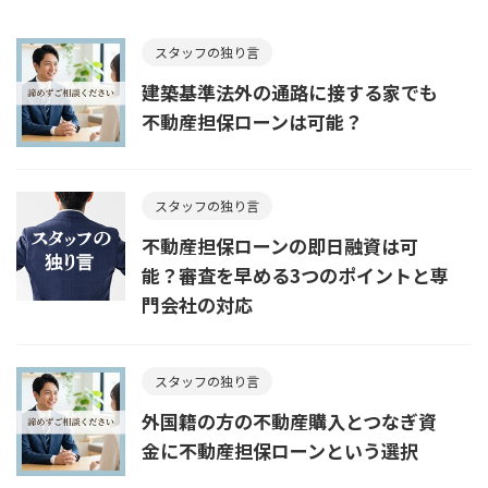
スタッフの独り言
建築基準法外の通路に接する家でも
不動産担保ローンは可能？
スタッフの独り言
不動産担保ローンの即日融資は可
能？審査を早める3つのポイントと専
門会社の対応
スタッフの独り言
外国籍の方の不動産購入とつなぎ資
金に不動産担保ローンという選択