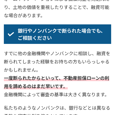
り、土地の価値を重視したりすることで、融資可能
な場合があります。
銀行やノンバンクで断られた場合でも、
ご相談ください
すでに他の金融機関やノンバンクに相談し、融資を
断られてしまった経験をお持ちの方もいらっしゃる
かもしれません。
一度断られたからといって、不動産担保ローンの利
用を諦めるのはまだ早いです。
金融機関によって審査の基準は大きく異なります。
私たちのようなノンバンクは、銀行などとは異なる