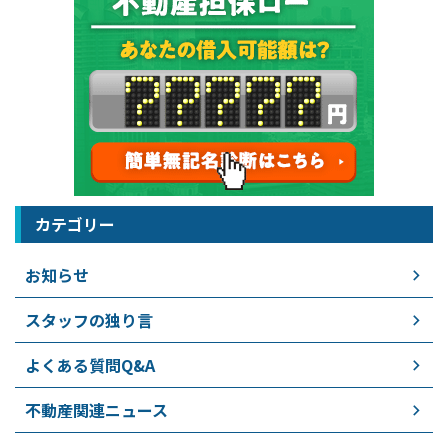
カテゴリー
お知らせ
スタッフの独り言
よくある質問Q&A
不動産関連ニュース