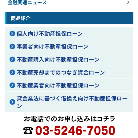
金融関連ニュース
商品紹介
個人向け不動産担保ローン
事業者向け不動産担保ローン
不動産購入向け不動産担保ローン
不動産売却までのつなぎ資金ローン
不動産業者向け不動産担保ローン
貸金業法に基づく借換え向け不動産担保ロー
ン