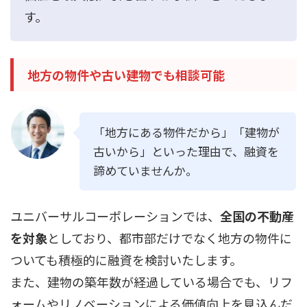
す。
地方の物件や古い建物でも相談可能
「地方にある物件だから」「建物が
古いから」といった理由で、融資を
諦めていませんか。
ユニバーサルコーポレーションでは、
全国の不動産
を対象
としており、都市部だけでなく地方の物件に
ついても積極的に融資を検討いたします。
また、建物の築年数が経過している場合でも、リフ
ォームやリノベーションによる価値向上を見込んだ