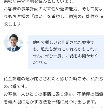
柔軟な審査体制を強みとしています。
お客様の事業計画の将来性や返済能力、そして何よ
りもお客様の「想い」を重視し、融資の可能性を追
求します。
他社で難しいと判断された案件で
も、私たちが力になれるかもしれま
せん。ぜひ一度、お話をお聞かせく
ださい。
資金調達の道が閉ざされたと感じた時こそ、私たち
の出番です。
お客様一人ひとりの事情に寄り添い、不動産の価値
を最大限に活かす方法を一緒に見つけ出します。