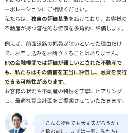
ーポレーションにご相談ください。
私たちは、
独自の評価基準
を設けており、お客様の
不動産が持つ潜在的な価値を多角的に評価します。
例えば、前面道路の幅員が狭いといった理由だけ
で、お申し込みをお断りすることはありません。
他の金融機関では評価が難しいとされた不動産で
も、私たちはその価値を正当に評価し、融資を実行
できる可能性があります。
お客様の状況や不動産の特性を丁寧にヒアリング
し、最適な資金計画をご提案させていただきます。
「こんな物件でも大丈夫だろうか」
と悩む前に、まずは一度、私たちに