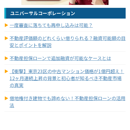
ユニバーサルコーポレーション
一度審査に落ちても再申し込みは可能？
不動産評価額のどれくらい借りられる？融資可能額の目
安とポイントを解説
不動産担保ローンで追加融資が可能なケースとは
【衝撃】東京23区の中古マンション価格が1億円超え！
12ヶ月連続上昇の背景と初心者が知るべき不動産市場
の真実
借地権付き建物でも諦めない！不動産担保ローンの活用
法