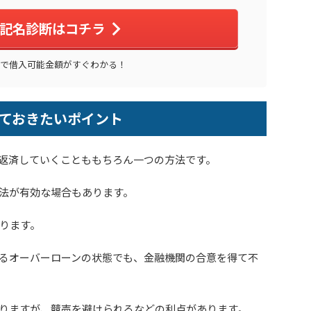
記名診断はコチラ
秒で借入可能金額がすぐわかる！
ておきたいポイント
返済していくことももちろん一つの方法です。
法が有効な場合もあります。
ります。
るオーバーローンの状態でも、金融機関の合意を得て不
りますが、競売を避けられるなどの利点があります。