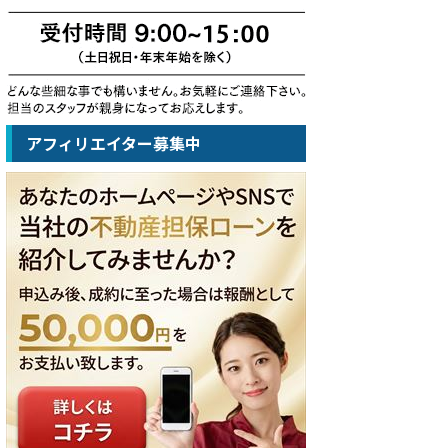
アフィリエイター募集中