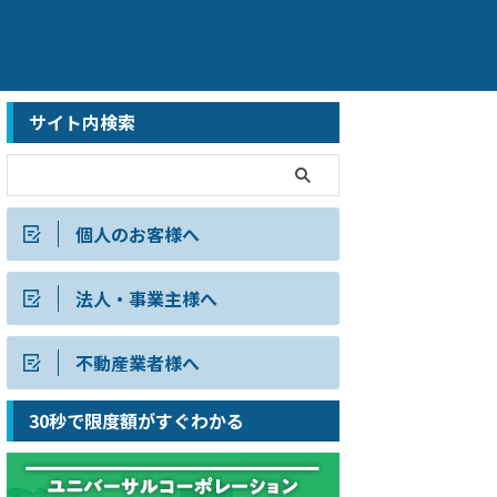
サイト内検索
個人のお客様へ
法人・事業主様へ
不動産業者様へ
30秒で限度額がすぐわかる