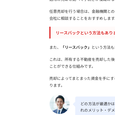
任意売却を行う場合は、金融機関との
会社に相談することをおすすめします
リースバックという方法もあり
また、
「リースバック」
という方法も
これは、所有する不動産を売却した後
ことができる仕組みです。
売却によってまとまった資金を手にす
ります。
どの方法が最適かは
れのメリット・デメ