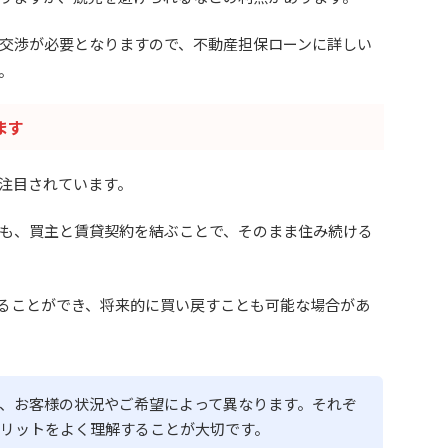
交渉が必要となりますので、不動産担保ローンに詳しい
。
ます
注目されています。
も、買主と賃貸契約を結ぶことで、そのまま住み続ける
ることができ、将来的に買い戻すことも可能な場合があ
、お客様の状況やご希望によって異なります。それぞ
リットをよく理解することが大切です。