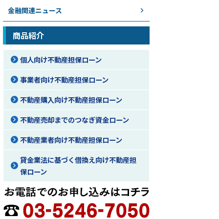
金融関連ニュース
商品紹介
個人向け不動産担保ローン
事業者向け不動産担保ローン
不動産購入向け不動産担保ローン
不動産売却までのつなぎ資金ローン
不動産業者向け不動産担保ローン
貸金業法に基づく借換え向け不動産担
保ローン