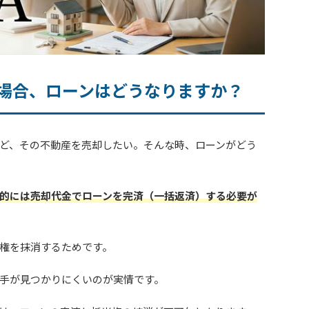
場合、ローンはどうなりますか？
ど、その不動産を売却したい。そんな時、ローンがどう
的には売却代金でローンを完済（一括返済）する必要が
権を抹消するためです。
手が見つかりにくいのが実情です。