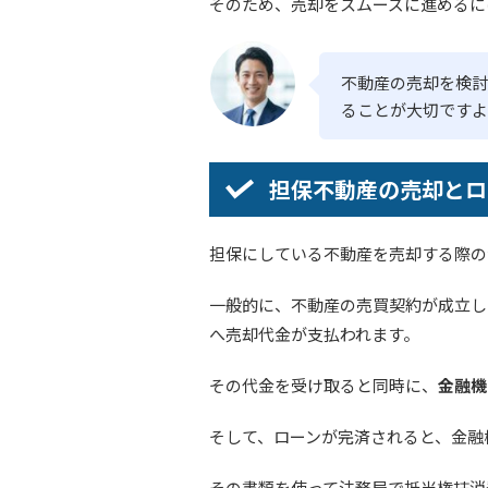
そのため、売却をスムーズに進めるに
不動産の売却を検討
ることが大切ですよ
担保不動産の売却とロ
担保にしている不動産を売却する際の
一般的に、不動産の売買契約が成立し
へ売却代金が支払われます。
その代金を受け取ると同時に、
金融機
そして、ローンが完済されると、金融
その書類を使って法務局で抵当権抹消