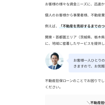
お客様の様々な資金ニーズに、迅速か
個人のお客様から事業者様、不動産業
例えば、
「不動産を売却するまでのつ
関東・首都圏エリア（茨城県、栃木県
に、地域に密着したサービスを提供し
お客様一人ひとりの
きますので、お気軽
不動産担保ローンのことでお困りでし
ください。
＼不動産担