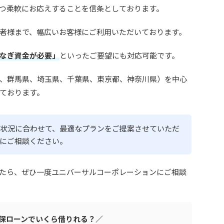
つ柔軟にお応えすることを信条としております。
者様まで、幅広いお客様にご利用いただいております。
なぎ資金が必要」
といったご要望にも対応可能です。
、群馬県、埼玉県、千葉県、東京都、神奈川県）を中心
ております。
状況に合わせて、最適なプランをご提案させていただ
にご相談ください。
たら、ぜひ一度ユニバーサルコーポレーションにご相談
保ローンでいくら借りれる？／