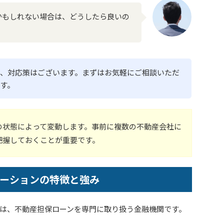
かもしれない場合は、どうしたら良いの
、対応策はございます。まずはお気軽にご相談いただ
す。
の状態によって変動します。事前に複数の不動産会社に
把握しておくことが重要です。
ーションの特徴と強み
は、不動産担保ローンを専門に取り扱う金融機関です。