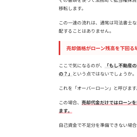
移転します。
この一連の流れは、通常は司法書士な
配することはありません。
売却価格がローン残高を下回る
ここで気になるのが、
「もし不動産の
の？」
という点ではないでしょうか。
これを「オーバーローン」と呼びます
この場合、
売却代金だけではローンを
ます。
自己資金で不足分を準備できない場合