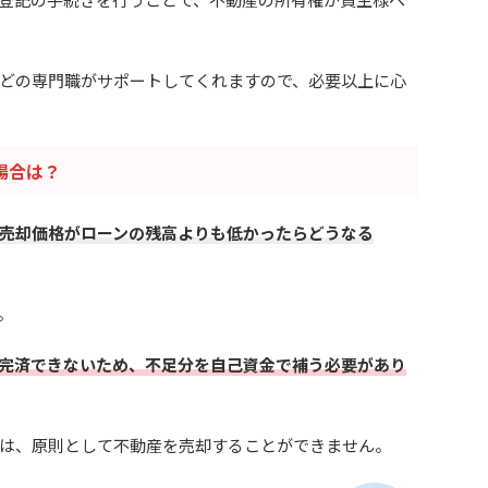
どの専門職がサポートしてくれますので、必要以上に心
場合は？
売却価格がローンの残高よりも低かったらどうなる
。
完済できないため、不足分を自己資金で補う必要があり
は、原則として不動産を売却することができません。