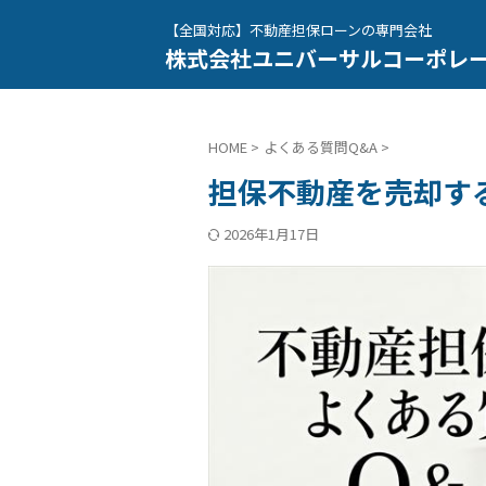
【全国対応】不動産担保ローンの専門会社
株式会社ユニバーサルコーポレ
HOME
>
よくある質問Q&A
>
担保不動産を売却す
2026年1月17日