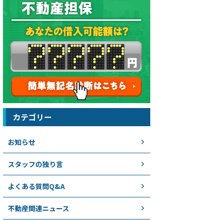
カテゴリー
お知らせ
スタッフの独り言
よくある質問Q&A
不動産関連ニュース