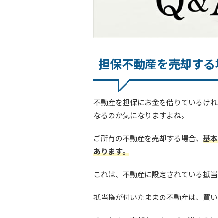
担保不動産を売却する
不動産を担保にお金を借りているけれ
なるのか気になりますよね。
ご所有の不動産を売却する場合、
基本
あります。
これは、不動産に設定されている抵当
抵当権が付いたままの不動産は、買い