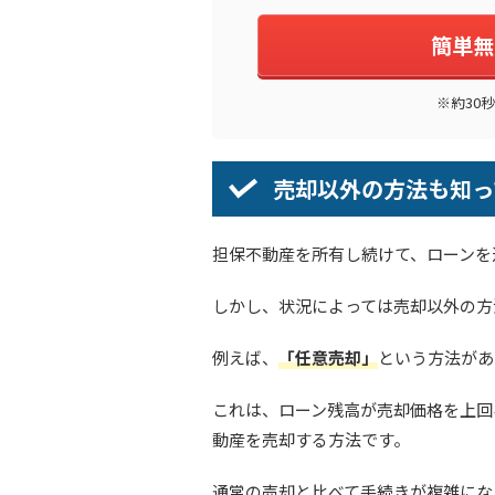
簡単無
※約30
売却以外の方法も知っ
担保不動産を所有し続けて、ローンを
しかし、状況によっては売却以外の方
例えば、
「任意売却」
という方法があ
これは、ローン残高が売却価格を上回
動産を売却する方法です。
通常の売却と比べて手続きが複雑にな