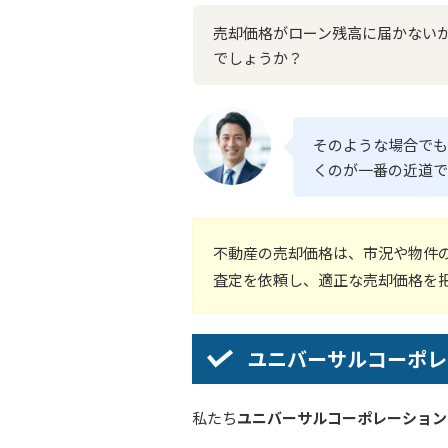
売却価格がローン残高に届かない
でしょうか？
そのような場合でも
くのが一番の近道で
不動産の売却価格は、市況や物件
査定を依頼し、適正な売却価格を
ユニバーサルコーポレ
私たち
ユニバーサルコーポレーション